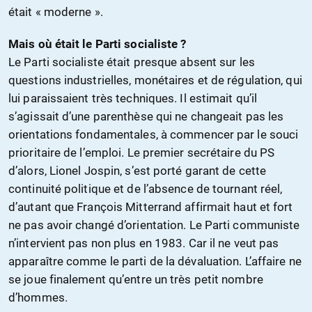
était « moderne ».
Mais où était le Parti socialiste ?
Le Parti socialiste était presque absent sur les
questions industrielles, monétaires et de régulation, qui
lui paraissaient très techniques. Il estimait qu’il
s’agissait d’une parenthèse qui ne changeait pas les
orientations fondamentales, à commencer par le souci
prioritaire de l’emploi. Le premier secrétaire du PS
d’alors, Lionel Jospin, s’est porté garant de cette
continuité politique et de l’absence de tournant réel,
d’autant que François Mitterrand affirmait haut et fort
ne pas avoir changé d’orientation. Le Parti communiste
n’intervient pas non plus en 1983. Car il ne veut pas
apparaître comme le parti de la dévaluation. L’affaire ne
se joue finalement qu’entre un très petit nombre
d’hommes.