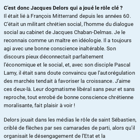
C’est donc Jacques Delors qui a joué le rôle clé ?
Il était lié à François Mitterrand depuis les années 60.
C’était un militant chrétien social, l’homme du dialogue
social au cabinet de Jacques Chaban-Delmas. Je le
reconnais comme un maître en idéologie. Il a toujours
agi avec une bonne conscience inaltérable. Son
discours pieux déconnectait parfaitement
l’économique et le social, et, avec son disciple Pascal
Lamy, il était sans doute convaincu que l’autorégulation
des marchés tendait à favoriser la croissance. J’aime
ces deux-là. Leur dogmatisme libéral sans peur et sans
reproche, tout enrobé de bonne conscience chrétienne
moralisante, fait plaisir à voir !
Delors jouait dans les médias le rôle de saint Sébastien,
criblé de flèches par ses camarades de parti, alors qu’il
organisait le désengagement de l’Etat et la