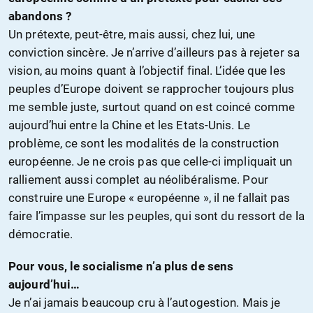
abandons ?
Un prétexte, peut-être, mais aussi, chez lui, une
conviction sincère. Je n’arrive d’ailleurs pas à rejeter sa
vision, au moins quant à l’objectif final. L’idée que les
peuples d’Europe doivent se rapprocher toujours plus
me semble juste, surtout quand on est coincé comme
aujourd’hui entre la Chine et les Etats-Unis. Le
problème, ce sont les modalités de la construction
européenne. Je ne crois pas que celle-ci impliquait un
ralliement aussi complet au néolibéralisme. Pour
construire une Europe « européenne », il ne fallait pas
faire l’impasse sur les peuples, qui sont du ressort de la
démocratie.
Pour vous, le socialisme n’a plus de sens
aujourd’hui…
Je n’ai jamais beaucoup cru à l’autogestion. Mais je