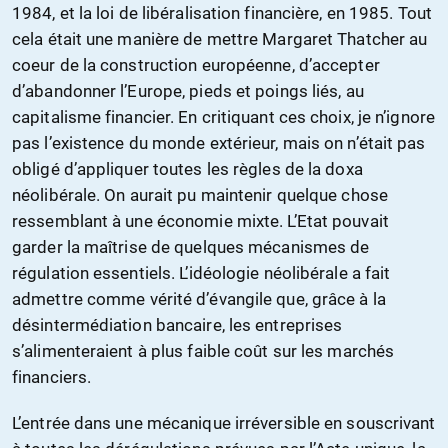
1984, et la loi de libéralisation financière, en 1985. Tout
cela était une manière de mettre Margaret Thatcher au
coeur de la construction européenne, d’accepter
d’abandonner l’Europe, pieds et poings liés, au
capitalisme financier. En critiquant ces choix, je n’ignore
pas l’existence du monde extérieur, mais on n’était pas
obligé d’appliquer toutes les règles de la doxa
néolibérale. On aurait pu maintenir quelque chose
ressemblant à une économie mixte. L’Etat pouvait
garder la maîtrise de quelques mécanismes de
régulation essentiels. L’idéologie néolibérale a fait
admettre comme vérité d’évangile que, grâce à la
désintermédiation bancaire, les entreprises
s’alimenteraient à plus faible coût sur les marchés
financiers.
L’entrée dans une mécanique irréversible en souscrivant