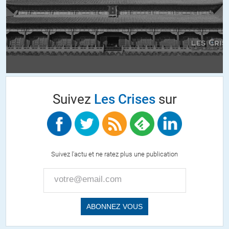
Suivez
Les Crises
sur
Suivez l'actu et ne ratez plus une publication