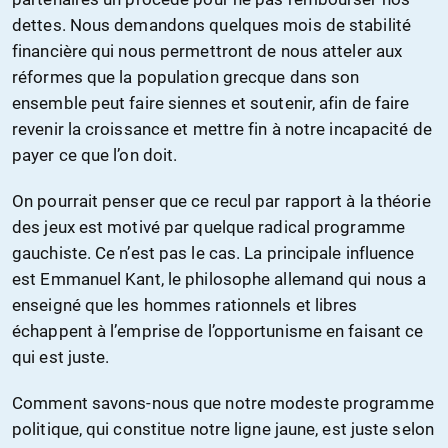
dettes. Nous demandons quelques mois de stabilité
financière qui nous permettront de nous atteler aux
réformes que la population grecque dans son
ensemble peut faire siennes et soutenir, afin de faire
revenir la croissance et mettre fin à notre incapacité de
payer ce que l’on doit.
On pourrait penser que ce recul par rapport à la théorie
des jeux est motivé par quelque radical programme
gauchiste. Ce n’est pas le cas. La principale influence
est Emmanuel Kant, le philosophe allemand qui nous a
enseigné que les hommes rationnels et libres
échappent à l’emprise de l’opportunisme en faisant ce
qui est juste.
Comment savons-nous que notre modeste programme
politique, qui constitue notre ligne jaune, est juste selon