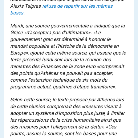
Alexis Tsipras
refuse de repartir sur les mêmes
bases
.
Mardi, une source gouvernementale a indiqué que la
Grèce «n’acceptera pas d’ultimatum». «Le
gouvernement grec est déterminé à honorer le
mandat populaire et l’histoire de la démocratie en
Europe», ajouté cette même source, qui assure que le
texte présenté lundi soir lors de la réunion des
ministres des Finances de la zone euro «comprenait
des points qu’Athènes ne pouvait pas accepter,
comme l’extension technique de six mois du
programme actuel, qualifiée d’étape transitoire».
Selon cette source, le texte proposé par Athènes lors
de cette réunion comprenait des «mesures visant à
adopter un système d’imposition plus juste, à limiter
les répercussions de la crise humanitaire ainsi que
des mesures pour l’allégement de la dette». «Ces
points, assure la source, sont les bases pour une