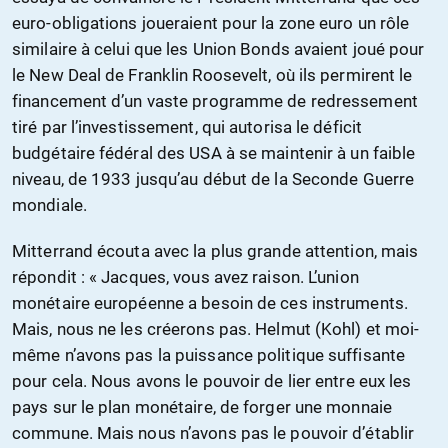
euro-obligations joueraient pour la zone euro un rôle
similaire à celui que les Union Bonds avaient joué pour
le New Deal de Franklin Roosevelt, où ils permirent le
financement d’un vaste programme de redressement
tiré par l’investissement, qui autorisa le déficit
budgétaire fédéral des USA à se maintenir à un faible
niveau, de 1933 jusqu’au début de la Seconde Guerre
mondiale.
Mitterrand écouta avec la plus grande attention, mais
répondit : « Jacques, vous avez raison. L’union
monétaire européenne a besoin de ces instruments.
Mais, nous ne les créerons pas. Helmut (Kohl) et moi-
même n’avons pas la puissance politique suffisante
pour cela. Nous avons le pouvoir de lier entre eux les
pays sur le plan monétaire, de forger une monnaie
commune. Mais nous n’avons pas le pouvoir d’établir