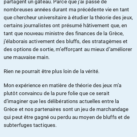
partagent un gâteau. Parce que j’ai passé de
nombreuses années durant ma précédente vie en tant
que chercheur universitaire à étudier la théorie des jeux,
certains journalistes ont présumé hâtivement que, en
tant que nouveau ministre des finances de la Grèce,
j’élaborais activement des bluffs, des stratagèmes et
des options de sortie, m’efforçant au mieux d’améliorer
une mauvaise main.
Rien ne pourrait être plus loin de la vérité.
Mon expérience en matière de théorie des jeux m’a
plutôt convaincu de la pure folie que ce serait
d’imaginer que les délibérations actuelles entre la
Grèce et nos partenaires sont un jeu de marchandage
qui peut être gagné ou perdu au moyen de bluffs et de
subterfuges tactiques.