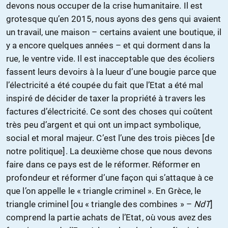
devons nous occuper de la crise humanitaire. Il est
grotesque qu’en 2015, nous ayons des gens qui avaient
un travail, une maison – certains avaient une boutique, il
y a encore quelques années – et qui dorment dans la
rue, le ventre vide. Il est inacceptable que des écoliers
fassent leurs devoirs à la lueur d’une bougie parce que
l’électricité a été coupée du fait que l’Etat a été mal
inspiré de décider de taxer la propriété à travers les
factures d’électricité. Ce sont des choses qui coûtent
très peu d’argent et qui ont un impact symbolique,
social et moral majeur. C’est l’une des trois pièces [de
notre politique]. La deuxième chose que nous devons
faire dans ce pays est de le réformer. Réformer en
profondeur et réformer d’une façon qui s’attaque à ce
que l’on appelle le « triangle criminel ». En Grèce, le
triangle criminel [ou « triangle des combines » –
NdT
]
comprend la partie achats de l’Etat, où vous avez des