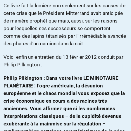
Ce livre fait la lumière non seulement sur les causes de
cette crise que le Président Mitterrand avait anticipée
de manière prophétique mais, aussi, sur les raisons
pour lesquelles ses successeurs se comportent
comme des lapins tétanisés par l’irrémédiable avancée
des phares d’un camion dans la nuit.
Voici enfin un entretien du 13 février 2012 conduit par
Philip Pilkington :
Philip Pilkington : Dans votre livre LE MINOTAURE
PLANÉTAIRE : l’ogre américain, la désunion
européenne et le chaos mondial vous exposez que la
crise économique en cours a des racines très
anciennes. Vous affirmez que si les nombreuses
interprétations classiques – de la cupidité devenue
exubérante à la mainmise sur la régulation –