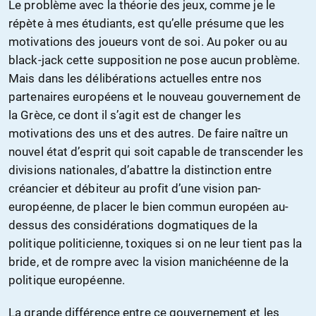
Le problème avec la théorie des jeux, comme je le
répète à mes étudiants, est qu’elle présume que les
motivations des joueurs vont de soi. Au poker ou au
black-jack cette supposition ne pose aucun problème.
Mais dans les délibérations actuelles entre nos
partenaires européens et le nouveau gouvernement de
la Grèce, ce dont il s’agit est de changer les
motivations des uns et des autres. De faire naître un
nouvel état d’esprit qui soit capable de transcender les
divisions nationales, d’abattre la distinction entre
créancier et débiteur au profit d’une vision pan-
européenne, de placer le bien commun européen au-
dessus des considérations dogmatiques de la
politique politicienne, toxiques si on ne leur tient pas la
bride, et de rompre avec la vision manichéenne de la
politique européenne.
La grande différence entre ce gouvernement et les