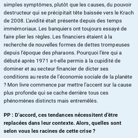
simples symptômes, plutôt que les causes, du pouvoir
destructeur qui se précipitait tête baissée vers le Krach
de 2008. L’avidité était présente depuis des temps
immémoriaux. Les banquiers ont toujours essayé de
faire plier les règles. Les financiers étaient à la
recherche de nouvelles formes de dettes trompeuses
depuis l’époque des pharaons. Pourquoi l’ère qui a
débuté après 1971 a-t-elle permis à la cupidité de
dominer et au secteur financier de dicter ses
conditions au reste de l’économie sociale de la planète
? Mon livre commence par mettre l’accent sur la cause
plus profonde qui se cache derrière tous ces
phénomènes distincts mais entremêlés.
PP : D’accord, ces tendances nécessitent d’être
replacées dans leur contexte. Alors, quelles sont
selon vous les racines de cette crise ?