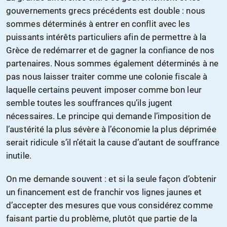
gouvernements grecs précédents est double : nous
sommes déterminés à entrer en conflit avec les
puissants intérêts particuliers afin de permettre à la
Grèce de redémarrer et de gagner la confiance de nos
partenaires. Nous sommes également déterminés à ne
pas nous laisser traiter comme une colonie fiscale à
laquelle certains peuvent imposer comme bon leur
semble toutes les souffrances qu’ils jugent
nécessaires. Le principe qui demande l’imposition de
l’austérité la plus sévère à l’économie la plus déprimée
serait ridicule s’il n’était la cause d’autant de souffrance
inutile.
On me demande souvent : et si la seule façon d’obtenir
un financement est de franchir vos lignes jaunes et
d’accepter des mesures que vous considérez comme
faisant partie du problème, plutôt que partie de la