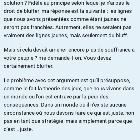
solution ? Fidèle au principe selon lequel je n’ai pas le
droit de bluffer, ma réponse est la suivante : les lignes
que nous avons présentées comme étant jaunes ne
seront pas franchies. Autrement, elles ne seraient pas
vraiment des lignes jaunes, mais seulement du bluff.
Mais si cela devait amener encore plus de souffrance à
votre peuple ? me demande-t-on. Vous devez
certainement bluffer.
Le problème avec cet argument est qu’il présuppose,
comme le fait la théorie des jeux, que nous vivons dans
un monde où l’on est entravé par la peur des
conséquences. Dans un monde où il n’existe aucune
circonstance où nous devons faire ce qui est juste, non
pas en tant que stratégie, mais simplement parce que
c’est… juste.