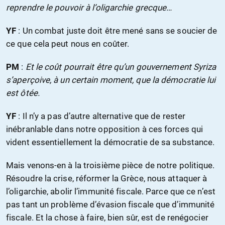
reprendre le pouvoir à l’oligarchie grecque…
YF
: Un combat juste doit être mené sans se soucier de
ce que cela peut nous en coûter.
PM
:
Et le coût pourrait être qu’un gouvernement Syriza
s’aperçoive, à un certain moment, que la démocratie lui
est ôtée.
YF
: Il n’y a pas d’autre alternative que de rester
inébranlable dans notre opposition à ces forces qui
vident essentiellement la démocratie de sa substance.
Mais venons-en à la troisième pièce de notre politique.
Résoudre la crise, réformer la Grèce, nous attaquer à
l’oligarchie, abolir l’immunité fiscale. Parce que ce n’est
pas tant un problème d’évasion fiscale que d’immunité
fiscale. Et la chose à faire, bien sûr, est de renégocier