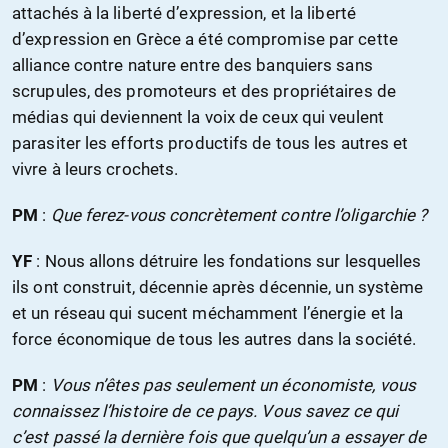
attachés à la liberté d’expression, et la liberté
d’expression en Grèce a été compromise par cette
alliance contre nature entre des banquiers sans
scrupules, des promoteurs et des propriétaires de
médias qui deviennent la voix de ceux qui veulent
parasiter les efforts productifs de tous les autres et
vivre à leurs crochets.
PM
:
Que ferez-vous concrètement contre l’oligarchie ?
YF
: Nous allons détruire les fondations sur lesquelles
ils ont construit, décennie après décennie, un système
et un réseau qui sucent méchamment l’énergie et la
force économique de tous les autres dans la société.
PM
:
Vous n’êtes pas seulement un économiste, vous
connaissez l’histoire de ce pays. Vous savez ce qui
c’est passé la dernière fois que quelqu’un a essayer de