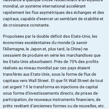
mondial, un système international accélérant
rapidement les flux asymétriques des échanges et des
capitaux, capable d’exercer un semblant de stabilité et
de croissance constante.
Propulsées par le double déficit des Etats-Unis, les
économies excédentaires du monde (à savoir
l’Allemagne, le Japon et, plus tard, la Chine) ne
cessaient de produire en série les marchandises que
les Etats-Unis absorbaient. Près de 70% des profits
réalisés au niveau mondial par ces pays étaient
transférés aux Etats-Unis, sous la forme de flux de
capitaux vers Wall Street. Et que fit Wall Street de tout
cet argent ? Il le transforma en injections de capital
sous forme d’investissements directs, de prises de
participation, de nouveaux instruments financiers, de
prêts revêtant d’anciennes formes ou de nouvelles, etc.