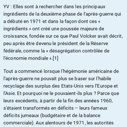
YV : Elles sont à rechercher dans les principaux
ingrédients de la deuxième phase de l’après-guerre qui
a débuté en 1971 et dans la façon dont ces «
ingrédients » ont créé une poussée majeure de
croissance, fondée sur ce que Paul Volcker avait décrit,
peu après être devenu le président de la Réserve
fédérale, comme la « désagrégation contrôlée de
l’économie mondiale ».[1]
Tout a commencé lorsque l’hégémonie américaine de
l’après-guerre ne pouvait plus se baser sur l’habile
recyclage des surplus des Etats-Unis vers l’Europe et
l’Asie. Et pourquoi ne le pouvaient-ils plus ? Parce que
leurs excédents, à partir de la fin des années 1960,
s’étaient transformés en déficits – leurs fameux
déficits jumeaux (budgétaire et de la balance
commerciale). Aux alentours de 1971, les autorités