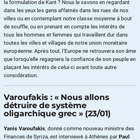
la formulation de Kant ? Nous le savons en regardant
dans les yeux les gens affamés dans les rues de nos
villes ou en contemplant notre classe moyenne à bout
de souffle, ou en prenant en compte les intérêts de
tous les hommes et femmes qui travaillent dur dans
toutes les villes et villages de notre union monétaire
européenne. Après tout, l’Europe ne retrouvera son âme
que lorsqu’elle regagnera la confiance de son peuple en
plaçant les intérêts de celui-ci avant toute autre
considération.
Varoufakis : « Nous allons
détruire de système
oligarchique grec » (23/01)
Yanis Varoufakis
, donné comme nouveau ministre des
Finances de Syriza, est interviewé à Athènes par
Paul