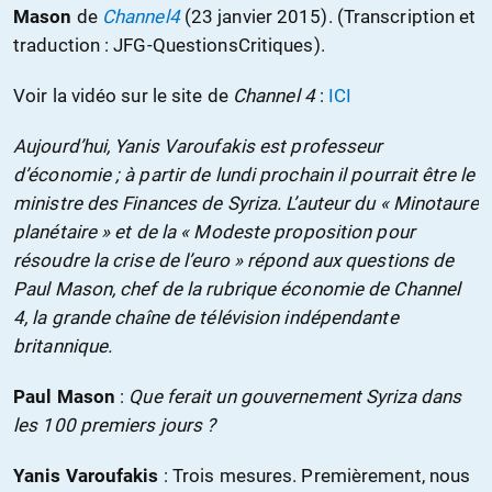
Mason
de
Channel4
(23 janvier 2015). (Transcription et
traduction : JFG-QuestionsCritiques).
Voir la vidéo sur le site de
Channel 4
:
ICI
Aujourd’hui, Yanis Varoufakis est professeur
d’économie ; à partir de lundi prochain il pourrait être le
ministre des Finances de Syriza. L’auteur du « Minotaure
planétaire » et de la « Modeste proposition pour
résoudre la crise de l’euro » répond aux questions de
Paul Mason, chef de la rubrique économie de Channel
4, la grande chaîne de télévision indépendante
britannique.
Paul Mason
:
Que ferait un gouvernement Syriza dans
les 100 premiers jours ?
Yanis Varoufakis
: Trois mesures. Premièrement, nous