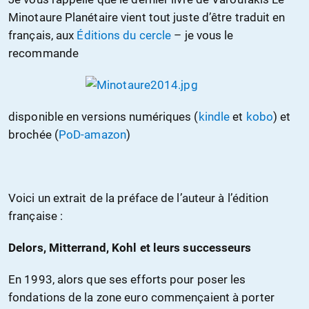
Minotaure Planétaire vient tout juste d’être traduit en
français, aux
Éditions du cercle
– je vous le
recommande
disponible en versions numériques (
kindle
et
kobo
) et
brochée (
PoD-amazon
)
Voici un extrait de la préface de l’auteur à l’édition
française :
Delors, Mitterrand, Kohl et leurs successeurs
En 1993, alors que ses efforts pour poser les
fondations de la zone euro commençaient à porter