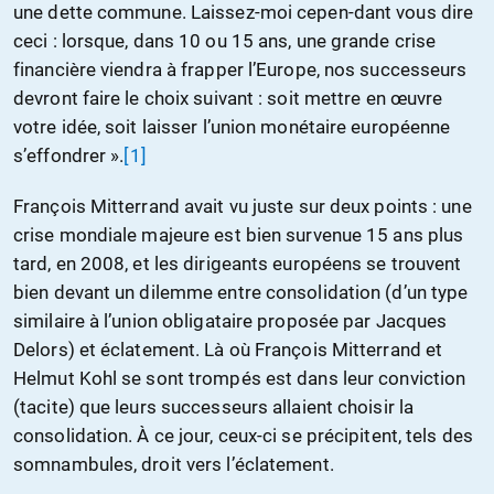
une dette commune. Laissez-moi cepen-dant vous dire
ceci : lorsque, dans 10 ou 15 ans, une grande crise
financière viendra à frapper l’Europe, nos successeurs
devront faire le choix suivant : soit mettre en œuvre
votre idée, soit laisser l’union monétaire européenne
s’effondrer ».
[1]
François Mitterrand avait vu juste sur deux points : une
crise mondiale majeure est bien survenue 15 ans plus
tard, en 2008, et les dirigeants européens se trouvent
bien devant un dilemme entre consolidation (d’un type
similaire à l’union obligataire proposée par Jacques
Delors) et éclatement. Là où François Mitterrand et
Helmut Kohl se sont trompés est dans leur conviction
(tacite) que leurs successeurs allaient choisir la
consolidation. À ce jour, ceux-ci se précipitent, tels des
somnambules, droit vers l’éclatement.