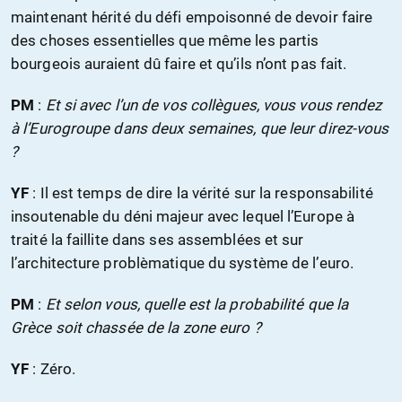
maintenant hérité du défi empoisonné de devoir faire
des choses essentielles que même les partis
bourgeois auraient dû faire et qu’ils n’ont pas fait.
PM
:
Et si avec l’un de vos collègues, vous vous rendez
à l’Eurogroupe dans deux semaines, que leur direz-vous
?
YF
: Il est temps de dire la vérité sur la responsabilité
insoutenable du déni majeur avec lequel l’Europe à
traité la faillite dans ses assemblées et sur
l’architecture problèmatique du système de l’euro.
PM
:
Et selon vous, quelle est la probabilité que la
Grèce soit chassée de la zone euro ?
YF
: Zéro.