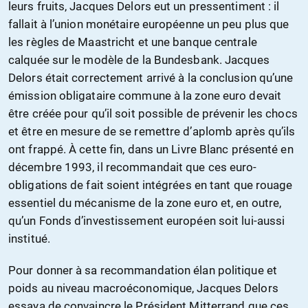
leurs fruits, Jacques Delors eut un pressentiment : il
fallait à l’union monétaire européenne un peu plus que
les règles de Maastricht et une banque centrale
calquée sur le modèle de la Bundesbank. Jacques
Delors était correctement arrivé à la conclusion qu’une
émission obligataire commune à la zone euro devait
être créée pour qu’il soit possible de prévenir les chocs
et être en mesure de se remettre d’aplomb après qu’ils
ont frappé. À cette fin, dans un Livre Blanc présenté en
décembre 1993, il recommandait que ces euro-
obligations de fait soient intégrées en tant que rouage
essentiel du mécanisme de la zone euro et, en outre,
qu’un Fonds d’investissement européen soit lui-aussi
institué.
Pour donner à sa recommandation élan politique et
poids au niveau macroéconomique, Jacques Delors
essaya de convaincre le Président Mitterrand que ces