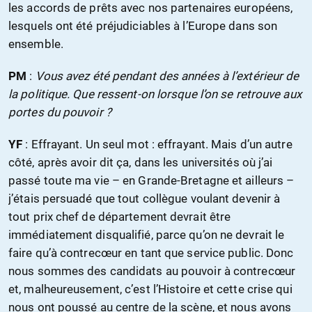
les accords de prêts avec nos partenaires européens,
lesquels ont été préjudiciables à l’Europe dans son
ensemble.
PM
:
Vous avez été pendant des années à l’extérieur de
la politique. Que ressent-on lorsque l’on se retrouve aux
portes du pouvoir ?
YF
: Effrayant. Un seul mot : effrayant. Mais d’un autre
côté, après avoir dit ça, dans les universités où j’ai
passé toute ma vie – en Grande-Bretagne et ailleurs –
j’étais persuadé que tout collègue voulant devenir à
tout prix chef de département devrait être
immédiatement disqualifié, parce qu’on ne devrait le
faire qu’à contrecœur en tant que service public. Donc
nous sommes des candidats au pouvoir à contrecœur
et, malheureusement, c’est l’Histoire et cette crise qui
nous ont poussé au centre de la scène, et nous avons