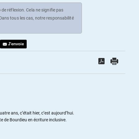
de réflexion. Cela ne signifie pas
ans tous les cas, notre responsabilité
J'envoie
atre ans, c’était hier, c’est aujourd’hui.
e de Bourdieu en écriture inclusive.