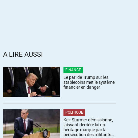
A LIRE AUSSI
FINANCE
Le pari de Trump sur les
stablecoins met le système
financier en danger
POLITIQUE
Keir Starmer démissionne,
laissant derrière lui un
héritage marqué par la
persécution des militants