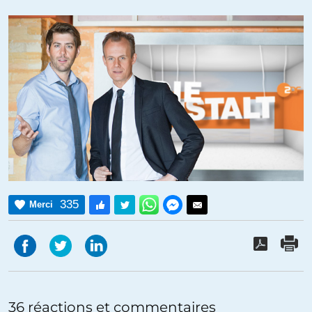
335
Merci
36 réactions et commentaires