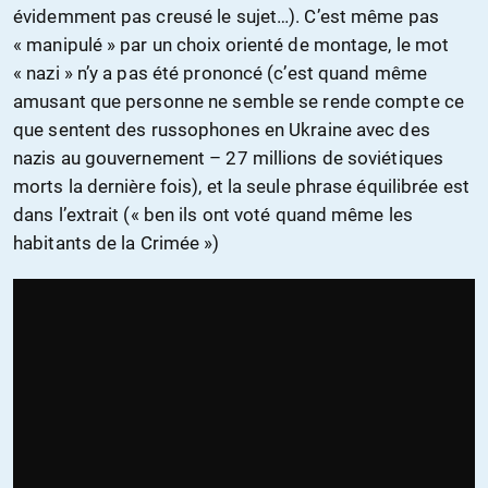
évidemment pas creusé le sujet…). C’est même pas
« manipulé » par un choix orienté de montage, le mot
« nazi » n’y a pas été prononcé (c’est quand même
amusant que personne ne semble se rende compte ce
que sentent des russophones en Ukraine avec des
nazis au gouvernement – 27 millions de soviétiques
morts la dernière fois), et la seule phrase équilibrée est
dans l’extrait (« ben ils ont voté quand même les
habitants de la Crimée »)