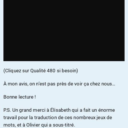
(Cliquez sur Qualité 480 si besoin)
À mon avis, on n’est pas près de voir ça chez nous…
Bonne lecture !
P.S. Un grand merci à Élisabeth qui a fait un énorme
travail pour la traduction de ces nombreux jeux de
mots, et à Olivier qui a sous-titré.