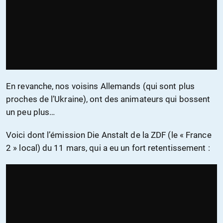
En revanche, nos voisins Allemands (qui sont plus
proches de l’Ukraine), ont des animateurs qui bossent
un peu plus…
Voici dont l’émission Die Anstalt de la ZDF (le « France
2 » local) du 11 mars, qui a eu un fort retentissement :