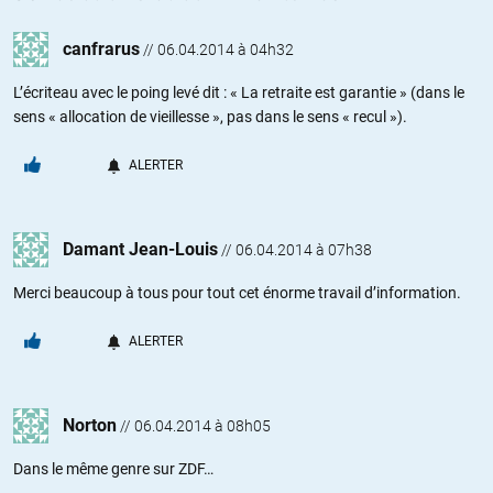
canfrarus
//
06.04.2014 à 04h32
L’écriteau avec le poing levé dit : « La retraite est garantie » (dans le
sens « allocation de vieillesse », pas dans le sens « recul »).
ALERTER
Damant Jean-Louis
//
06.04.2014 à 07h38
Merci beaucoup à tous pour tout cet énorme travail d’information.
ALERTER
Norton
//
06.04.2014 à 08h05
Dans le même genre sur ZDF…