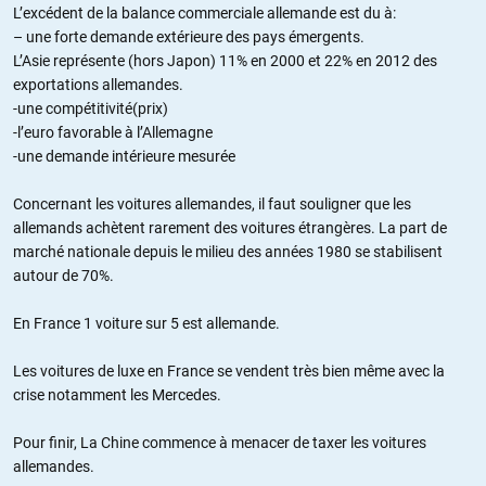
L’excédent de la balance commerciale allemande est du à:
– une forte demande extérieure des pays émergents.
L’Asie représente (hors Japon) 11% en 2000 et 22% en 2012 des
exportations allemandes.
-une compétitivité(prix)
-l’euro favorable à l’Allemagne
-une demande intérieure mesurée
Concernant les voitures allemandes, il faut souligner que les
allemands achètent rarement des voitures étrangères. La part de
marché nationale depuis le milieu des années 1980 se stabilisent
autour de 70%.
En France 1 voiture sur 5 est allemande.
Les voitures de luxe en France se vendent très bien même avec la
crise notamment les Mercedes.
Pour finir, La Chine commence à menacer de taxer les voitures
allemandes.