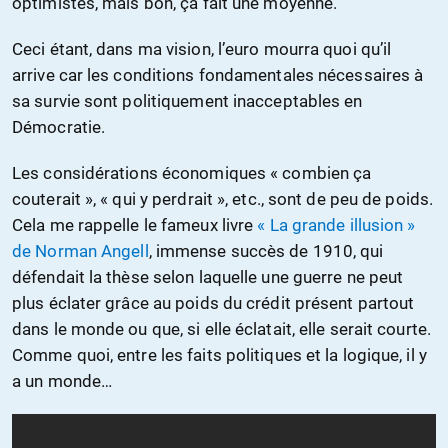
optimistes, mais bon, ça fait une moyenne.
Ceci étant, dans ma vision, l’euro mourra quoi qu’il
arrive car les conditions fondamentales nécessaires à
sa survie sont politiquement inacceptables en
Démocratie.
Les considérations économiques « combien ça
couterait », « qui y perdrait », etc., sont de peu de poids.
Cela me rappelle le fameux livre
« La grande illusion »
de Norman Angell
, immense succès de 1910, qui
défendait la thèse selon laquelle une guerre ne peut
plus éclater grâce au poids du crédit présent partout
dans le monde ou que, si elle éclatait, elle serait courte.
Comme quoi, entre les faits politiques et la logique, il y
a un monde…