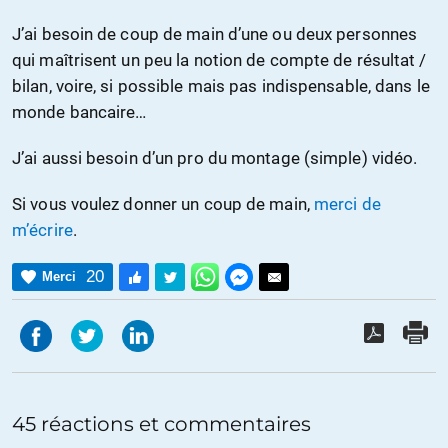
J’ai besoin de coup de main d’une ou deux personnes
qui maîtrisent un peu la notion de compte de résultat /
bilan, voire, si possible mais pas indispensable, dans le
monde bancaire…
J’ai aussi besoin d’un pro du montage (simple) vidéo.
Si vous voulez donner un coup de main,
merci de
m’écrire
.
20
Merci
45 réactions et commentaires