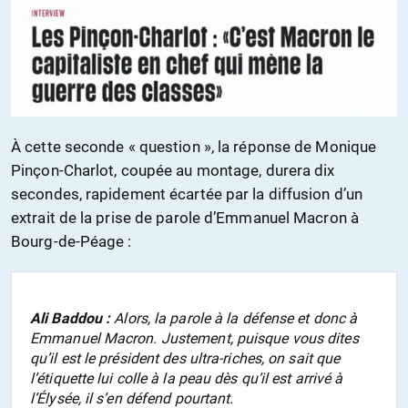
À cette seconde « question », la réponse de Monique
Pinçon-Charlot, coupée au montage, durera dix
secondes, rapidement écartée par la diffusion d’un
extrait de la prise de parole d’Emmanuel Macron à
Bourg-de-Péage :
Ali Baddou :
Alors, la parole à la défense et donc à
Emmanuel Macron. Justement, puisque vous dites
qu’il est le président des ultra-riches, on sait que
l’étiquette lui colle à la peau dès qu’il est arrivé à
l’Élysée, il s’en défend pourtant.