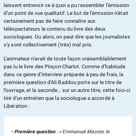
laissent entrevoir ce à quoi a pu ressembler l’émission
d’un point de vue qualitatif. Le but de l’émission n’était
certainement pas de faire connaître aux
téléspectateurs le contenu du livre des deux
sociologues. Ou alors, on peut dire que les journalistes
s’y sont collectivement (très) mal pris.
L’animateur n’avait de toute façon vraisemblablement
pas lu le livre des Pinçon-Charlot. Comme d’habitude
dans ce genre d’interview préparée à peu de frais, la
première question d’Ali Baddou porte sur le titre de
l’ouvrage, et la seconde… sur un autre titre, cette fois-ci
tiré d’un entretien que la sociologue a accordé à
Libération :
–
Première question
: « Emmanuel Macron, le