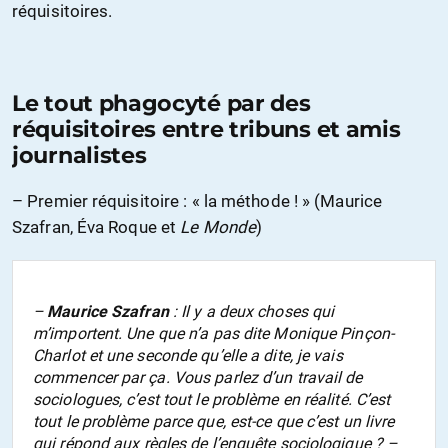
réquisitoires.
Le tout phagocyté par des
réquisitoires entre tribuns et amis
journalistes
– Premier réquisitoire : « la méthode ! » (Maurice
Szafran, Éva Roque et
Le Monde
)
–
Maurice Szafran
: Il y a deux choses qui
m’importent. Une que n’a pas dite Monique Pinçon-
Charlot et une seconde qu’elle a dite, je vais
commencer par ça. Vous parlez d’un travail de
sociologues, c’est tout le problème en réalité. C’est
tout le problème parce que, est-ce que c’est un livre
qui répond aux règles de l’enquête sociologique ? –