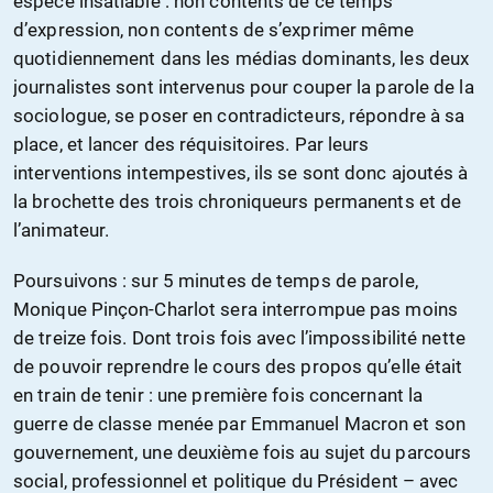
espèce insatiable : non contents de ce temps
d’expression, non contents de s’exprimer même
quotidiennement dans les médias dominants, les deux
journalistes sont intervenus pour couper la parole de la
sociologue, se poser en contradicteurs, répondre à sa
place, et lancer des réquisitoires. Par leurs
interventions intempestives, ils se sont donc ajoutés à
la brochette des trois chroniqueurs permanents et de
l’animateur.
Poursuivons : sur 5 minutes de temps de parole,
Monique Pinçon-Charlot sera interrompue pas moins
de treize fois. Dont trois fois avec l’impossibilité nette
de pouvoir reprendre le cours des propos qu’elle était
en train de tenir : une première fois concernant la
guerre de classe menée par Emmanuel Macron et son
gouvernement, une deuxième fois au sujet du parcours
social, professionnel et politique du Président – avec