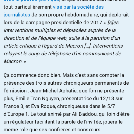
tout particulièrement
visé par la société des
journalistes
de son propre hebdomadaire, qui déplorait
lors de la campagne présidentielle de 2017 «
[s]es
interventions multiples et déplacées auprès de la
direction et de l’équipe web, suite à la parution d’un
article critique à l’égard de Macron […]. Interventions
relayant le coup de téléphone d’un communicant de
Macron.
»
Ça commence donc bien. Mais c’est sans compter la
présence des trois autres chroniqueurs permanents de
l’émission : Jean-Michel Aphatie, que l’on ne présente
plus, Émilie Tran Nguyen, présentatrice du 12/13 sur
France 3, et Éva Roque, chroniqueuse dans le 5/7
d’Europe 1. Le tout animé par Ali Baddou, qui loin d’être
un régulateur facilitant la parole de l’invitée, jouera le
même rôle que ses confrères et consœurs.