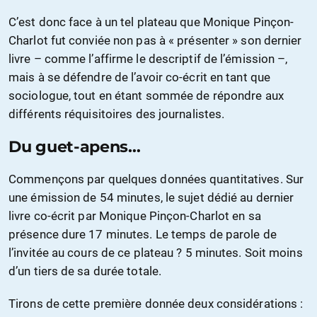
C’est donc face à un tel plateau que Monique Pinçon-
Charlot fut conviée non pas à « présenter » son dernier
livre – comme l’affirme le descriptif de l’émission –,
mais à se défendre de l’avoir co-écrit en tant que
sociologue, tout en étant sommée de répondre aux
différents réquisitoires des journalistes.
Du guet-apens…
Commençons par quelques données quantitatives. Sur
une émission de 54 minutes, le sujet dédié au dernier
livre co-écrit par Monique Pinçon-Charlot en sa
présence dure 17 minutes. Le temps de parole de
l’invitée au cours de ce plateau ? 5 minutes. Soit moins
d’un tiers de sa durée totale.
Tirons de cette première donnée deux considérations :