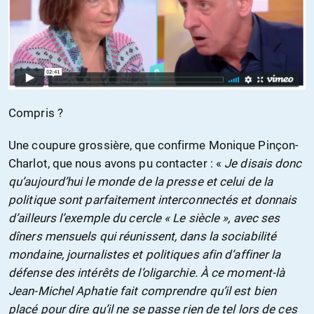
Compris ?
Une coupure grossière, que confirme Monique Pinçon-
Charlot, que nous avons pu contacter : «
Je disais donc
qu’aujourd’hui le monde de la presse et celui de la
politique sont parfaitement interconnectés et donnais
d’ailleurs l’exemple du cercle « Le siècle », avec ses
dîners mensuels qui réunissent, dans la sociabilité
mondaine, journalistes et politiques afin d’affiner la
défense des intérêts de l’oligarchie. À ce moment-là
Jean-Michel Aphatie fait comprendre qu’il est bien
placé pour dire qu’il ne se passe rien de tel lors de ces