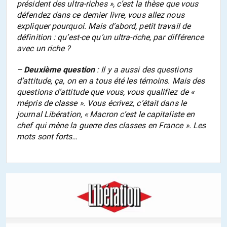
président des ultra-riches », c’est la thèse que vous
défendez dans ce dernier livre, vous allez nous
expliquer pourquoi. Mais d’abord, petit travail de
définition : qu’est-ce qu’un ultra-riche, par différence
avec un riche ?
–
Deuxième question
: Il y a aussi des questions
d’attitude, ça, on en a tous été les témoins. Mais des
questions d’attitude que vous, vous qualifiez de «
mépris de classe ». Vous écrivez, c’était dans le
journal
Libération
, « Macron c’est le capitaliste en
chef qui mène la guerre des classes en France ». Les
mots sont forts…