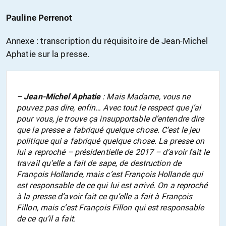
Pauline Perrenot
Annexe : transcription du réquisitoire de Jean-Michel
Aphatie sur la presse.
–
Jean-Michel Aphatie
: Mais Madame, vous ne
pouvez pas dire, enfin… Avec tout le respect que j’ai
pour vous, je trouve ça insupportable d’entendre dire
que la presse a fabriqué quelque chose. C’est le jeu
politique qui a fabriqué quelque chose. La presse on
lui a reproché – présidentielle de 2017 – d’avoir fait le
travail qu’elle a fait de sape, de destruction de
François Hollande, mais c’est François Hollande qui
est responsable de ce qui lui est arrivé. On a reproché
à la presse d’avoir fait ce qu’elle a fait à François
Fillon, mais c’est François Fillon qui est responsable
de ce qu’il a fait.