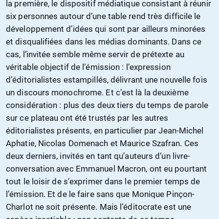
la première, le dispositif médiatique consistant à réunir
six personnes autour d’une table rend très difficile le
développement d’idées qui sont par ailleurs minorées
et disqualifiées dans les médias dominants. Dans ce
cas, l’invitée semble même servir de prétexte au
véritable objectif de l’émission : l’expression
d’éditorialistes estampillés, délivrant une nouvelle fois
un discours monochrome. Et c’est là la deuxième
considération : plus des deux tiers du temps de parole
sur ce plateau ont été trustés par les autres
éditorialistes présents, en particulier par Jean-Michel
Aphatie, Nicolas Domenach et Maurice Szafran. Ces
deux derniers, invités en tant qu’auteurs d’un livre-
conversation avec Emmanuel Macron, ont eu pourtant
tout le loisir de s’exprimer dans le premier temps de
l’émission. Et de le faire sans que Monique Pinçon-
Charlot ne soit présente. Mais l’éditocrate est une