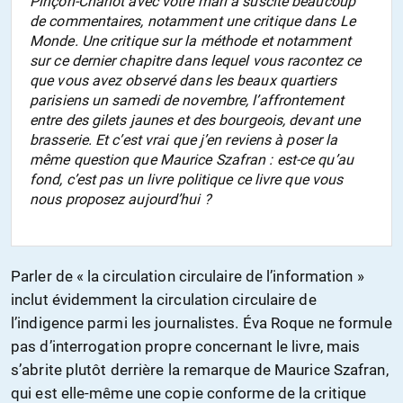
Pinçon-Charlot avec votre mari a suscité beaucoup
de commentaires, notamment une critique dans
Le
Monde
. Une critique sur la méthode et notamment
sur ce dernier chapitre dans lequel vous racontez ce
que vous avez observé dans les beaux quartiers
parisiens un samedi de novembre, l’affrontement
entre des gilets jaunes et des bourgeois, devant une
brasserie. Et c’est vrai que j’en reviens à poser la
même question que Maurice Szafran : est-ce qu’au
fond, c’est pas un livre politique ce livre que vous
nous proposez aujourd’hui ?
Parler de « la circulation circulaire de l’information »
inclut évidemment la circulation circulaire de
l’indigence parmi les journalistes. Éva Roque ne formule
pas d’interrogation propre concernant le livre, mais
s’abrite plutôt derrière la remarque de Maurice Szafran,
qui est elle-même une copie conforme de la critique