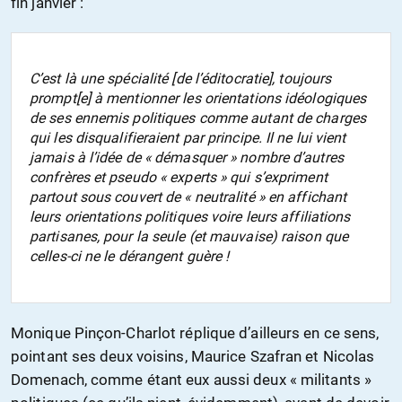
fin janvier :
C’est là une spécialité [de l’éditocratie], toujours
prompt[e] à mentionner les orientations idéologiques
de ses ennemis politiques comme autant de charges
qui les disqualifieraient par principe. Il ne lui vient
jamais à l’idée de « démasquer » nombre d’autres
confrères et pseudo « experts » qui s’expriment
partout sous couvert de « neutralité » en affichant
leurs orientations politiques voire leurs affiliations
partisanes, pour la seule (et mauvaise) raison que
celles-ci ne le dérangent guère !
Monique Pinçon-Charlot réplique d’ailleurs en ce sens,
pointant ses deux voisins, Maurice Szafran et Nicolas
Domenach, comme étant eux aussi deux « militants »