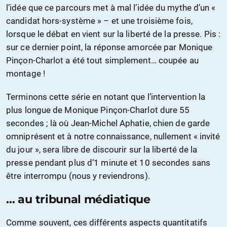
l’idée que ce parcours met à mal l’idée du mythe d’un «
candidat hors-système » – et une troisième fois,
lorsque le débat en vient sur la liberté de la presse. Pis :
sur ce dernier point, la réponse amorcée par Monique
Pinçon-Charlot a été tout simplement… coupée au
montage !
Terminons cette série en notant que l’intervention la
plus longue de Monique Pinçon-Charlot dure 55
secondes ; là où Jean-Michel Aphatie, chien de garde
omniprésent et à notre connaissance, nullement « invité
du jour », sera libre de discourir sur la liberté de la
presse pendant plus d’1 minute et 10 secondes sans
être interrompu (nous y reviendrons).
… au tribunal médiatique
Comme souvent, ces différents aspects quantitatifs