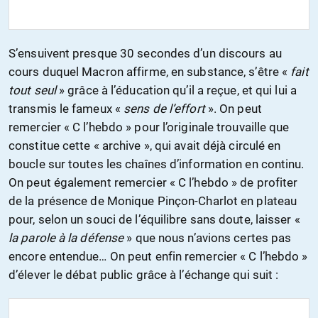
S’ensuivent presque 30 secondes d’un discours au
cours duquel Macron affirme, en substance, s’être «
fait
tout seul
» grâce à l’éducation qu’il a reçue, et qui lui a
transmis le fameux «
sens de l’effort
». On peut
remercier « C l’hebdo » pour l’originale trouvaille que
constitue cette « archive », qui avait déjà circulé en
boucle sur toutes les chaînes d’information en continu.
On peut également remercier « C l’hebdo » de profiter
de la présence de Monique Pinçon-Charlot en plateau
pour, selon un souci de l’équilibre sans doute, laisser «
la parole à la défense
» que nous n’avions certes pas
encore entendue… On peut enfin remercier « C l’hebdo »
d’élever le débat public grâce à l’échange qui suit :