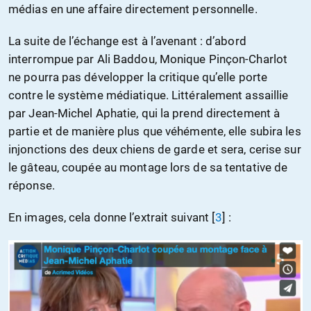
médias en une affaire directement personnelle.
La suite de l’échange est à l’avenant : d’abord
interrompue par Ali Baddou, Monique Pinçon-Charlot
ne pourra pas développer la critique qu’elle porte
contre le système médiatique. Littéralement assaillie
par Jean-Michel Aphatie, qui la prend directement à
partie et de manière plus que véhémente, elle subira les
injonctions des deux chiens de garde et sera, cerise sur
le gâteau, coupée au montage lors de sa tentative de
réponse.
En images, cela donne l’extrait suivant
[
3
]
: