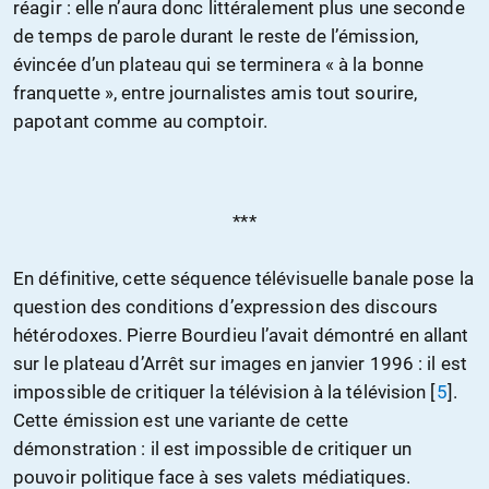
réagir : elle n’aura donc littéralement plus une seconde
de temps de parole durant le reste de l’émission,
évincée d’un plateau qui se terminera « à la bonne
franquette », entre journalistes amis tout sourire,
papotant comme au comptoir.
***
En définitive, cette séquence télévisuelle banale pose la
question des conditions d’expression des discours
hétérodoxes. Pierre Bourdieu l’avait démontré en allant
sur le plateau d’Arrêt sur images en janvier 1996 : il est
impossible de critiquer la télévision à la télévision
[
5
]
.
Cette émission est une variante de cette
démonstration : il est impossible de critiquer un
pouvoir politique face à ses valets médiatiques.