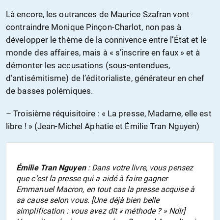
Là encore, les outrances de Maurice Szafran vont
contraindre Monique Pinçon-Charlot, non pas à
développer le thème de la connivence entre l’État et le
monde des affaires, mais à « s’inscrire en faux » et à
démonter les accusations (sous-entendues,
d’antisémitisme) de l’éditorialiste, générateur en chef
de basses polémiques.
– Troisième réquisitoire : « La presse, Madame, elle est
libre ! » (Jean-Michel Aphatie et Émilie Tran Nguyen)
Émilie Tran Nguyen
: Dans votre livre, vous pensez
que c’est la presse qui a aidé à faire gagner
Emmanuel Macron, en tout cas la presse acquise à
sa cause selon vous. [Une déjà bien belle
simplification : vous avez dit « méthode ? » Ndlr]