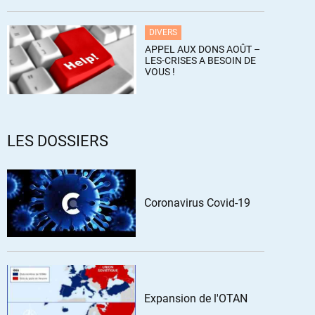
DIVERS
APPEL AUX DONS AOÛT –
LES-CRISES A BESOIN DE
VOUS !
LES DOSSIERS
Coronavirus Covid-19
Expansion de l'OTAN