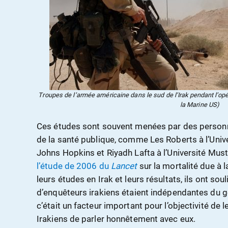
Troupes de l’armée américaine dans le sud de l’Irak pendant l’opér
la Marine US)
Ces études sont souvent menées par des personne
de la santé publique, comme Les Roberts à l’Univ
Johns Hopkins et Riyadh Lafta à l’Université Mus
l’étude de 2006 du
Lancet
sur la mortalité due à l
leurs études en Irak et leurs résultats, ils ont so
d’enquêteurs irakiens étaient indépendantes du 
c’était un facteur important pour l’objectivité de 
Irakiens de parler honnêtement avec eux.