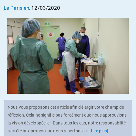
Le Parisien
, 12/03/2020
Nous vous proposons cet article afin d'élargir votre champ de
réflexion. Cela ne signifie pas forcément que nous approuvions
la vision développée ici. Dans tous les cas, notre responsabilité
s'arrête aux propos que nous reportons ici.
[Lire plus]