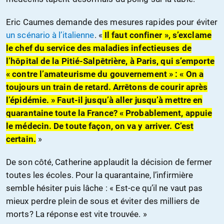
Eric Caumes demande des mesures rapides pour éviter
un scénario à l’italienne
. «
Il faut confiner », s’exclame
le chef du service des maladies infectieuses de
l’hôpital de la Pitié-Salpêtrière, à Paris, qui s’emporte
« contre l’amateurisme du gouvernement » : « On a
toujours un train de retard. Arrêtons de courir après
l’épidémie. » Faut-il jusqu’à aller jusqu’à mettre en
quarantaine toute la France? « Probablement, appuie
le médecin. De toute façon, on va y arriver. C’est
certain.
»
De son côté, Catherine applaudit la décision de fermer
toutes les écoles. Pour la quarantaine, l’infirmière
semble hésiter puis lâche : « Est-ce qu’il ne vaut pas
mieux perdre plein de sous et éviter des milliers de
morts? La réponse est vite trouvée. »