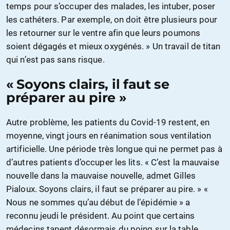
temps pour s’occuper des malades, les intuber, poser
les cathéters. Par exemple, on doit être plusieurs pour
les retourner sur le ventre afin que leurs poumons
soient dégagés et mieux oxygénés. » Un travail de titan
qui n’est pas sans risque.
« Soyons clairs, il faut se
préparer au pire »
Autre problème, les patients du Covid-19 restent, en
moyenne, vingt jours en réanimation sous ventilation
artificielle. Une période très longue qui ne permet pas à
d’autres patients d’occuper les lits. « C’est la mauvaise
nouvelle dans la mauvaise nouvelle, admet Gilles
Pialoux. Soyons clairs, il faut se préparer au pire. » «
Nous ne sommes qu’au début de l’épidémie » a
reconnu jeudi le président. Au point que certains
médecins tapent désormais du poing sur la table.