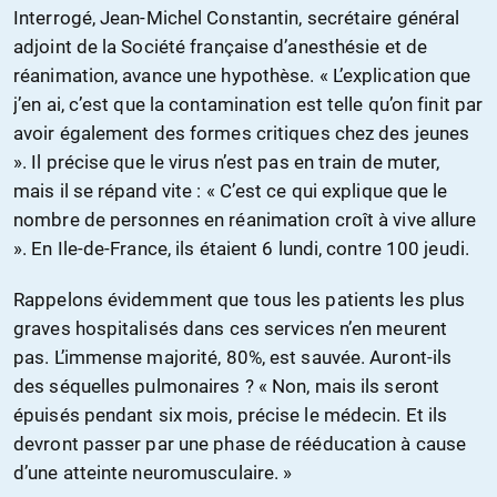
Interrogé, Jean-Michel Constantin, secrétaire général
adjoint de la Société française d’anesthésie et de
réanimation, avance une hypothèse. « L’explication que
j’en ai, c’est que la contamination est telle qu’on finit par
avoir également des formes critiques chez des jeunes
». Il précise que le virus n’est pas en train de muter,
mais il se répand vite : « C’est ce qui explique que le
nombre de personnes en réanimation croît à vive allure
». En Ile-de-France, ils étaient 6 lundi, contre 100 jeudi.
Rappelons évidemment que tous les patients les plus
graves hospitalisés dans ces services n’en meurent
pas. L’immense majorité, 80%, est sauvée. Auront-ils
des séquelles pulmonaires ? « Non, mais ils seront
épuisés pendant six mois, précise le médecin. Et ils
devront passer par une phase de rééducation à cause
d’une atteinte neuromusculaire. »