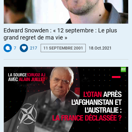
Edward Snowden : « 12 septembre : Le plus
grand regret de ma vie »
7
217
11 SEPTEMBRE 2001
18.Oct.2021