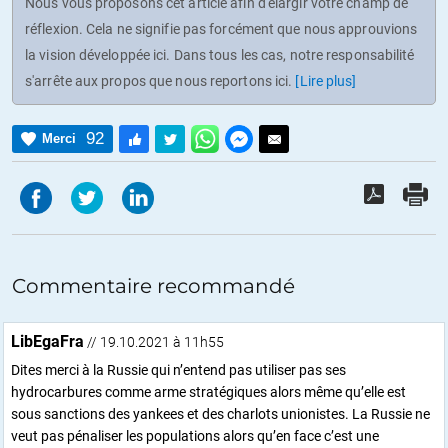
Nous vous proposons cet article afin d'élargir votre champ de
réflexion. Cela ne signifie pas forcément que nous approuvions
la vision développée ici. Dans tous les cas, notre responsabilité
s'arrête aux propos que nous reportons ici.
[Lire plus]
92
Merci
Commentaire recommandé
LibEgaFra
// 19.10.2021 à 11h55
Dites merci à la Russie qui n’entend pas utiliser pas ses
hydrocarbures comme arme stratégiques alors même qu’elle est
sous sanctions des yankees et des charlots unionistes. La Russie ne
veut pas pénaliser les populations alors qu’en face c’est une