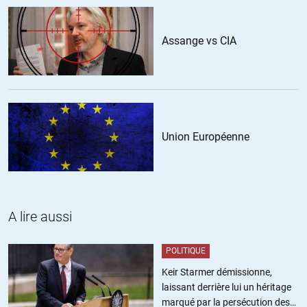
Assange vs CIA
Union Européenne
A lire aussi
POLITIQUE
Keir Starmer démissionne,
laissant derrière lui un héritage
marqué par la persécution des