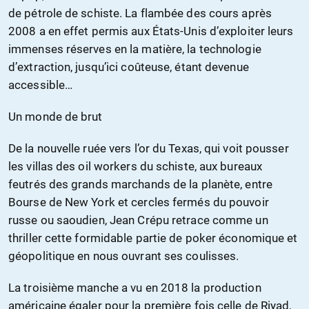
de pétrole de schiste. La flambée des cours après
2008 a en effet permis aux États-Unis d’exploiter leurs
immenses réserves en la matière, la technologie
d’extraction, jusqu’ici coûteuse, étant devenue
accessible…
Un monde de brut
De la nouvelle ruée vers l’or du Texas, qui voit pousser
les villas des oil workers du schiste, aux bureaux
feutrés des grands marchands de la planète, entre
Bourse de New York et cercles fermés du pouvoir
russe ou saoudien, Jean Crépu retrace comme un
thriller cette formidable partie de poker économique et
géopolitique en nous ouvrant ses coulisses.
La troisième manche a vu en 2018 la production
américaine égaler pour la première fois celle de Riyad,