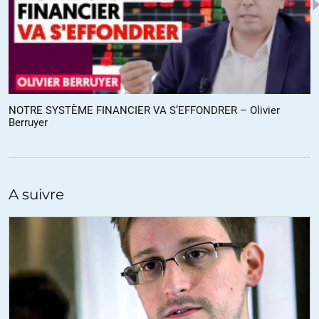
NOTRE SYSTÈME FINANCIER VA S’EFFONDRER – Olivier
Berruyer
A suivre