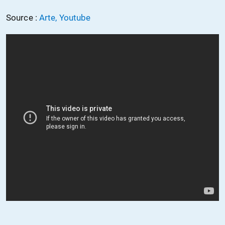
Source :
Arte, Youtube