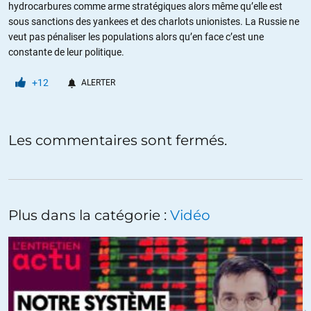
hydrocarbures comme arme stratégiques alors même qu’elle est
sous sanctions des yankees et des charlots unionistes. La Russie ne
veut pas pénaliser les populations alors qu’en face c’est une
constante de leur politique.
+12
ALERTER
Les commentaires sont fermés.
Plus dans la catégorie :
Vidéo