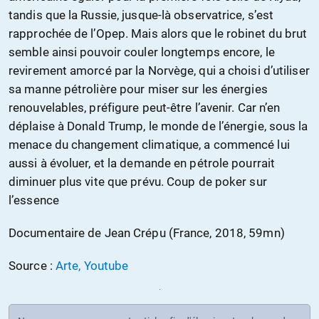
tandis que la Russie, jusque-là observatrice, s’est
rapprochée de l’Opep. Mais alors que le robinet du brut
semble ainsi pouvoir couler longtemps encore, le
revirement amorcé par la Norvège, qui a choisi d’utiliser
sa manne pétrolière pour miser sur les énergies
renouvelables, préfigure peut-être l’avenir. Car n’en
déplaise à Donald Trump, le monde de l’énergie, sous la
menace du changement climatique, a commencé lui
aussi à évoluer, et la demande en pétrole pourrait
diminuer plus vite que prévu. Coup de poker sur
l’essence
Documentaire de Jean Crépu (France, 2018, 59mn)
Source :
Arte, Youtube