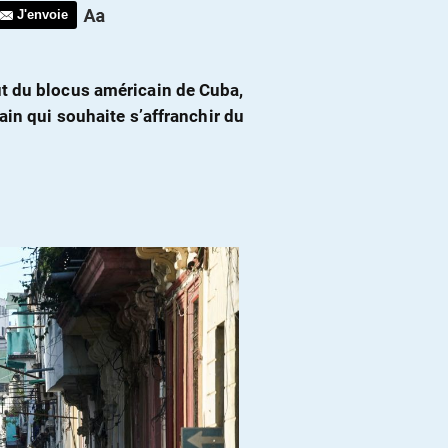
J'envoie
t du blocus américain de Cuba,
ain qui souhaite s’affranchir du