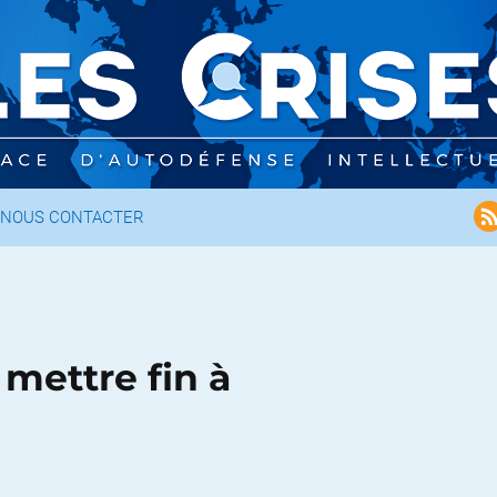
NOUS CONTACTER
 mettre fin à