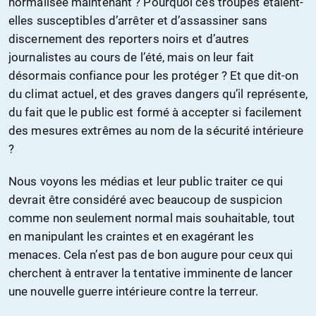
normalisée maintenant ? Pourquoi ces troupes étaient-
elles susceptibles d’arrêter et d’assassiner sans
discernement des reporters noirs et d’autres
journalistes au cours de l’été, mais on leur fait
désormais confiance pour les protéger ? Et que dit-on
du climat actuel, et des graves dangers qu’il représente,
du fait que le public est formé à accepter si facilement
des mesures extrêmes au nom de la sécurité intérieure
?
Nous voyons les médias et leur public traiter ce qui
devrait être considéré avec beaucoup de suspicion
comme non seulement normal mais souhaitable, tout
en manipulant les craintes et en exagérant les
menaces. Cela n’est pas de bon augure pour ceux qui
cherchent à entraver la tentative imminente de lancer
une nouvelle guerre intérieure contre la terreur.