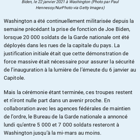
Biden, le 22 janvier 2021 à Washington (Photo par Paul
Hennessy/NurPhoto via Getty Images)
Washington a été continuellement militarisée depuis la
semaine précédant la prise de fonction de Joe Biden,
lorsque 20 000 soldats de la Garde nationale ont été
déployés dans les rues de la capitale du pays. La
justification initiale était que cette démonstration de
force massive était nécessaire pour assurer la sécurité
de l’inauguration à la lumière de l’émeute du 6 janvier au
Capitole.
Mais la cérémonie étant terminée, ces troupes restent
et n’iront nulle part dans un avenir proche. En
collaboration avec les agences fédérales de maintien
de l’ordre, le Bureau de la Garde nationale a annoncé
lundi qu’entre 5 000 et 7 000 soldats resteront à
Washington jusqu’à la mi-mars au moins.