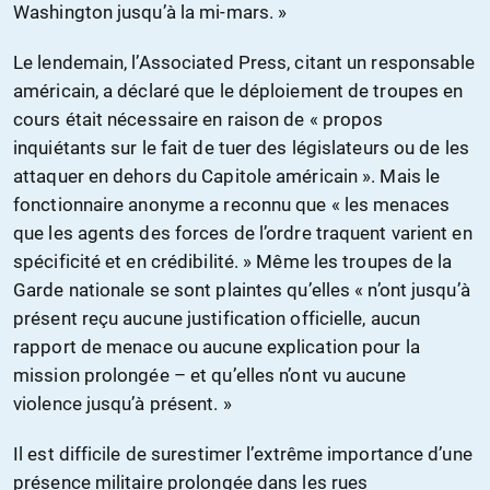
Washington jusqu’à la mi-mars. »
Le lendemain, l’Associated Press, citant un responsable
américain, a déclaré que le déploiement de troupes en
cours était nécessaire en raison de « propos
inquiétants sur le fait de tuer des législateurs ou de les
attaquer en dehors du Capitole américain ». Mais le
fonctionnaire anonyme a reconnu que « les menaces
que les agents des forces de l’ordre traquent varient en
spécificité et en crédibilité. » Même les troupes de la
Garde nationale se sont plaintes qu’elles « n’ont jusqu’à
présent reçu aucune justification officielle, aucun
rapport de menace ou aucune explication pour la
mission prolongée – et qu’elles n’ont vu aucune
violence jusqu’à présent. »
Il est difficile de surestimer l’extrême importance d’une
présence militaire prolongée dans les rues