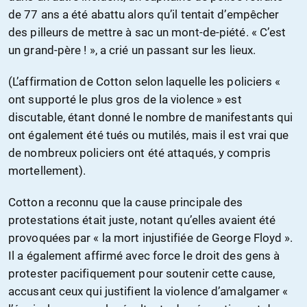
de 77 ans a été abattu alors qu’il tentait d’empêcher
des pilleurs de mettre à sac un mont-de-piété. « C’est
un grand-père ! », a crié un passant sur les lieux.
(L’affirmation de Cotton selon laquelle les policiers «
ont supporté le plus gros de la violence » est
discutable, étant donné le nombre de manifestants qui
ont également été tués ou mutilés, mais il est vrai que
de nombreux policiers ont été attaqués, y compris
mortellement).
Cotton a reconnu que la cause principale des
protestations était juste, notant qu’elles avaient été
provoquées par « la mort injustifiée de George Floyd ».
Il a également affirmé avec force le droit des gens à
protester pacifiquement pour soutenir cette cause,
accusant ceux qui justifient la violence d’amalgamer «