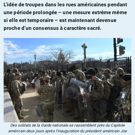
L’idée de troupes dans les rues américaines pendant
une période prolongée – une mesure extrême même
si elle est temporaire – est maintenant devenue
proche d’un consensus à caractère sacré.
Des soldats de la Garde nationale se rassemblent près du Capitole
américain deux jours après l’inauguration du président américain Joe