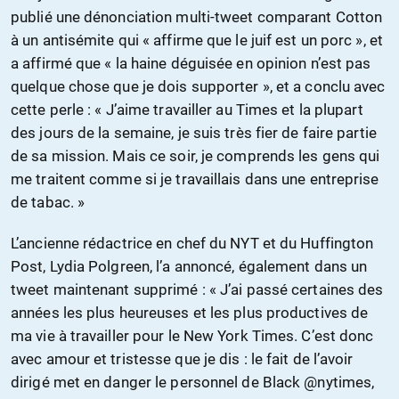
publié une dénonciation multi-tweet comparant Cotton
à un antisémite qui « affirme que le juif est un porc », et
a affirmé que « la haine déguisée en opinion n’est pas
quelque chose que je dois supporter », et a conclu avec
cette perle : « J’aime travailler au Times et la plupart
des jours de la semaine, je suis très fier de faire partie
de sa mission. Mais ce soir, je comprends les gens qui
me traitent comme si je travaillais dans une entreprise
de tabac. »
L’ancienne rédactrice en chef du NYT et du Huffington
Post, Lydia Polgreen, l’a annoncé, également dans un
tweet maintenant supprimé : « J’ai passé certaines des
années les plus heureuses et les plus productives de
ma vie à travailler pour le New York Times. C’est donc
avec amour et tristesse que je dis : le fait de l’avoir
dirigé met en danger le personnel de Black @nytimes,