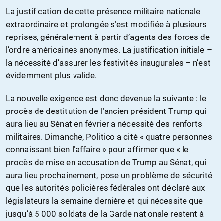
La justification de cette présence militaire nationale
extraordinaire et prolongée s’est modifiée à plusieurs
reprises, généralement à partir d’agents des forces de
l’ordre américaines anonymes. La justification initiale –
la nécessité d’assurer les festivités inaugurales – n’est
évidemment plus valide.
La nouvelle exigence est donc devenue la suivante : le
procès de destitution de l’ancien président Trump qui
aura lieu au Sénat en février a nécessité des renforts
militaires. Dimanche, Politico a cité « quatre personnes
connaissant bien l’affaire » pour affirmer que « le
procès de mise en accusation de Trump au Sénat, qui
aura lieu prochainement, pose un problème de sécurité
que les autorités policières fédérales ont déclaré aux
législateurs la semaine dernière et qui nécessite que
jusqu’à 5 000 soldats de la Garde nationale restent à