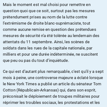
Mais le moment est mal choisi pour remettre en
question quoi que ce soit, surtout pas les mesures
prétendument prises au nom de la lutte contre
l’extrémisme de droite blanc-suprémaciste, tout
comme aucune remise en question des prétendues
mesures de sécurité n’a été tolérée au lendemain des
attentats du 11 septembre. Ainsi, les scènes de
soldats dans les rues de la capitale nationale, par
milliers et pour une durée indéterminée, ne suscitent
que peu ou pas du tout d’inquiétude.
Ce qui est d’autant plus remarquable, c’est qu’il y a sept
mois à peine, une controverse majeure a éclaté lorsque
le New York Times a publié un article du sénateur Tom
Cotton (Républicain-Arkansas) qui, dans son esprit,
préconisait le déploiement de troupes militaires pour
réprimer les troubles sociaux, les protestations et les