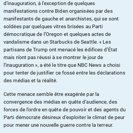
d’inauguration, à l’exception de quelques
manifestations contre Biden organisées par des
manifestants de gauche et anarchistes, qui se sont
soldées par quelques vitres brisées au Parti
démocratique de l’Oregon et quelques actes de
vandalisme dans un Starbucks de Seattle. « Les
partisans de Trump ont menacé les édifices d’État
mais n’ont pas réussi à se montrer le jour de
l’inauguration », a été le titre que NBC News a choisi
pour tenter de justifier ce fossé entre les déclarations
des médias et la réalité.
Cette menace semble être exagérée par la
convergence des médias en quête d’audience, des
forces de l’ordre en quête de pouvoir et des agents du
Parti démocrate désireux d’exploiter le climat de peur
pour mener une nouvelle guerre contre la terreur.