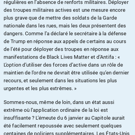
régulières en l’absence de renforts militaires. Déployer
des troupes militaires actives est une mesure encore
plus grave que de mettre des soldats de la Garde
nationale dans les rues, mais les deux présentent des
dangers. Comme l’a déclaré le secrétaire à la défense
de Trump en réponse aux appels de certains au cours
de l’été pour déployer des troupes en réponse aux
manifestations de Black Lives Matter et d’Antifa : «
L’option d’utiliser des forces d’active dans un rôle de
maintien de l’ordre ne devrait être utilisée qu’en dernier
recours, et seulement dans les situations les plus
urgentes et les plus extrêmes. »
Sommes-nous, même de loin, dans un état aussi
extrême où l’application ordinaire de la loi est
insuffisante ? L’émeute du 6 janvier au Capitole aurait
été facilement repoussée avec seulement quelques
centaines de policiers supplémentaires. Les États-Unis