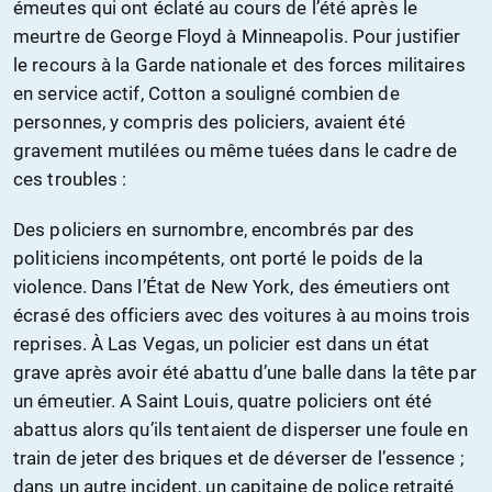
émeutes qui ont éclaté au cours de l’été après le
meurtre de George Floyd à Minneapolis. Pour justifier
le recours à la Garde nationale et des forces militaires
en service actif, Cotton a souligné combien de
personnes, y compris des policiers, avaient été
gravement mutilées ou même tuées dans le cadre de
ces troubles :
Des policiers en surnombre, encombrés par des
politiciens incompétents, ont porté le poids de la
violence. Dans l’État de New York, des émeutiers ont
écrasé des officiers avec des voitures à au moins trois
reprises. À Las Vegas, un policier est dans un état
grave après avoir été abattu d’une balle dans la tête par
un émeutier. A Saint Louis, quatre policiers ont été
abattus alors qu’ils tentaient de disperser une foule en
train de jeter des briques et de déverser de l’essence ;
dans un autre incident, un capitaine de police retraité