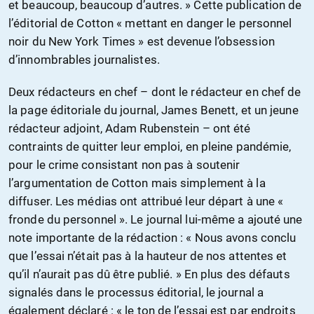
et beaucoup, beaucoup d’autres. » Cette publication de
l’éditorial de Cotton « mettant en danger le personnel
noir du New York Times » est devenue l’obsession
d’innombrables journalistes.
Deux rédacteurs en chef – dont le rédacteur en chef de
la page éditoriale du journal, James Benett, et un jeune
rédacteur adjoint, Adam Rubenstein – ont été
contraints de quitter leur emploi, en pleine pandémie,
pour le crime consistant non pas à soutenir
l’argumentation de Cotton mais simplement à la
diffuser. Les médias ont attribué leur départ à une «
fronde du personnel ». Le journal lui-même a ajouté une
note importante de la rédaction : « Nous avons conclu
que l’essai n’était pas à la hauteur de nos attentes et
qu’il n’aurait pas dû être publié. » En plus des défauts
signalés dans le processus éditorial, le journal a
également déclaré : « le ton de l’essai est par endroits