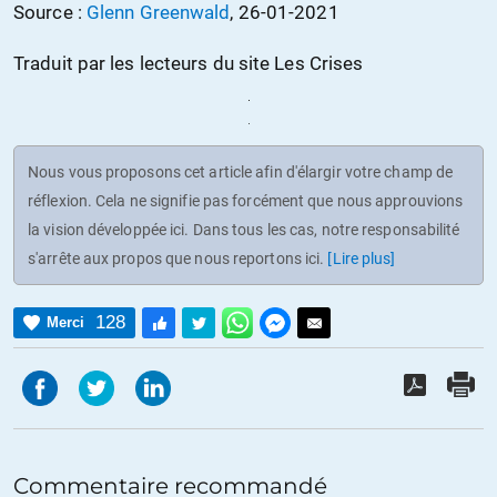
Source :
Glenn Greenwald
, 26-01-2021
Traduit par les lecteurs du site Les Crises
Nous vous proposons cet article afin d'élargir votre champ de
réflexion. Cela ne signifie pas forcément que nous approuvions
la vision développée ici. Dans tous les cas, notre responsabilité
s'arrête aux propos que nous reportons ici.
[Lire plus]
128
Merci
Commentaire recommandé