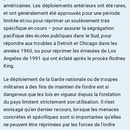
américaines. Les déploiements antérieurs ont été rares,
et ont généralement été approuvés pour une période
limitée et/ou pour réprimer un soulèvement très
spécifique en cours – pour assurer la ségrégation
pacifique des écoles publiques dans le Sud, pour
répondre aux troubles à Detroit et Chicago dans les
années 1960, ou pour réprimer les émeutes de Los
Angeles de 1991 qui ont éclaté après le procès Rodney
King.
Le déploiement de la Garde nationale ou de troupes
militaires à des fins de maintien de l’ordre est si
dangereux que les lois en vigueur depuis la fondation
du pays limitent strictement son utilisation. Il n’est
envisagé qu’en dernier recours, lorsque les menaces
concrètes et spécifiques sont si importantes qu’elles
ne peuvent être réprimées par les forces de l’ordre