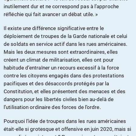
inutilement dur et ne correspond pas à l’approche
réfléchie qui fait avancer un débat utile. »
Il existe une différence significative entre le
déploiement de troupes de la Garde nationale et celui
de soldats en service actif dans les rues américaines.
Mais les deux mesures sont extraordinaires, elles
créent un climat de militarisation, elles ont pour
habitude d’entraîner un recours excessif à la force
contre les citoyens engagés dans des protestations
pacifiques et des désaccords protégés par la
Constitution, et elles présentent des menaces et des
dangers pour les libertés civiles bien au-delà de
l’utilisation ordinaire des forces de l’ordre.
Pourquoi l’idée de troupes dans les rues américaines
était-elle si grotesque et offensive en juin 2020, mais si