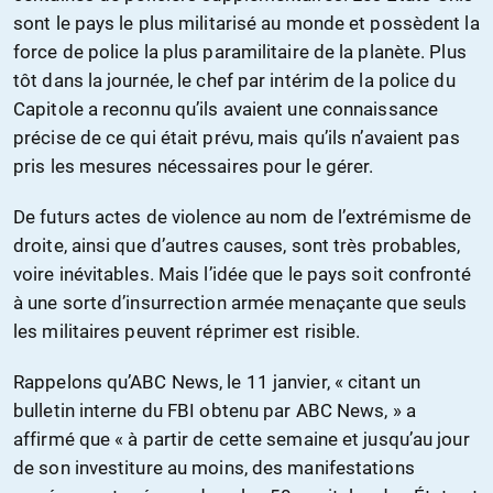
sont le pays le plus militarisé au monde et possèdent la
force de police la plus paramilitaire de la planète. Plus
tôt dans la journée, le chef par intérim de la police du
Capitole a reconnu qu’ils avaient une connaissance
précise de ce qui était prévu, mais qu’ils n’avaient pas
pris les mesures nécessaires pour le gérer.
De futurs actes de violence au nom de l’extrémisme de
droite, ainsi que d’autres causes, sont très probables,
voire inévitables. Mais l’idée que le pays soit confronté
à une sorte d’insurrection armée menaçante que seuls
les militaires peuvent réprimer est risible.
Rappelons qu’ABC News, le 11 janvier, « citant un
bulletin interne du FBI obtenu par ABC News, » a
affirmé que « à partir de cette semaine et jusqu’au jour
de son investiture au moins, des manifestations