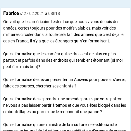
Fabrice
// 27.02.2021 à 08h18
On voit que les américains testent ce que nous vivons depuis des
années, certes toujours pour des motifs valables, mais voir des
militaires circuler dans la foule cela fait des années que c’est déjà le
cas en France, il n’y a que les étrangers qui s’en formalisent.
Qui se formalise que les caméra qui se dressent de plus en plus
partout et parfois dans des endroits qui semblent étonnant (si moi
peut être mais bon)?
Qui se formalise de devoir présenter un Ausveis pour pouvoir s’aérer,
faire des courses, chercher ses enfants ?
Qui se formalise de se prendre une amende parce que votre patron
ne vous a pas laisser partir à temps et que vous êtes bloqué dans les
embouteillages ou parce que le rer connaît une panne ?
Qui se formalise qu’une ministre de la « culture » ex-éditorialiste