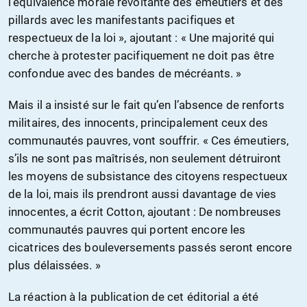
l’équivalence morale révoltante des émeutiers et des
pillards avec les manifestants pacifiques et
respectueux de la loi », ajoutant : « Une majorité qui
cherche à protester pacifiquement ne doit pas être
confondue avec des bandes de mécréants. »
Mais il a insisté sur le fait qu’en l’absence de renforts
militaires, des innocents, principalement ceux des
communautés pauvres, vont souffrir. « Ces émeutiers,
s’ils ne sont pas maîtrisés, non seulement détruiront
les moyens de subsistance des citoyens respectueux
de la loi, mais ils prendront aussi davantage de vies
innocentes, a écrit Cotton, ajoutant : De nombreuses
communautés pauvres qui portent encore les
cicatrices des bouleversements passés seront encore
plus délaissées. »
La réaction à la publication de cet éditorial a été