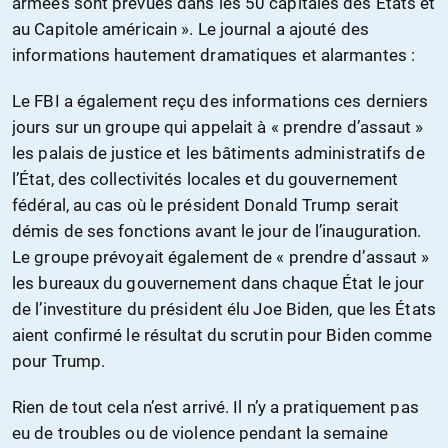
armées sont prévues dans les 50 capitales des États et
au Capitole américain ». Le journal a ajouté des
informations hautement dramatiques et alarmantes :
Le FBI a également reçu des informations ces derniers
jours sur un groupe qui appelait à « prendre d’assaut »
les palais de justice et les bâtiments administratifs de
l’État, des collectivités locales et du gouvernement
fédéral, au cas où le président Donald Trump serait
démis de ses fonctions avant le jour de l’inauguration.
Le groupe prévoyait également de « prendre d’assaut »
les bureaux du gouvernement dans chaque État le jour
de l’investiture du président élu Joe Biden, que les États
aient confirmé le résultat du scrutin pour Biden comme
pour Trump.
Rien de tout cela n’est arrivé. Il n’y a pratiquement pas
eu de troubles ou de violence pendant la semaine