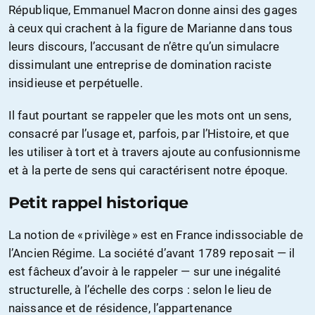
République, Emmanuel Macron donne ainsi des gages
à ceux qui crachent à la figure de Marianne dans tous
leurs discours, l’accusant de n’être qu’un simulacre
dissimulant une entreprise de domination raciste
insidieuse et perpétuelle.
Il faut pourtant se rappeler que les mots ont un sens,
consacré par l’usage et, parfois, par l’Histoire, et que
les utiliser à tort et à travers ajoute au confusionnisme
et à la perte de sens qui caractérisent notre époque.
Petit rappel historique
La notion de « privilège » est en France indissociable de
l’Ancien Régime. La société d’avant 1789 reposait — il
est fâcheux d’avoir à le rappeler — sur une inégalité
structurelle, à l’échelle des corps : selon le lieu de
naissance et de résidence, l’appartenance