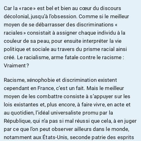
Car la « race » est bel et bien au cœur du discours
décolonial, jusqu’à l’obsession. Comme si le meilleur
moyen de se débarrasser des discriminations «
raciales » consistait à assigner chaque individu à la
couleur de sa peau, pour ensuite interpréter la vie
politique et sociale au travers du prisme racial ainsi
créé. Le racialisme, arme fatale contre le racisme :
Vraiment ?
Racisme, xénophobie et discrimination existent
cependant en France, c’est un fait. Mais le meilleur
moyen de les combattre consiste à s’appuyer sur les
lois existantes et, plus encore, à faire vivre, en acte et
au quotidien, l’idéal universaliste promu par la
République, qui n’a pas si mal réussi que cela, à en juger
par ce que l’on peut observer ailleurs dans le monde,
notamment aux États-Unis, seconde patrie des esprits