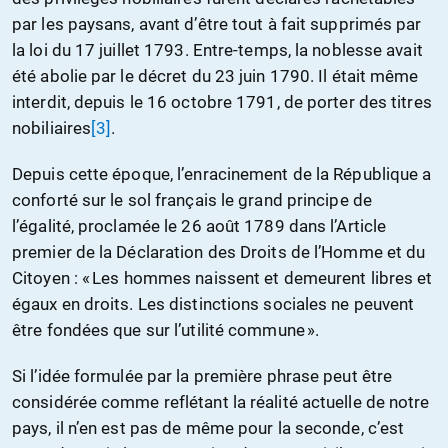
par les paysans, avant d’être tout à fait supprimés par
la loi du 17 juillet 1793. Entre-temps, la noblesse avait
été abolie par le décret du 23 juin 1790. Il était même
interdit, depuis le 16 octobre 1791, de porter des titres
nobiliaires
[3]
.
Depuis cette époque, l’enracinement de la République a
conforté sur le sol français le grand principe de
l’égalité, proclamée le 26 août 1789 dans l’Article
premier de la Déclaration des Droits de l’Homme et du
Citoyen : « Les hommes naissent et demeurent libres et
égaux en droits. Les distinctions sociales ne peuvent
être fondées que sur l’utilité commune ».
Si l’idée formulée par la première phrase peut être
considérée comme reflétant la réalité actuelle de notre
pays, il n’en est pas de même pour la seconde, c’est