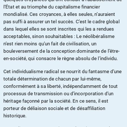
l’État et au triomphe du capitalisme financier
mondialisé. Ces croyances, à elles seules, n’auraient
pas suffi à assurer un tel succès. C’est le cadre global
dans lequel elles se sont inscrites qui les a rendues
acceptables, sinon souhaitables : Le néolibéralisme
n’est rien moins qu’un fait de civilisation, un
bouleversement de la conception dominante de l’être-
en-société, qui consacre le règne absolu de l’individu.
Cet individualisme radical se nourrit du fantasme d’une
totale détermination de chacun par lui-même,
conformément à sa liberté, indépendamment de tout
processus de transmission ou d’incorporation d’un
héritage façonné par la société. En ce sens, il est
porteur de déliaison sociale et de désaffiliation
historique.