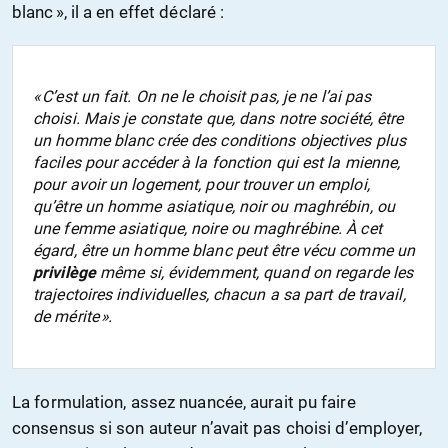
blanc », il a en effet déclaré :
« C’est un fait. On ne le choisit pas, je ne l’ai pas
choisi. Mais je constate que, dans notre société, être
un homme blanc crée des conditions objectives plus
faciles pour accéder à la fonction qui est la mienne,
pour avoir un logement, pour trouver un emploi,
qu’être un homme asiatique, noir ou maghrébin, ou
une femme asiatique, noire ou maghrébine. À cet
égard, être un homme blanc peut être vécu comme un
privilège
même si, évidemment, quand on regarde les
trajectoires individuelles, chacun a sa part de travail,
de mérite ».
La formulation, assez nuancée, aurait pu faire
consensus si son auteur n’avait pas choisi d’employer,