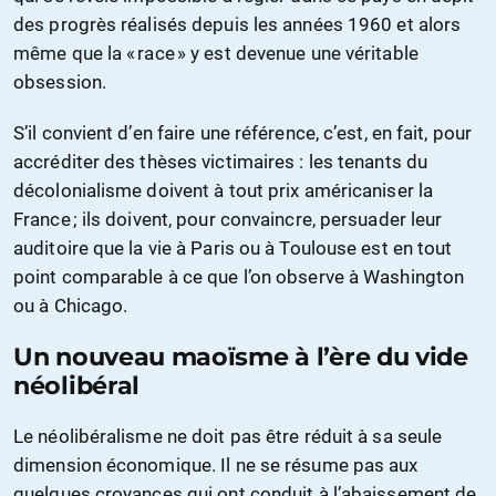
des progrès réalisés depuis les années 1960 et alors
même que la « race » y est devenue une véritable
obsession.
S’il convient d’en faire une référence, c’est, en fait, pour
accréditer des thèses victimaires : les tenants du
décolonialisme doivent à tout prix américaniser la
France ; ils doivent, pour convaincre, persuader leur
auditoire que la vie à Paris ou à Toulouse est en tout
point comparable à ce que l’on observe à Washington
ou à Chicago.
Un nouveau maoïsme
à l’ère du vide
néolibéral
Le néolibéralisme ne doit pas être réduit à sa seule
dimension économique. Il ne se résume pas aux
quelques croyances qui ont conduit à l’abaissement de