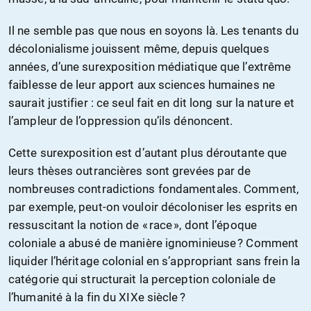
Il ne semble pas que nous en soyons là. Les tenants du
décolonialisme jouissent même, depuis quelques
années, d’une surexposition médiatique que l’extrême
faiblesse de leur apport aux sciences humaines ne
saurait justifier : ce seul fait en dit long sur la nature et
l’ampleur de l’oppression qu’ils dénoncent.
Cette surexposition est d’autant plus déroutante que
leurs thèses outrancières sont grevées par de
nombreuses contradictions fondamentales. Comment,
par exemple, peut-on vouloir décoloniser les esprits en
ressuscitant la notion de « race », dont l’époque
coloniale a abusé de manière ignominieuse ? Comment
liquider l’héritage colonial en s’appropriant sans frein la
catégorie qui structurait la perception coloniale de
l’humanité à la fin du XIXe siècle ?