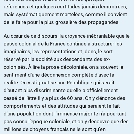
références et quelques certitudes jamais démontrées,
mais systématiquement martelées, comme il convient
de le faire pour la plus grossière des propagandes.
Au cœur de ce discours, la croyance inébranlable que le
passé colonial de la France continue à structurer les
imaginaires, les représentations et, donc, le sort
réservé par la société aux descendants des ex-
colonisés. À lire la prose décoloniale, on a souvent le
sentiment d’une déconnexion complète d’avec la
réalité. On y stigmatise une République qui serait
d’autant plus discriminante qu’elle a officiellement
cessé de l’être il y a plus de 60 ans. On y dénonce des
comportements et des attitudes qui seraient le fait
d’une population dont l’immense majorité n’a pourtant
pas connu l’époque coloniale, et on y découvre que des
millions de citoyens français ne le sont qu’en