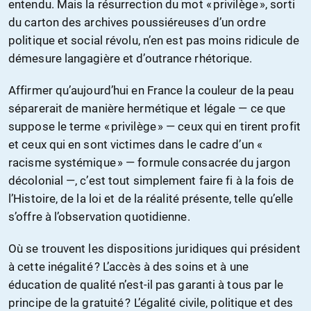
entendu. Mais la résurrection du mot « privilège », sorti
du carton des archives poussiéreuses d’un ordre
politique et social révolu, n’en est pas moins ridicule de
démesure langagière et d’outrance rhétorique.
Affirmer qu’aujourd’hui en France la couleur de la peau
séparerait de manière hermétique et légale — ce que
suppose le terme « privilège » — ceux qui en tirent profit
et ceux qui en sont victimes dans le cadre d’un «
racisme systémique » — formule consacrée du jargon
décolonial —, c’est tout simplement faire fi à la fois de
l’Histoire, de la loi et de la réalité présente, telle qu’elle
s’offre à l’observation quotidienne.
Où se trouvent les dispositions juridiques qui président
à cette inégalité ? L’accès à des soins et à une
éducation de qualité n’est-il pas garanti à tous par le
principe de la gratuité ? L’égalité civile, politique et des