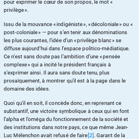
pour exprimer le cœur de son propos, le mot «
privilège ».
Issu de la mouvance « indigéniste », « décoloniale » ou «
post-coloniale » — pour s’en tenir aux dénominations
les plus courantes, l’idée d’un « privilège blanc » se
diffuse aujourd’hui dans l’espace politico-médiatique.
Ce n’est sans doute pas l’ambition d’une « pensée
complexe » qui a incité le président français à
s’exprimer ainsi. Il aura sans doute tenu, plus
prosaïquement, à montrer qu’il est à la page dans le
domaine des idées.
Quoi qu’il en soit, il concède donc, en reprenant ce
substantif, une victoire symbolique à ceux qui en font
l’alpha et l’oméga du fonctionnement de la société et
des institutions dans notre pays, ce que même Jean-
Luc Mélenchon avait refusé de faire
[2]
. Garant de la