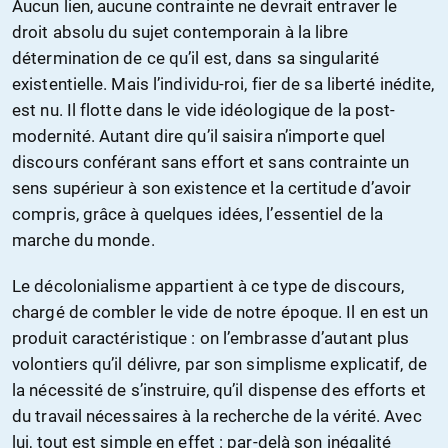
Aucun lien, aucune contrainte ne devrait entraver le
droit absolu du sujet contemporain à la libre
détermination de ce qu’il est, dans sa singularité
existentielle. Mais l’individu-roi, fier de sa liberté inédite,
est nu. Il flotte dans le vide idéologique de la post-
modernité. Autant dire qu’il saisira n’importe quel
discours conférant sans effort et sans contrainte un
sens supérieur à son existence et la certitude d’avoir
compris, grâce à quelques idées, l’essentiel de la
marche du monde.
Le décolonialisme appartient à ce type de discours,
chargé de combler le vide de notre époque. Il en est un
produit caractéristique : on l’embrasse d’autant plus
volontiers qu’il délivre, par son simplisme explicatif, de
la nécessité de s’instruire, qu’il dispense des efforts et
du travail nécessaires à la recherche de la vérité. Avec
lui, tout est simple en effet : par-delà son inégalité