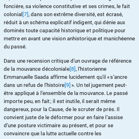
foncière, sa violence constitutive et ses crimes, le fait
colonial
[7]
, dans son extrême diversité, est écrasé,
réduit à un schéma explicatif indigent, qui dénie aux
dominés toute capacité historique et politique pour
mettre en avant une vision anhistorique et manichéenne
du passé.
Dans une recension critique d’un ouvrage de référence
de la mouvance décoloniale
[8]
, l’historienne
Emmanuelle Saada affirme lucidement qu’il « s’ancre
dans un refus de l’histoire
[9]
». Un tel jugement peut-
être appliqué à l’ensemble de la mouvance. Le passé
importe peu, en fait ; il est inutile, il serait même
dangereux, pour la Cause, de le scruter de près. Il
convient juste de le déformer pour en faire l’assise
d’une posture victimaire au présent, et pour se
convaincre que la lutte actuelle contre les