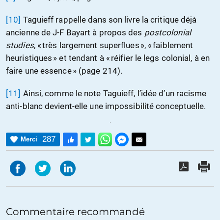
[10]
Taguieff rappelle dans son livre la critique déjà
ancienne de J-F Bayart à propos des
postcolonial
studies
, « très largement superflues », « faiblement
heuristiques » et tendant à « réifier le legs colonial, à en
faire une essence » (page 214).
[11]
Ainsi, comme le note Taguieff, l’idée d’un racisme
anti-blanc devient-elle une impossibilité conceptuelle.
287
Merci
Commentaire recommandé