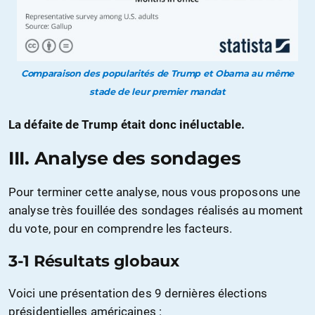
Comparaison des popularités de Trump et Obama au même
stade de leur premier mandat
La défaite de Trump était donc inéluctable.
III. Analyse des sondages
Pour terminer cette analyse, nous vous proposons une
analyse très fouillée des sondages réalisés au moment
du vote, pour en comprendre les facteurs.
3-1 Résultats globaux
Voici une présentation des 9 dernières élections
présidentielles américaines :