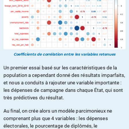
Coefficients de corrélation entre les variables retenues
Un premier essai basé sur les caractéristiques de la
population a cependant donné des résultats imparfaits,
et nous a conduits à rajouter une variable importante :
les dépenses de campagne dans chaque État, qui sont
très prédictives du résultat.
Au final, on crée alors un modèle parcimonieux ne
comprenant plus que 4 variables : les dépenses
électorales, le pourcentage de diplômés, le