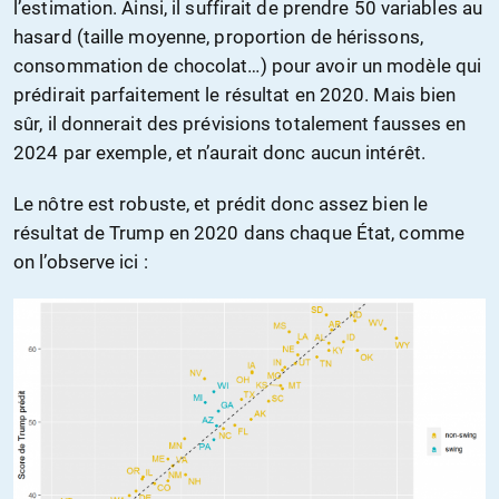
l’estimation. Ainsi, il suffirait de prendre 50 variables au
hasard (taille moyenne, proportion de hérissons,
consommation de chocolat…) pour avoir un modèle qui
prédirait parfaitement le résultat en 2020. Mais bien
sûr, il donnerait des prévisions totalement fausses en
2024 par exemple, et n’aurait donc aucun intérêt.
Le nôtre est robuste, et prédit donc assez bien le
résultat de Trump en 2020 dans chaque État, comme
on l’observe ici :