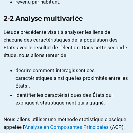
revenu par habitant.
2-2 Analyse multivariée
L’étude précédente visait à analyser les liens de
chacune des caractéristiques de la population des
États avec le résultat de l’élection. Dans cette seconde
étude, nous allons tenter de :
décrire comment interagissent ces
caractéristiques ainsi que les proximités entre les
États ,
identifier les caractéristiques des États qui
expliquent statistiquement qui a gagné.
Nous allons utiliser une méthode statistique classique
appelée l’
Analyse en Composantes Principales
(ACP),