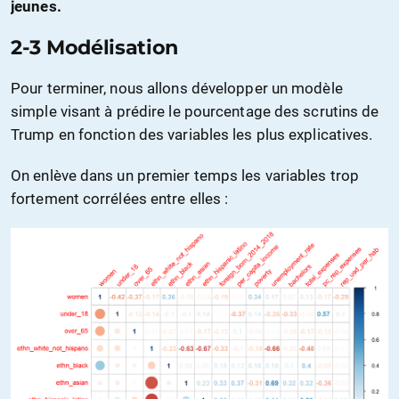
jeunes.
2-3 Modélisation
Pour terminer, nous allons développer un modèle
simple visant à prédire le pourcentage des scrutins de
Trump en fonction des variables les plus explicatives.
On enlève dans un premier temps les variables trop
fortement corrélées entre elles :