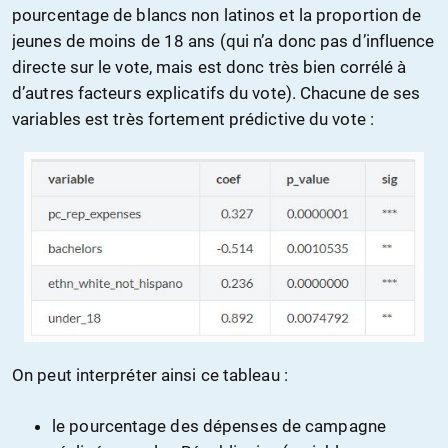
pourcentage de blancs non latinos et la proportion de
jeunes de moins de 18 ans (qui n’a donc pas d’influence
directe sur le vote, mais est donc très bien corrélé à
d’autres facteurs explicatifs du vote). Chacune de ses
variables est très fortement prédictive du vote :
On peut interpréter ainsi ce tableau :
le pourcentage des dépenses de campagne