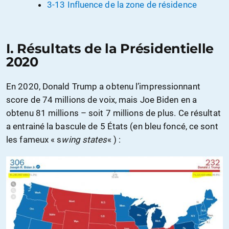
3-13 Influence de la zone de résidence
I. Résultats de la Présidentielle
2020
En 2020, Donald Trump a obtenu l’impressionnant
score de 74 millions de voix, mais Joe Biden en a
obtenu 81 millions – soit 7 millions de plus. Ce résultat
a entrainé la bascule de 5 États (en bleu foncé, ce sont
les fameux « s
wing states
« ) :