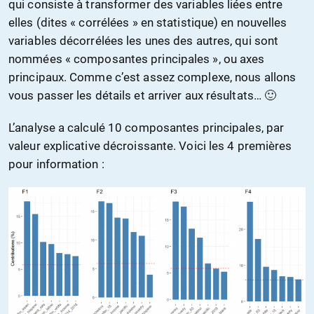
qui consiste à transformer des variables liées entre
elles (dites « corrélées » en statistique) en nouvelles
variables décorrélées les unes des autres, qui sont
nommées « composantes principales », ou axes
principaux. Comme c’est assez complexe, nous allons
vous passer les détails et arriver aux résultats… 🙂
L’analyse a calculé 10 composantes principales, par
valeur explicative décroissante. Voici les 4 premières
pour information :