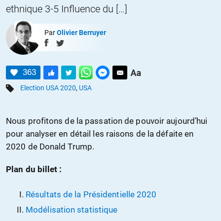
ethnique 3-5 Influence du […]
Par
Olivier Berruyer
363
Election USA 2020
,
USA
Nous profitons de la passation de pouvoir aujourd’hui
pour analyser en détail les raisons de la défaite en
2020 de Donald Trump.
Plan du billet :
Résultats de la Présidentielle 2020
Modélisation statistique