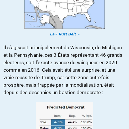
La « Rust Belt »
Il s’agissait principalement du Wisconsin, du Michigan
et la Pennsylvanie, ces 3 États représentant 46 grands
électeurs, soit l’exacte avance du vainqueur en 2020
comme en 2016. Cela avait été une surprise, et une
vraie réussite de Trump, car cette zone autrefois
prospère, mais frappée par la mondialisation, était
depuis des décennies un bastion démocrate :