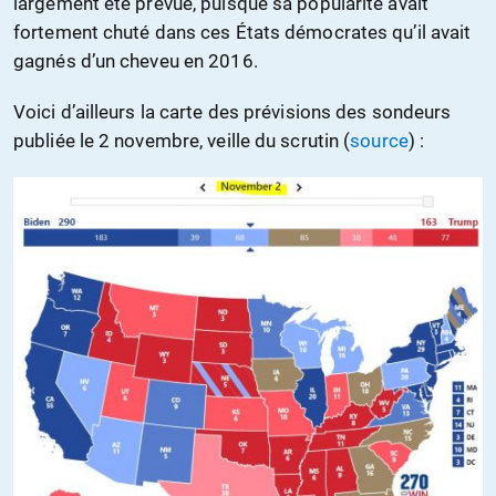
largement été prévue, puisque sa popularité avait
fortement chuté dans ces États démocrates qu’il avait
gagnés d’un cheveu en 2016.
Voici d’ailleurs la carte des prévisions des sondeurs
publiée le 2 novembre, veille du scrutin (
source
) :