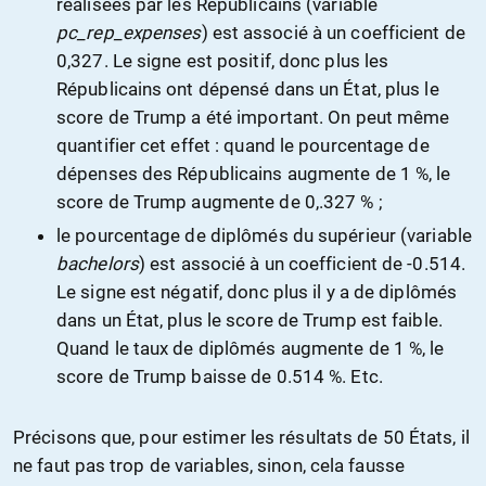
réalisées par les Républicains (variable
pc_rep_expenses
) est associé à un coefficient de
0,327. Le signe est positif, donc plus les
Républicains ont dépensé dans un État, plus le
score de Trump a été important. On peut même
quantifier cet effet : quand le pourcentage de
dépenses des Républicains augmente de 1 %, le
score de Trump augmente de 0,.327 % ;
le pourcentage de diplômés du supérieur (variable
bachelors
) est associé à un coefficient de -0.514.
Le signe est négatif, donc plus il y a de diplômés
dans un État, plus le score de Trump est faible.
Quand le taux de diplômés augmente de 1 %, le
score de Trump baisse de 0.514 %. Etc.
Précisons que, pour estimer les résultats de 50 États, il
ne faut pas trop de variables, sinon, cela fausse