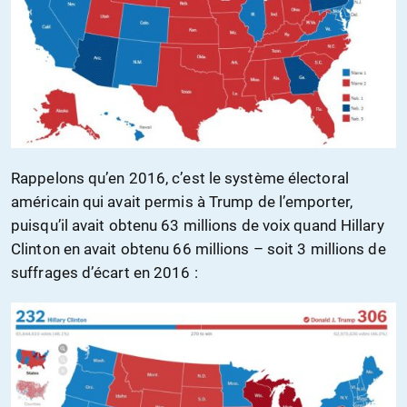
Rappelons qu’en 2016, c’est le système électoral
américain qui avait permis à Trump de l’emporter,
puisqu’il avait obtenu 63 millions de voix quand Hillary
Clinton en avait obtenu 66 millions – soit 3 millions de
suffrages d’écart en 2016 :