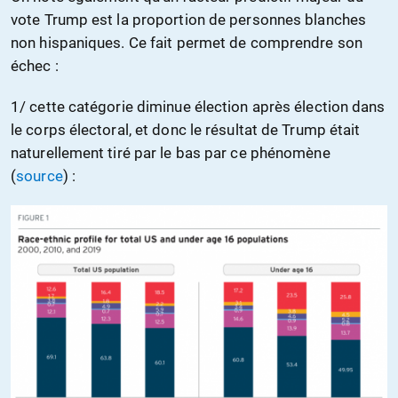
vote Trump est la proportion de personnes blanches
non hispaniques. Ce fait permet de comprendre son
échec :
1/ cette catégorie diminue élection après élection dans
le corps électoral, et donc le résultat de Trump était
naturellement tiré par le bas par ce phénomène
(
source
) :