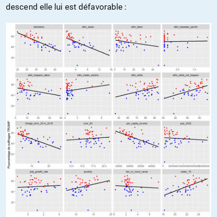
descend elle lui est défavorable :