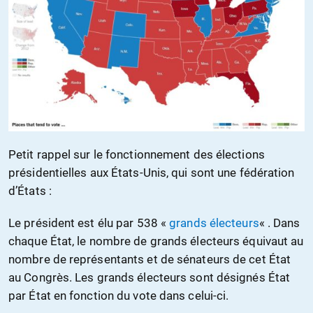
Petit rappel sur le fonctionnement des élections
présidentielles aux États-Unis, qui sont une fédération
d’États :
Le président est élu par 538 «
grands électeurs
« . Dans
chaque État, le nombre de grands électeurs équivaut au
nombre de représentants et de sénateurs de cet État
au Congrès. Les grands électeurs sont désignés État
par État en fonction du vote dans celui-ci.