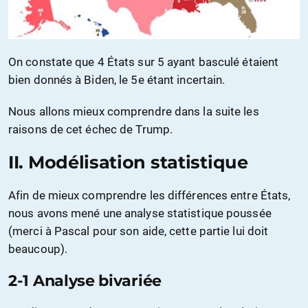
On constate que 4 États sur 5 ayant basculé étaient
bien donnés à Biden, le 5e étant incertain.
Nous allons mieux comprendre dans la suite les
raisons de cet échec de Trump.
II. Modélisation statistique
Afin de mieux comprendre les différences entre États,
nous avons mené une analyse statistique poussée
(merci à Pascal pour son aide, cette partie lui doit
beaucoup).
2-1 Analyse bivariée