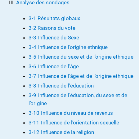
Analyse des sondages
3-1 Résultats globaux
3-2 Raisons du vote
3-3 Influence du Sexe
3-4 Influence de l’origine ethnique
3-5 Influence du sexe et de l’origine ethnique
3-6 Influence de l’âge
3-7 Influence de l’âge et de l’origine ethnique
3-8 Influence de l’éducation
3-9 Influence de l’éducation, du sexe et de
l’origine
3-10 Influence du niveau de revenus
3-11 Influence de l’orientation sexuelle
3-12 Influence de la religion