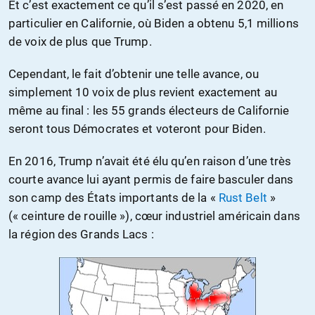
Et c’est exactement ce qu’il s’est passé en 2020, en
particulier en Californie, où Biden a obtenu 5,1 millions
de voix de plus que Trump.
Cependant, le fait d’obtenir une telle avance, ou
simplement 10 voix de plus revient exactement au
même au final : les 55 grands électeurs de Californie
seront tous Démocrates et voteront pour Biden.
En 2016, Trump n’avait été élu qu’en raison d’une très
courte avance lui ayant permis de faire basculer dans
son camp des États importants de la «
Rust Belt
»
(« ceinture de rouille »), cœur industriel américain dans
la région des Grands Lacs :