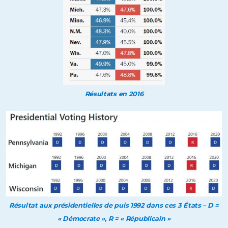
Résultats en 2016
Résultat aux présidentielles de puis 1992 dans ces 3 États – D =
« Démocrate », R = « Républicain »