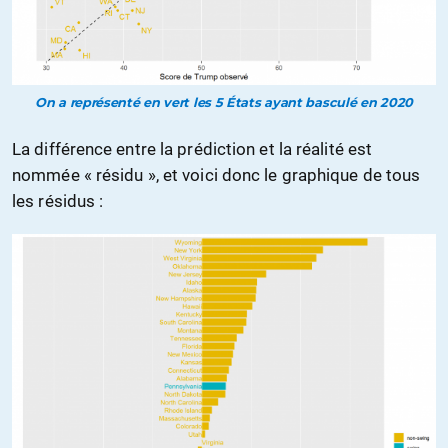
On a représenté en vert les 5 États ayant basculé en 2020
La différence entre la prédiction et la réalité est
nommée « résidu », et voici donc le graphique de tous
les résidus :