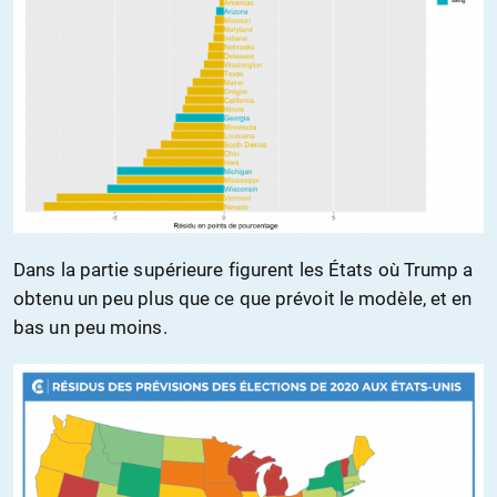
Dans la partie supérieure figurent les États où Trump a
obtenu un peu plus que ce que prévoit le modèle, et en
bas un peu moins.