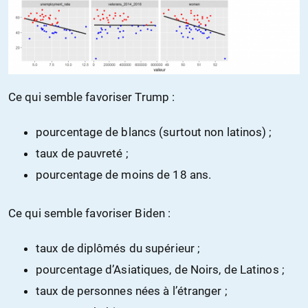
Ce qui semble favoriser Trump :
pourcentage de blancs (surtout non latinos) ;
taux de pauvreté ;
pourcentage de moins de 18 ans.
Ce qui semble favoriser Biden :
taux de diplômés du supérieur ;
pourcentage d’Asiatiques, de Noirs, de Latinos ;
taux de personnes nées à l’étranger ;