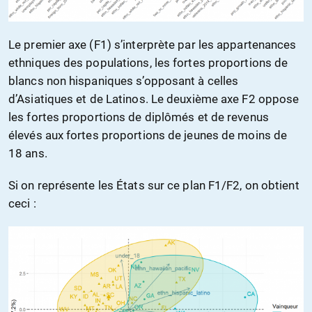
Le premier axe (F1) s’interprète par les appartenances
ethniques des populations, les fortes proportions de
blancs non hispaniques s’opposant à celles
d’Asiatiques et de Latinos. Le deuxième axe F2 oppose
les fortes proportions de diplômés et de revenus
élevés aux fortes proportions de jeunes de moins de
18 ans.
Si on représente les États sur ce plan F1/F2, on obtient
ceci :