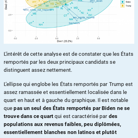
L’intérêt de cette analyse est de constater que les États
remportés par les deux principaux candidats se
distinguent assez nettement.
L’ellipse qui englobe les États remportés par Trump est
assez ramassée et essentiellement localisée dans le
quart en haut et à gauche du graphique. Il est notable
que
pas un seul des États remportés par Biden ne se
trouve dans ce quart
qui est caractérisé par
des
populations aux revenus faibles, peu diplômées,
essentiellement blanches non latinos et plutôt