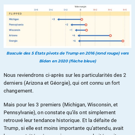
Bascule des 5 États pivots de Trump en 2016 (rond rouge) vers
Biden en 2020 (flèche bleue)
Nous reviendrons ci-après sur les particularités des 2
derniers (Arizona et Géorgie), qui ont connu un fort
changement.
Mais pour les 3 premiers (Michigan, Wisconsin, et
Pennsylvanie), on constate qu’ils ont simplement
retrouvé leur tendance historique. Et la défaite de
Trump, si elle est moins importante qu’attendu, avait