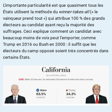
L’importante particularité est que quasiment tous les
États utilisent la méthode du
winner-takes-all
(« le
vainqueur prend tout ») qui attribue 100 % des grands
électeurs au candidat ayant reçu la majorité des
suffrages. Ceci explique comment un candidat avec
beaucoup moins de voix peut l’emporter, comme
Trump en 2016 ou Bush en 2000 : il suffit que les
électeurs du camp opposé soient très concentrés dans
certains États.