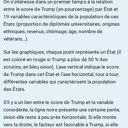
On s’intéresse dans un premier temps à la relation
entre le score de Trump (en pourcentage) par État et
19 variables caractéristiques de la population de ces
États (proportion de diplômés universitaires, origines
ethniques, revenus, chômage, âge, nombre de
vétérans…).
Sur les graphiques, chaque point représente un État (il
est coloré en rouge si Trump a plus de 50 % des
scrutins, en bleu sinon). L’axe vertical indique le score
de Trump dans cet État et l’axe horizontal, tour à tour,
différentes variables qui caractérisent la population
des États.
S’il y a un lien entre le score de Trump et la variable
considérée, la ligne noire présente une certaine pente,
sinon elle reste à peu près horizontale. Si elle monte
vers la droite, le facteur est favorable à Trump, si elle