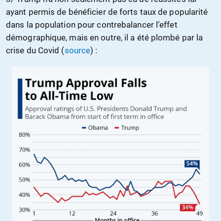
ayant permis de bénéficier de forts taux de popularité
dans la population pour contrebalancer l’effet
démographique, mais en outre, il a été plombé par la
crise du Covid (
source
) :