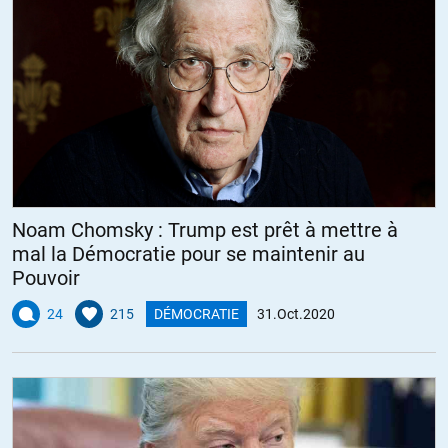
Noam Chomsky : Trump est prêt à mettre à
mal la Démocratie pour se maintenir au
Pouvoir
24
215
DÉMOCRATIE
31.Oct.2020