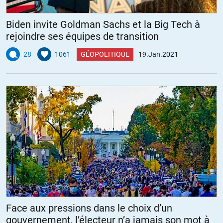
Biden invite Goldman Sachs et la Big Tech à
rejoindre ses équipes de transition
28
1061
GÉOPOLITIQUE
19.Jan.2021
Face aux pressions dans le choix d’un
gouvernement, l’électeur n’a jamais son mot à