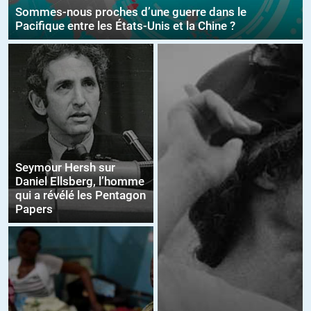
Sommes-nous proches d’une guerre dans le
Pacifique entre les États-Unis et la Chine ?
Seymour Hersh sur
Daniel Ellsberg, l’homme
qui a révélé les Pentagon
Papers