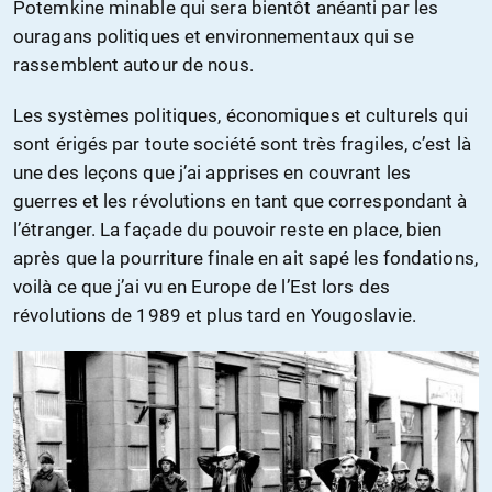
Potemkine minable qui sera bientôt anéanti par les
ouragans politiques et environnementaux qui se
rassemblent autour de nous.
Les systèmes politiques, économiques et culturels qui
sont érigés par toute société sont très fragiles, c’est là
une des leçons que j’ai apprises en couvrant les
guerres et les révolutions en tant que correspondant à
l’étranger. La façade du pouvoir reste en place, bien
après que la pourriture finale en ait sapé les fondations,
voilà ce que j’ai vu en Europe de l’Est lors des
révolutions de 1989 et plus tard en Yougoslavie.