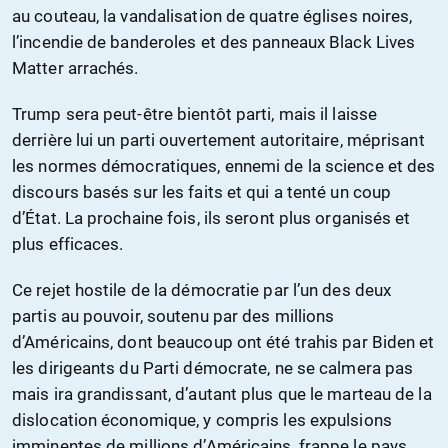
au couteau, la vandalisation de quatre églises noires,
l’incendie de banderoles et des panneaux Black Lives
Matter arrachés.
Trump sera peut-être bientôt parti, mais il laisse
derrière lui un parti ouvertement autoritaire, méprisant
les normes démocratiques, ennemi de la science et des
discours basés sur les faits et qui a tenté un coup
d’État. La prochaine fois, ils seront plus organisés et
plus efficaces.
Ce rejet hostile de la démocratie par l’un des deux
partis au pouvoir, soutenu par des millions
d’Américains, dont beaucoup ont été trahis par Biden et
les dirigeants du Parti démocrate, ne se calmera pas
mais ira grandissant, d’autant plus que le marteau de la
dislocation économique, y compris les expulsions
imminentes de millions d’Américains, frappe le pays.