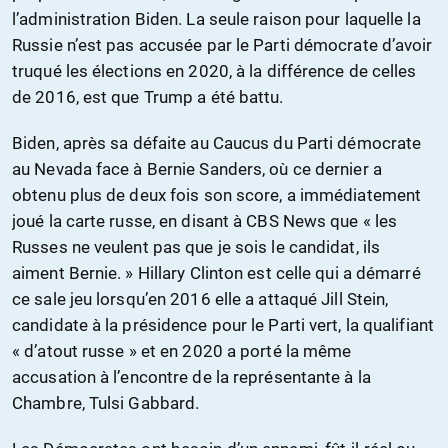
l’administration Biden. La seule raison pour laquelle la
Russie n’est pas accusée par le Parti démocrate d’avoir
truqué les élections en 2020, à la différence de celles
de 2016, est que Trump a été battu.
Biden, après sa défaite au Caucus du Parti démocrate
au Nevada face à Bernie Sanders, où ce dernier a
obtenu plus de deux fois son score, a immédiatement
joué la carte russe, en disant à CBS News que « les
Russes ne veulent pas que je sois le candidat, ils
aiment Bernie. » Hillary Clinton est celle qui a démarré
ce sale jeu lorsqu’en 2016 elle a attaqué Jill Stein,
candidate à la présidence pour le Parti vert, la qualifiant
« d’atout russe » et en 2020 a porté la même
accusation à l’encontre de la représentante à la
Chambre, Tulsi Gabbard.