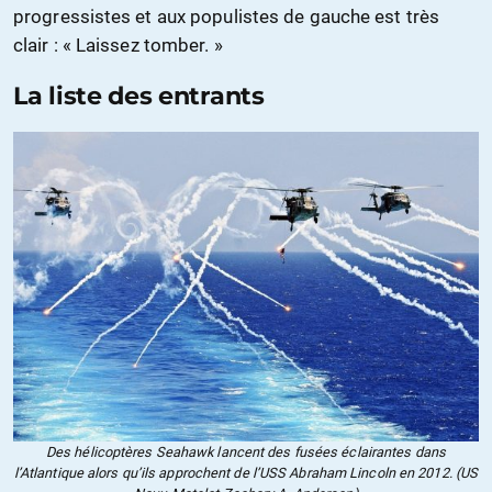
progressistes et aux populistes de gauche est très
clair : « Laissez tomber. »
La liste des entrants
Des hélicoptères Seahawk lancent des fusées éclairantes dans
l’Atlantique alors qu’ils approchent de l’USS Abraham Lincoln en 2012. (US