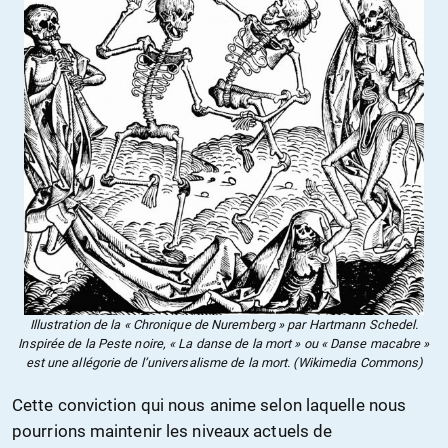
Illustration de la « Chronique de Nuremberg » par Hartmann Schedel.
Inspirée de la Peste noire, « La danse de la mort » ou « Danse macabre »
est une allégorie de l’universalisme de la mort. (Wikimedia Commons)
Cette conviction qui nous anime selon laquelle nous
pourrions maintenir les niveaux actuels de