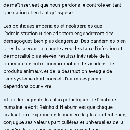
de maîtriser, est que nous perdons le contrôle en tant
que nation et en tant qu’espèce.
Les politiques impériales et néolibérales que
l’administration Biden adoptera engendreront des
démagogues bien plus dangereux. Des pandémies bien
pires balaieront la planète avec des taux d’infection et
de mortalité plus élevés, résultat inévitable de la
poursuite de notre consommation de viande et de
produits animaux, et de la destruction aveugle de
l’écosystème dont nous et d’autres espèces
dépendons pour vivre.
« L’un des aspects les plus pathétiques de l’histoire
humaine, a écrit Reinhold Niebuhr, est que chaque
civilisation s’exprime de la manière la plus prétentieuse,
conjugue ses valeurs particulières et universelles de la
manière la plus convaincante, et revendique