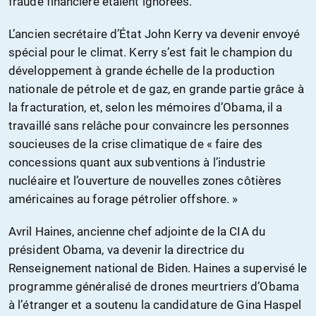
fraude financière étaient ignorées.
L’ancien secrétaire d’État John Kerry va devenir envoyé
spécial pour le climat. Kerry s’est fait le champion du
développement à grande échelle de la production
nationale de pétrole et de gaz, en grande partie grâce à
la fracturation, et, selon les mémoires d’Obama, il a
travaillé sans relâche pour convaincre les personnes
soucieuses de la crise climatique de « faire des
concessions quant aux subventions à l’industrie
nucléaire et l’ouverture de nouvelles zones côtières
américaines au forage pétrolier offshore. »
Avril Haines, ancienne chef adjointe de la CIA du
président Obama, va devenir la directrice du
Renseignement national de Biden. Haines a supervisé le
programme généralisé de drones meurtriers d’Obama
à l’étranger et a soutenu la candidature de Gina Haspel