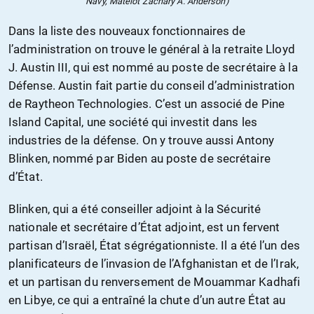
Navy, Matelot Zachary A. Anderson)
Dans la liste des nouveaux fonctionnaires de
l’administration on trouve le général à la retraite Lloyd
J. Austin III, qui est nommé au poste de secrétaire à la
Défense. Austin fait partie du conseil d’administration
de Raytheon Technologies. C’est un associé de Pine
Island Capital, une société qui investit dans les
industries de la défense. On y trouve aussi Antony
Blinken, nommé par Biden au poste de secrétaire
d’État.
Blinken, qui a été conseiller adjoint à la Sécurité
nationale et secrétaire d’État adjoint, est un fervent
partisan d’Israël, État ségrégationniste. Il a été l’un des
planificateurs de l’invasion de l’Afghanistan et de l’Irak,
et un partisan du renversement de Mouammar Kadhafi
en Libye, ce qui a entraîné la chute d’un autre État au