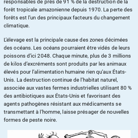
responsables de près de 91 % de la destruction de la
forêt tropicale amazonienne depuis 1970. La perte des
forêts est l’un des principaux facteurs du changement
climatique.
L’élevage est la principale cause des zones décimées
des océans. Les océans pourraient être vidés de leurs
poissons d’ici 2048. Chaque minute, plus de 3 millions
de kilos d’excréments sont produits par les animaux
élevés pour l’alimentation humaine rien qu’aux États-
Unis. La destruction continue de l’habitat naturel,
associée aux vastes fermes industrielles utilisant 80 %
des antibiotiques aux États-Unis et favorisant des
agents pathogènes résistant aux médicaments se
transmettant à l’homme, laisse présager de nouvelles
formes de peste noire.