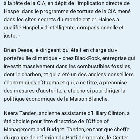
à la tête de la CIA, en dépit de l’implication directe de
Haspel dans le programme de torture de la CIA mené
dans les sites secrets du monde entier. Haines a
qualifié Haspel « d’intelligente, compassionnelle et
juste. »
Brian Deese, le dirigeant qui était en charge du «
portefeuille climatique » chez BlackRock, entreprise qui
investit massivement dans les combustibles fossiles,
dont le charbon, et qui a été un des anciens conseillers
économiques d’Obama et qui, à ce titre, a préconisé
des mesures d’austérité, a été choisi pour diriger la
politique économique de la Maison Blanche.
Neera Tanden, ancienne assistante d’Hillary Clinton, a
été choisie pour être directrice de l’Office of
Management and Budget. Tanden, en tant que cheffe
du groupe de réflexion du Parti démocrate, le Center