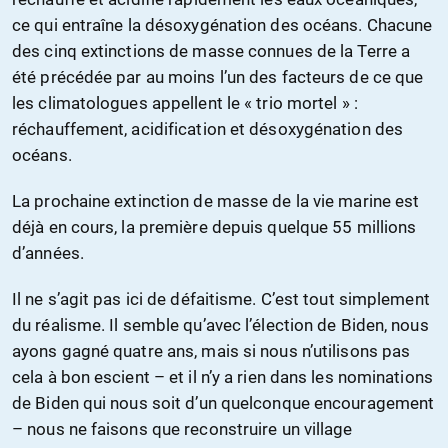
ce qui entraîne la désoxygénation des océans. Chacune
des cinq extinctions de masse connues de la Terre a
été précédée par au moins l’un des facteurs de ce que
les climatologues appellent le « trio mortel » :
réchauffement, acidification et désoxygénation des
océans.
La prochaine extinction de masse de la vie marine est
déjà en cours, la première depuis quelque 55 millions
d’années.
Il ne s’agit pas ici de défaitisme. C’est tout simplement
du réalisme. Il semble qu’avec l’élection de Biden, nous
ayons gagné quatre ans, mais si nous n’utilisons pas
cela à bon escient – et il n’y a rien dans les nominations
de Biden qui nous soit d’un quelconque encouragement
– nous ne faisons que reconstruire un village