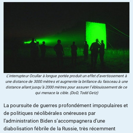
L’interrupteur Ocullar à longue portée produit un effet d’avertissement à
une distance de 3000 mètres et augmente la brillance du faisceau à une
distance allant jusqu’à 2000 mètres pour assurer l’éblouissement de ce
qui menace la cible. (DoD, Todd Getz)
La poursuite de guerres profondément impopulaires et
de politiques néolibérales onéreuses par
l’administration Biden s’accompagnera d’une
diabolisation fébrile de la Russie, très récemment