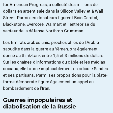
for American Progress, a collecté des millions de
dollars en argent sale dans la Silicon Valley et à Wall
Street. Parmi ses donateurs figurent Bain Capital,
Blackstone, Evercore, Walmart et l’entreprise du
secteur de la défense Northrop Grumman.
Les Emirats arabes unis, proches alliés de l’Arabie
saoudite dans la guerre au Yémen, ont également
donné au think-tank entre 1,5 et 3 millions de dollars.
Sur les chaînes d’informations du câble et les médias
sociaux, elle tourne implacablement en ridicule Sanders
et ses partisans. Parmi ses propositions pour la plate-
forme démocrate figure également un appel au
bombardement de l’Iran.
Guerres impopulaires et
diabolisation de la Russie