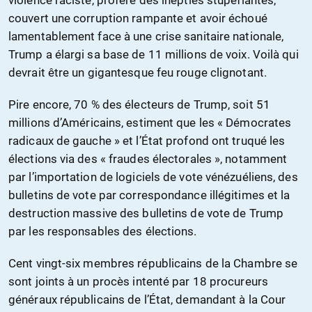
couvert une corruption rampante et avoir échoué
lamentablement face à une crise sanitaire nationale,
Trump a élargi sa base de 11 millions de voix. Voilà qui
devrait être un gigantesque feu rouge clignotant.
Pire encore, 70 % des électeurs de Trump, soit 51
millions d’Américains, estiment que les « Démocrates
radicaux de gauche » et l’État profond ont truqué les
élections via des « fraudes électorales », notamment
par l’importation de logiciels de vote vénézuéliens, des
bulletins de vote par correspondance illégitimes et la
destruction massive des bulletins de vote de Trump
par les responsables des élections.
Cent vingt-six membres républicains de la Chambre se
sont joints à un procès intenté par 18 procureurs
généraux républicains de l’État, demandant à la Cour