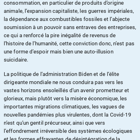
consommation, en particulier de produits d’origine
animale, l’expansion capitaliste, les guerres impériales,
la dépendance aux combustibles fossiles et l’abjecte
soumission à un pouvoir sans entraves des entreprises,
ce qui a renforcé la pire inégalité de revenus de
l’histoire de l’humanité, cette conviction donc, n’est pas
une forme d’espoir mais bien une auto-illusion
suicidaire.
La politique de l’administration Biden et de l’élite
dirigeante mondiale ne nous conduira pas vers les
vastes horizons ensoleillés d’un avenir prometteur et
glorieux, mais plutôt vers la misère économique, les
importantes migrations climatiques, les vagues de
nouvelles pandémies plus virulentes, dont la Covid-19
n’est qu’un gentil précurseur, ainsi que vers
l’effondrement irréversible des systèmes écologiques
et les formes effrayantes de désintégration de la