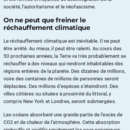
société, l’autoritarisme et le néofascisme.
On ne peut que freiner le
réchauffement climatique
Le réchauffement climatique est inévitable. Il ne peut
être arrêté. Au mieux, il peut être ralenti. Au cours des
50 prochaines années, la Terre va très probablement se
réchauffer à des niveaux qui rendront inhabitables des
régions entières de la planète. Des dizaines de millions,
voire des centaines de millions de personnes seront
déplacées. Des millions d’espèces s’éteindront. Des
villes côtières ou situées à proximité du littoral, y
compris New York et Londres, seront submergées.
Les océans absorbent une grande partie de l’excès de
CO2 et de chaleur de l’atmosphère. Cette absorption
réchauffe et acidifie rapidement les eaux océaniques,