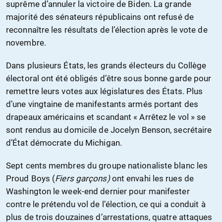
suprême d’annuler la victoire de Biden. La grande
majorité des sénateurs républicains ont refusé de
reconnaître les résultats de l’élection après le vote de
novembre.
Dans plusieurs États, les grands électeurs du Collège
électoral ont été obligés d’être sous bonne garde pour
remettre leurs votes aux législatures des États. Plus
d’une vingtaine de manifestants armés portant des
drapeaux américains et scandant « Arrêtez le vol » se
sont rendus au domicile de Jocelyn Benson, secrétaire
d’État démocrate du Michigan.
Sept cents membres du groupe nationaliste blanc les
Proud Boys (
Fiers garçons
)
ont envahi les rues de
Washington le week-end dernier pour manifester
contre le prétendu vol de l’élection, ce qui a conduit à
plus de trois douzaines d’arrestations, quatre attaques