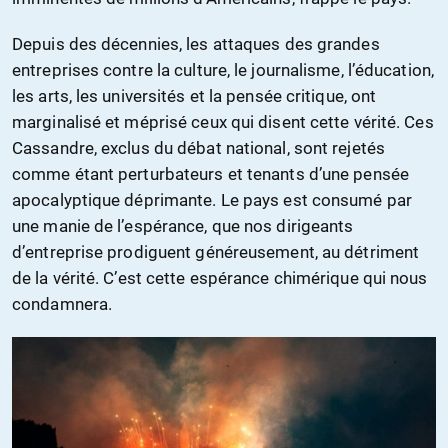
Depuis des décennies, les attaques des grandes
entreprises contre la culture, le journalisme, l’éducation,
les arts, les universités et la pensée critique, ont
marginalisé et méprisé ceux qui disent cette vérité. Ces
Cassandre, exclus du débat national, sont rejetés
comme étant perturbateurs et tenants d’une pensée
apocalyptique déprimante. Le pays est consumé par
une manie de l’espérance, que nos dirigeants
d’entreprise prodiguent généreusement, au détriment
de la vérité. C’est cette espérance chimérique qui nous
condamnera.