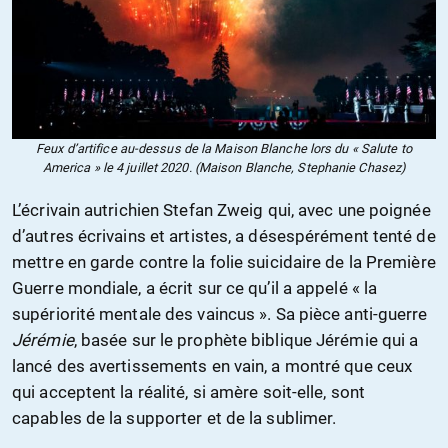
Feux d’artifice au-dessus de la Maison Blanche lors du « Salute to
America » le 4 juillet 2020. (Maison Blanche, Stephanie Chasez)
L’écrivain autrichien Stefan Zweig qui, avec une poignée
d’autres écrivains et artistes, a désespérément tenté de
mettre en garde contre la folie suicidaire de la Première
Guerre mondiale, a écrit sur ce qu’il a appelé « la
supériorité mentale des vaincus ». Sa pièce anti-guerre
Jérémie
, basée sur le prophète biblique Jérémie qui a
lancé des avertissements en vain, a montré que ceux
qui acceptent la réalité, si amère soit-elle, sont
capables de la supporter et de la sublimer.