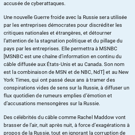
accusée de cyberattaques.
Une nouvelle Guerre froide avec la Russie sera utilisée
par les entreprises démocrates pour discréditer les
critiques nationales et étrangères, et détourner
l’attention de la stagnation politique et du pillage du
pays par les entreprises. Elle permettra à MSNBC
[MSNBC est une chaîne d’information en continu du
câble diffusée aux États-Unis et au Canada. Son nom
est la combinaison de MSN et de NBC, NdT] et au New
York Times, qui ont passé deux ans à tramer des
conspirations vides de sens sur la Russie, à diffuser un
flux quotidien de rumeurs emplies d’émotion et
d’accusations mensongères sur la Russie.
Des célébrités du câble comme Rachel Maddow vont
brasser de l’air, nuit après nuit, à force d’exagérations à
propos de la Russie, tout en ignorant la corruption de