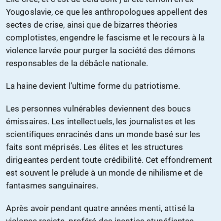
Yougoslavie, ce que les anthropologues appellent des
sectes de crise, ainsi que de bizarres théories
complotistes, engendre le fascisme et le recours à la
violence larvée pour purger la société des démons
responsables de la débâcle nationale.
La haine devient l’ultime forme du patriotisme.
Les personnes vulnérables deviennent des boucs
émissaires. Les intellectuels, les journalistes et les
scientifiques enracinés dans un monde basé sur les
faits sont méprisés. Les élites et les structures
dirigeantes perdent toute crédibilité. Cet effondrement
est souvent le prélude à un monde de nihilisme et de
fantasmes sanguinaires.
Après avoir pendant quatre années menti, attisé la
violence raciste, proféré des inepties stupéfiantes,