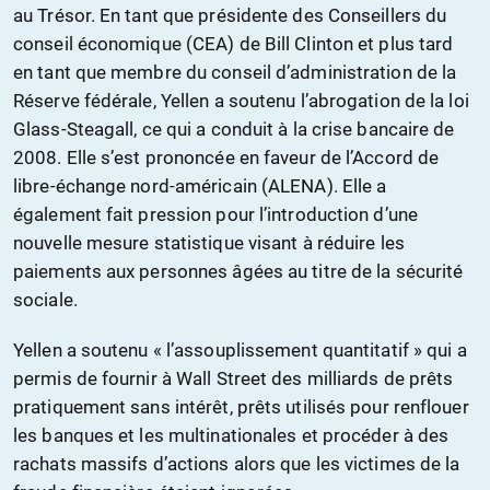
au Trésor. En tant que présidente des Conseillers du
conseil économique (CEA) de Bill Clinton et plus tard
en tant que membre du conseil d’administration de la
Réserve fédérale, Yellen a soutenu l’abrogation de la loi
Glass-Steagall, ce qui a conduit à la crise bancaire de
2008. Elle s’est prononcée en faveur de l’Accord de
libre-échange nord-américain (ALENA). Elle a
également fait pression pour l’introduction d’une
nouvelle mesure statistique visant à réduire les
paiements aux personnes âgées au titre de la sécurité
sociale.
Yellen a soutenu « l’assouplissement quantitatif » qui a
permis de fournir à Wall Street des milliards de prêts
pratiquement sans intérêt, prêts utilisés pour renflouer
les banques et les multinationales et procéder à des
rachats massifs d’actions alors que les victimes de la