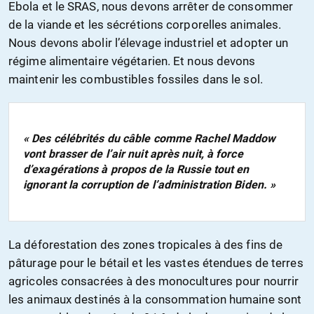
Ebola et le SRAS, nous devons arrêter de consommer
de la viande et les sécrétions corporelles animales.
Nous devons abolir l’élevage industriel et adopter un
régime alimentaire végétarien. Et nous devons
maintenir les combustibles fossiles dans le sol.
« Des célébrités du câble comme Rachel Maddow
vont brasser de l’air nuit après nuit, à force
d’exagérations à propos de la Russie tout en
ignorant la corruption de l’administration Biden. »
La déforestation des zones tropicales à des fins de
pâturage pour le bétail et les vastes étendues de terres
agricoles consacrées à des monocultures pour nourrir
les animaux destinés à la consommation humaine sont