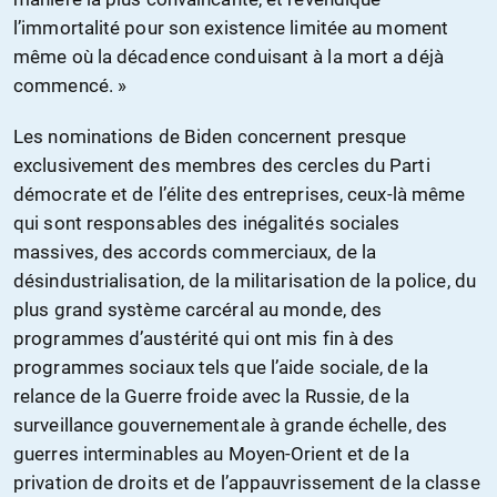
l’immortalité pour son existence limitée au moment
même où la décadence conduisant à la mort a déjà
commencé. »
Les nominations de Biden concernent presque
exclusivement des membres des cercles du Parti
démocrate et de l’élite des entreprises, ceux-là même
qui sont responsables des inégalités sociales
massives, des accords commerciaux, de la
désindustrialisation, de la militarisation de la police, du
plus grand système carcéral au monde, des
programmes d’austérité qui ont mis fin à des
programmes sociaux tels que l’aide sociale, de la
relance de la Guerre froide avec la Russie, de la
surveillance gouvernementale à grande échelle, des
guerres interminables au Moyen-Orient et de la
privation de droits et de l’appauvrissement de la classe