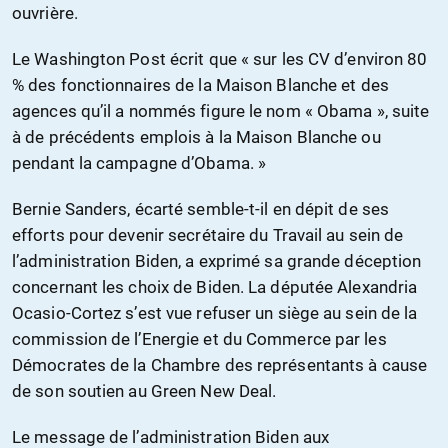
ouvrière.
Le Washington Post écrit que « sur les CV d’environ 80
% des fonctionnaires de la Maison Blanche et des
agences qu’il a nommés figure le nom « Obama », suite
à de précédents emplois à la Maison Blanche ou
pendant la campagne d’Obama. »
Bernie Sanders, écarté semble-t-il en dépit de ses
efforts pour devenir secrétaire du Travail au sein de
l’administration Biden, a exprimé sa grande déception
concernant les choix de Biden. La députée Alexandria
Ocasio-Cortez s’est vue refuser un siège au sein de la
commission de l’Energie et du Commerce par les
Démocrates de la Chambre des représentants à cause
de son soutien au Green New Deal.
Le message de l’administration Biden aux