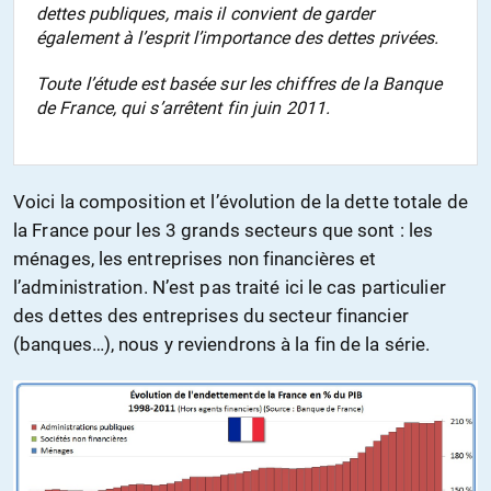
dettes publiques, mais il convient de garder
également à l’esprit l’importance des dettes privées.
Toute l’étude est basée sur les chiffres de la Banque
de France, qui s’arrêtent fin juin 2011.
Voici la composition et l’évolution de la dette totale de
la France pour les 3 grands secteurs que sont : les
ménages, les entreprises non financières et
l’administration. N’est pas traité ici le cas particulier
des dettes des entreprises du secteur financier
(banques…), nous y reviendrons à la fin de la série.