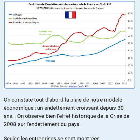
On constate tout d’abord la plaie de notre modèle
économique : un endettement croissant depuis 30
ans… On observe bien l’effet historique de la Crise de
2008 sur l’endettement du pays.
Seules les entreprises se sont montrées