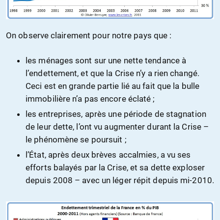
On observe clairement pour notre pays que :
les ménages sont sur une nette tendance à
l’endettement, et que la Crise n’y a rien changé.
Ceci est en grande partie lié au fait que la bulle
immobilière n’a pas encore éclaté ;
les entreprises, après une période de stagnation
de leur dette, l’ont vu augmenter durant la Crise –
le phénomène se poursuit ;
l’État, après deux brèves accalmies, a vu ses
efforts balayés par la Crise, et sa dette exploser
depuis 2008 – avec un léger répit depuis mi-2010.