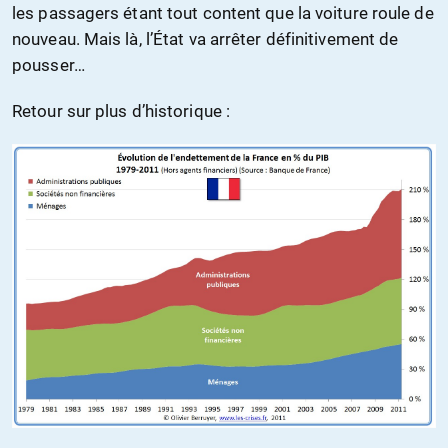
les passagers étant tout content que la voiture roule de
nouveau. Mais là, l’État va arrêter définitivement de
pousser…
Retour sur plus d’historique :