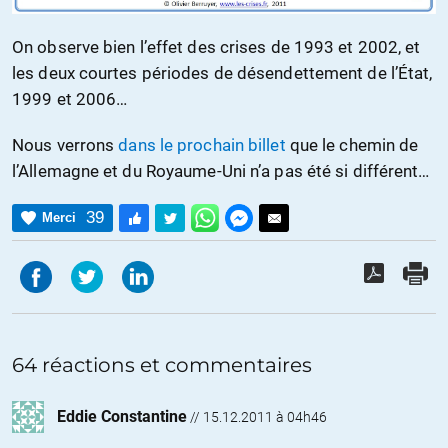
On observe bien l’effet des crises de 1993 et 2002, et
les deux courtes périodes de désendettement de l’État,
1999 et 2006…
Nous verrons
dans le prochain billet
que le chemin de
l’Allemagne et du Royaume-Uni n’a pas été si différent…
39
Merci
64 réactions et commentaires
Eddie Constantine
//
15.12.2011 à 04h46