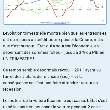
L’évolution trimestrielle montre bien que les entreprises
ont eu recours au crédit pour « passer la Crise », mais
que c’est surtout l’État qui a soutenu l’économie, en
dépensant des sommes folles – jusqu’à 3 % du PIB en
UN TRIMESTRE !
Ce temps semble désormais révolu – 2011 ayant vu
l’arrêt des « plans de relance » (sic.) – et la
conséquence ne s’est pas faite attendre : retour en
récession.
Le moteur de la voiture Économie est cassé. L’État s’est
ruiné la santé en poussant la voiture pendant 2 ans –