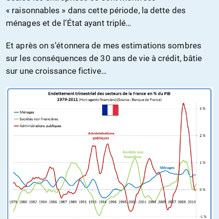
« raisonnables » dans cette période, la dette des
ménages et de l’État ayant triplé…
Et après on s’étonnera de mes estimations sombres
sur les conséquences de 30 ans de vie à crédit, bâtie
sur une croissance fictive…