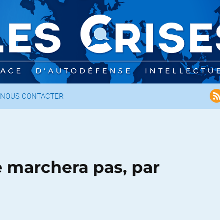
NOUS CONTACTER
ne marchera pas, par