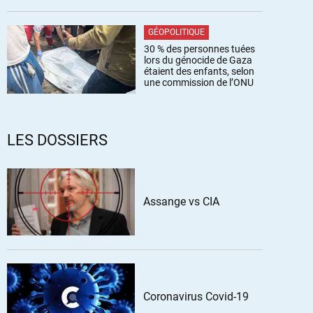
GÉOPOLITIQUE
30 % des personnes tuées
lors du génocide de Gaza
étaient des enfants, selon
une commission de l’ONU
LES DOSSIERS
Assange vs CIA
Coronavirus Covid-19