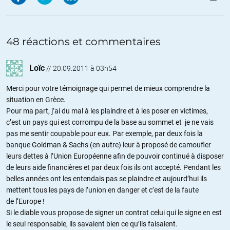
48 réactions et commentaires
Loïc
//
20.09.2011 à 03h54
Merci pour votre témoignage qui permet de mieux comprendre la
situation en Grèce.
Pour ma part, j’ai du mal à les plaindre et à les poser en victimes,
c’est un pays qui est corrompu de la base au sommet et je ne vais
pas me sentir coupable pour eux. Par exemple, par deux fois la
banque Goldman & Sachs (en autre) leur à proposé de camoufler
leurs dettes à l’Union Européenne afin de pouvoir continué à disposer
de leurs aide financières et par deux fois ils ont accepté. Pendant les
belles années ont les entendais pas se plaindre et aujourd’hui ils
mettent tous les pays de l’union en danger et c’est de la faute
de l’Europe !
Si le diable vous propose de signer un contrat celui qui le signe en est
le seul responsable, ils savaient bien ce qu’ils faisaient.