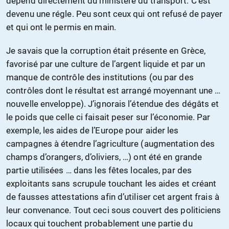
dépend directement du ministère du transport. C’est
devenu une régle. Peu sont ceux qui ont refusé de payer
et qui ont le permis en main.
Je savais que la corruption était présente en Grèce,
favorisé par une culture de l’argent liquide et par un
manque de contrôle des institutions (ou par des
contrôles dont le résultat est arrangé moyennant une …
nouvelle enveloppe). J’ignorais l’étendue des dégâts et
le poids que celle ci faisait peser sur l’économie. Par
exemple, les aides de l’Europe pour aider les
campagnes à étendre l’agriculture (augmentation des
champs d’orangers, d’oliviers, …) ont été en grande
partie utilisées … dans les fêtes locales, par des
exploitants sans scrupule touchant les aides et créant
de fausses attestations afin d’utiliser cet argent frais à
leur convenance. Tout ceci sous couvert des politiciens
locaux qui touchent probablement une partie du