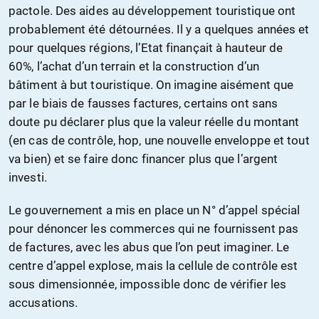
pactole. Des aides au développement touristique ont
probablement été détournées. Il y a quelques années et
pour quelques régions, l’Etat finançait à hauteur de
60%, l’achat d’un terrain et la construction d’un
bâtiment à but touristique. On imagine aisément que
par le biais de fausses factures, certains ont sans
doute pu déclarer plus que la valeur réelle du montant
(en cas de contrôle, hop, une nouvelle enveloppe et tout
va bien) et se faire donc financer plus que l’argent
investi.
Le gouvernement a mis en place un N° d’appel spécial
pour dénoncer les commerces qui ne fournissent pas
de factures, avec les abus que l’on peut imaginer. Le
centre d’appel explose, mais la cellule de contrôle est
sous dimensionnée, impossible donc de vérifier les
accusations.