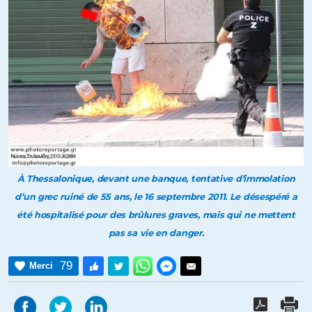
À Thessalonique, devant une banque, tentative d’immolation
d’un grec ruiné de 55 ans, le 16 septembre 2011. Le désespéré a
été hospitalisé pour des brûlures graves, mais qui ne mettent
pas sa vie en danger.
79
Merci