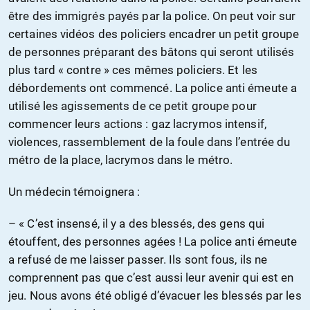
être des immigrés payés par la police. On peut voir sur
certaines vidéos des policiers encadrer un petit groupe
de personnes préparant des bâtons qui seront utilisés
plus tard « contre » ces mêmes policiers. Et les
débordements ont commencé. La police anti émeute a
utilisé les agissements de ce petit groupe pour
commencer leurs actions : gaz lacrymos intensif,
violences, rassemblement de la foule dans l’entrée du
métro de la place, lacrymos dans le métro.
Un médecin témoignera :
– « C’est insensé, il y a des blessés, des gens qui
étouffent, des personnes agées ! La police anti émeute
a refusé de me laisser passer. Ils sont fous, ils ne
comprennent pas que c’est aussi leur avenir qui est en
jeu. Nous avons été obligé d’évacuer les blessés par les