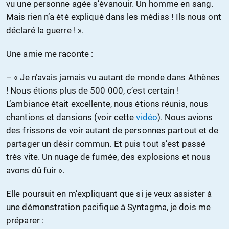
vu une personne agée s’évanouir. Un homme en sang.
Mais rien n’a été expliqué dans les médias ! Ils nous ont
déclaré la guerre ! ».
Une amie me raconte :
– « Je n’avais jamais vu autant de monde dans Athènes
! Nous étions plus de 500 000, c’est certain !
L’ambiance était excellente, nous étions réunis, nous
chantions et dansions (voir cette
vidéo
). Nous avions
des frissons de voir autant de personnes partout et de
partager un désir commun. Et puis tout s’est passé
très vite. Un nuage de fumée, des explosions et nous
avons dû fuir ».
Elle poursuit en m’expliquant que si je veux assister à
une démonstration pacifique à Syntagma, je dois me
préparer :