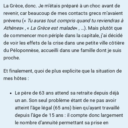
La Grèce, donc. Je m’étais préparé à un choc avant de
revenir, car beaucoup de mes contacts grecs m’avaient
prévenu («
Tu auras tout compris quand tu reviendras à
Athènes
« , «
La Grèce est malade
« , …). Mais plutôt que
de commencer mon périple dans la capitale, j’ai décidé
de voir les effets de la crise dans une petite ville côtière
du Péloponnèse, accueilli dans une famille dont je suis
proche.
Et finalement, quoi de plus explicite que la situation de
mes hôtes :
Le père de 63 ans attend sa retraite depuis déjà
un an. Son seul problème étant de ne pas avoir
atteint l’âge légal (65 ans) bien qu’ayant travaillé
depuis l’âge de 15 ans : il compte donc largement
le nombre d’annuité permettant sa prise en