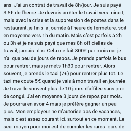
ans. J’ai un contrat de travail de 8h/jour. Je suis payé
3.5€ de l’heure. Je devrais arrêter le travail vers minuit,
mais avec la crise et la suppression de postes dans le
restaurant, je finis la journée à l’heure de fermeture, soit
en moyenne vers 1h du matin. Mais c’est parfois à 2h
ou 3h et je ne suis payé que mes 8h officielles de
travail, jamais plus. Cela me fait 800€ par mois car je
n’ai que peu de jours de repos. Je prends parfois le bus
pour rentrer, mais je mets 1h30 pour rentrer. Alors
souvent, je prends le taxi (7€) pour rentrer plus tôt. Le
taxi me coute 5€ quand je vais à mon travail en journée.
Je travaille souvent plus de 10 jours d’affilée sans jour
de congé. J’ai en moyenne 3 jours de repos par mois.
Je pourrai en avoir 4 mais je préfère gagner un peu
plus. Mon employeur ne m’autorise pas de vacances,
mais c’est assez courant ici, surtout en ce moment. Le
seul moyen pour moi est de cumuler les rares jours de