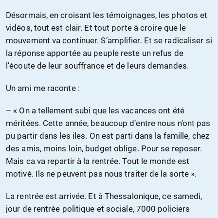
Désormais, en croisant les témoignages, les photos et
vidéos, tout est clair. Et tout porte à croire que le
mouvement va continuer. S’amplifier. Et se radicaliser si
la réponse apportée au peuple reste un refus de
l’écoute de leur souffrance et de leurs demandes.
Un ami me raconte :
– « On a tellement subi que les vacances ont été
méritées. Cette année, beaucoup d’entre nous n’ont pas
pu partir dans les iles. On est parti dans la famille, chez
des amis, moins loin, budget oblige. Pour se reposer.
Mais ca va repartir à la rentrée. Tout le monde est
motivé. Ils ne peuvent pas nous traiter de la sorte ».
La rentrée est arrivée. Et à Thessalonique, ce samedi,
jour de rentrée politique et sociale, 7000 policiers