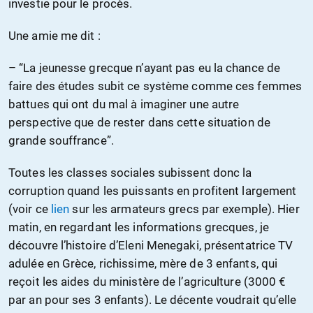
investie pour le procès.
Une amie me dit :
– “La jeunesse grecque n’ayant pas eu la chance de
faire des études subit ce système comme ces femmes
battues qui ont du mal à imaginer une autre
perspective que de rester dans cette situation de
grande souffrance”.
Toutes les classes sociales subissent donc la
corruption quand les puissants en profitent largement
(voir ce
lien
sur les armateurs grecs par exemple). Hier
matin, en regardant les informations grecques, je
découvre l’histoire d’Eleni Menegaki, présentatrice TV
adulée en Grèce, richissime, mère de 3 enfants, qui
reçoit les aides du ministère de l’agriculture (3000 €
par an pour ses 3 enfants). Le décente voudrait qu’elle