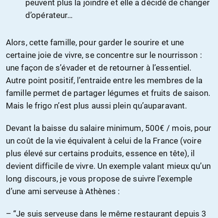
peuvent plus la joindre et elle a décidé de changer
d’opérateur…
Alors, cette famille, pour garder le sourire et une
certaine joie de vivre, se concentre sur le nourrisson :
une façon de s’évader et de retourner à l’essentiel.
Autre point positif, l’entraide entre les membres de la
famille permet de partager légumes et fruits de saison.
Mais le frigo n’est plus aussi plein qu’auparavant.
Devant la baisse du salaire minimum, 500€ / mois, pour
un coût de la vie équivalent à celui de la France (voire
plus élevé sur certains produits, essence en tête), il
devient difficile de vivre. Un exemple valant mieux qu’un
long discours, je vous propose de suivre l’exemple
d’une ami serveuse à Athènes :
– “Je suis serveuse dans le même restaurant depuis 3