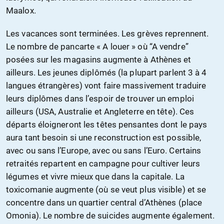
Maalox.
Les vacances sont terminées. Les grèves reprennent.
Le nombre de pancarte « A louer » où “A vendre”
posées sur les magasins augmente à Athènes et
ailleurs. Les jeunes diplômés (la plupart parlent 3 à 4
langues étrangères) vont faire massivement traduire
leurs diplômes dans l’espoir de trouver un emploi
ailleurs (USA, Australie et Angleterre en tête). Ces
départs éloigneront les têtes pensantes dont le pays
aura tant besoin si une reconstruction est possible,
avec ou sans l’Europe, avec ou sans l’Euro. Certains
retraités repartent en campagne pour cultiver leurs
légumes et vivre mieux que dans la capitale. La
toxicomanie augmente (où se veut plus visible) et se
concentre dans un quartier central d’Athènes (place
Omonia). Le nombre de suicides augmente également.