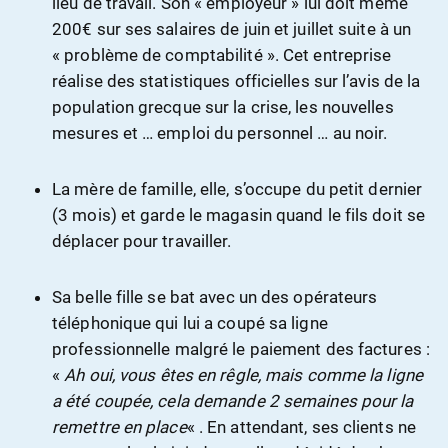
lieu de travail. Son « employeur » lui doit même
200€ sur ses salaires de juin et juillet suite à un
« problème de comptabilité ». Cet entreprise
réalise des statistiques officielles sur l’avis de la
population grecque sur la crise, les nouvelles
mesures et … emploi du personnel … au noir.
La mère de famille, elle, s’occupe du petit dernier
(3 mois) et garde le magasin quand le fils doit se
déplacer pour travailler.
Sa belle fille se bat avec un des opérateurs
téléphonique qui lui a coupé sa ligne
professionnelle malgré le paiement des factures :
«
Ah oui, vous êtes en rêgle, mais comme la ligne
a été coupée, cela demande 2 semaines pour la
remettre en place
« . En attendant, ses clients ne