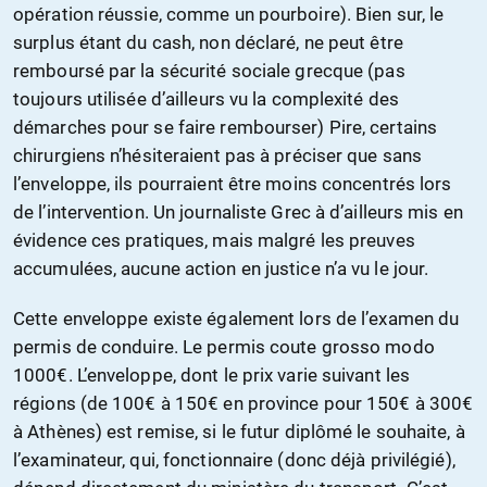
opération réussie, comme un pourboire). Bien sur, le
surplus étant du cash, non déclaré, ne peut être
remboursé par la sécurité sociale grecque (pas
toujours utilisée d’ailleurs vu la complexité des
démarches pour se faire rembourser) Pire, certains
chirurgiens n’hésiteraient pas à préciser que sans
l’enveloppe, ils pourraient être moins concentrés lors
de l’intervention. Un journaliste Grec à d’ailleurs mis en
évidence ces pratiques, mais malgré les preuves
accumulées, aucune action en justice n’a vu le jour.
Cette enveloppe existe également lors de l’examen du
permis de conduire. Le permis coute grosso modo
1000€. L’enveloppe, dont le prix varie suivant les
régions (de 100€ à 150€ en province pour 150€ à 300€
à Athènes) est remise, si le futur diplômé le souhaite, à
l’examinateur, qui, fonctionnaire (donc déjà privilégié),