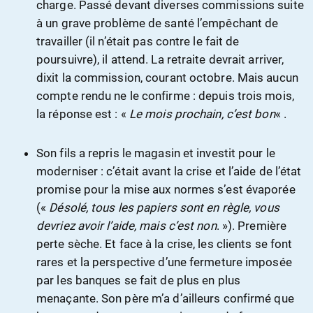
charge. Passé devant diverses commissions suite
à un grave problème de santé l’empêchant de
travailler (il n’était pas contre le fait de
poursuivre), il attend. La retraite devrait arriver,
dixit la commission, courant octobre. Mais aucun
compte rendu ne le confirme : depuis trois mois,
la réponse est : «
Le mois prochain, c’est bon
« .
Son fils a repris le magasin et investit pour le
moderniser : c’était avant la crise et l’aide de l’état
promise pour la mise aux normes s’est évaporée
(«
Désolé, tous les papiers sont en règle, vous
devriez avoir l’aide, mais c’est non
. »). Première
perte sèche. Et face à la crise, les clients se font
rares et la perspective d’une fermeture imposée
par les banques se fait de plus en plus
menaçante. Son père m’a d’ailleurs confirmé que