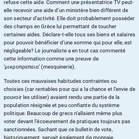
refuse cette aide. Comment une présentatrice TV peut-
elle recevoir une aide d’un ministère bien différent de
son secteur d’activité. Elle doit probablement posséder
des champs en Grèce lui permettant de toucher
certaines aides. Déclare-t-elle tous ses biens et salaires
pour pouvoir bénéficier d’une somme qui pour elle, est
négligeable? Le journaliste a en tout cas commenté
cette information comme une preuve de
‘μικροπρεπεια’ (mesquinerie).
Toutes ces mauvaises habitudes contraintes ou
choisies (car rentables pour qui a la chance et l’envie de
pouvoir les utiliser) avaient rendu une partie de la
population résignée et peu confiante du système
politique. Beaucoup de grecs n’allaient même plus
voter devant l’écoeurement de pratiques toujours pas
sanctionnées. Sachant que ce bulletin de vote,
historiquement, servait également de monnaie