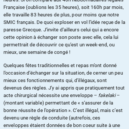
Française (oublions les 35 heures), soit 160h par mois,
elle travaille 83 heures de plus, pour moins que notre
SMIC français. De quoi exploser en vol l’idée reçue de la
paresse Grecque. J’invite d’ailleurs celui qui a encore
cette opinion à échanger son poste avec elle, cela lui
permettrait de découvrir ce qu’est un week-end, ou
mieux, une semaine de congé !
Quelques fêtes traditionnelles et repas m’ont donné
l’occasion d’échanger sur la situation, de cerner un peu
mieux ces fonctionnements qui, d’illégaux, sont
devenus des règles. J’y ai appris que pratiquement tout
acte chirurgical nécessite une enveloppe –
fakelaki
–
(montant variable) permettant de « s’assurer de la
bonne réussite de l’opération ». C’est illégal, mais c’est
devenu une règle de conduite (autrefois, ces
enveloppes étaient données de bon coeur suite à une