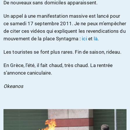
De nouveaux sans domiciles apparaissent.
Un appel à une manifestation massive est lancé pour
ce samedi 17 septembre 2011. Je ne peux m’empêcher
de citer ces vidéos qui expliquent les revendications du
mouvement de la place Syntagma :
ici
et
là
.
Les touristes se font plus rares. Fin de saison, rideau.
En Grèce, l’été, il fait chaud, très chaud. La rentrée
s’annonce caniculaire.
Okeanos