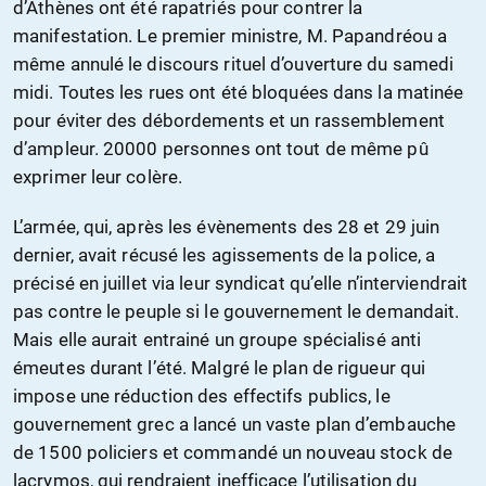
d’Athènes ont été rapatriés pour contrer la
manifestation. Le premier ministre, M. Papandréou a
même annulé le discours rituel d’ouverture du samedi
midi. Toutes les rues ont été bloquées dans la matinée
pour éviter des débordements et un rassemblement
d’ampleur. 20000 personnes ont tout de même pû
exprimer leur colère.
L’armée, qui, après les évènements des 28 et 29 juin
dernier, avait récusé les agissements de la police, a
précisé en juillet via leur syndicat qu’elle n’interviendrait
pas contre le peuple si le gouvernement le demandait.
Mais elle aurait entrainé un groupe spécialisé anti
émeutes durant l’été. Malgré le plan de rigueur qui
impose une réduction des effectifs publics, le
gouvernement grec a lancé un vaste plan d’embauche
de 1500 policiers et commandé un nouveau stock de
lacrymos, qui rendraient inefficace l’utilisation du