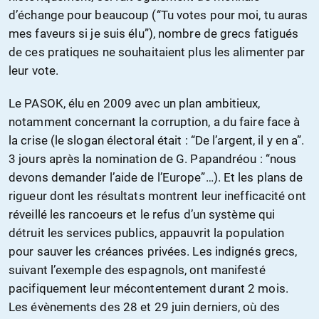
d’échange pour beaucoup (“Tu votes pour moi, tu auras
mes faveurs si je suis élu”), nombre de grecs fatigués
de ces pratiques ne souhaitaient plus les alimenter par
leur vote.
Le PASOK, élu en 2009 avec un plan ambitieux,
notamment concernant la corruption, a du faire face à
la crise (le slogan électoral était : “De l’argent, il y en a”.
3 jours après la nomination de G. Papandréou : “nous
devons demander l’aide de l’Europe”…). Et les plans de
rigueur dont les résultats montrent leur inefficacité ont
réveillé les rancoeurs et le refus d’un système qui
détruit les services publics, appauvrit la population
pour sauver les créances privées. Les indignés grecs,
suivant l’exemple des espagnols, ont manifesté
pacifiquement leur mécontentement durant 2 mois.
Les évènements des 28 et 29 juin derniers, où des