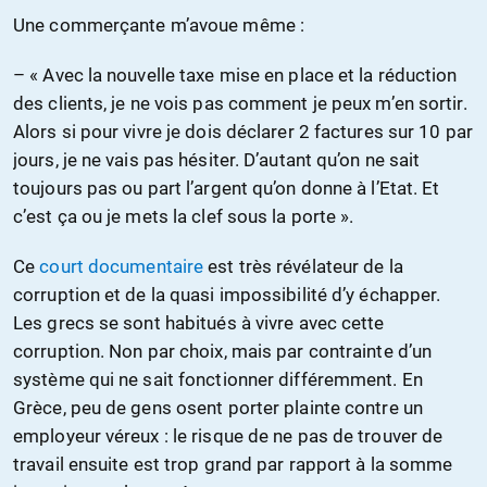
Une commerçante m’avoue même :
– « Avec la nouvelle taxe mise en place et la réduction
des clients, je ne vois pas comment je peux m’en sortir.
Alors si pour vivre je dois déclarer 2 factures sur 10 par
jours, je ne vais pas hésiter. D’autant qu’on ne sait
toujours pas ou part l’argent qu’on donne à l’Etat. Et
c’est ça ou je mets la clef sous la porte ».
Ce
court documentaire
est très révélateur de la
corruption et de la quasi impossibilité d’y échapper.
Les grecs se sont habitués à vivre avec cette
corruption. Non par choix, mais par contrainte d’un
système qui ne sait fonctionner différemment. En
Grèce, peu de gens osent porter plainte contre un
employeur véreux : le risque de ne pas de trouver de
travail ensuite est trop grand par rapport à la somme