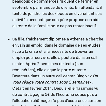
beaucoup de commerces risquent de fermer en
septembre par manque de clients. En attendant, il
tente de joindre les deux bouts en diversifiant ses
activités pendant que son père propose son aide
au reste de la famille pour ne pas rester inactif.
Sa fille, fraichement diplômée à Athènes a cherché
en vain un emploi dans le domaine de ses études.
Face à la crise et à la nécessité de trouver un
emploi pour survivre, elle a postulé dans un call
center. Après 2 semaines de tests (non
rémunérées), elle claque la porte et tente
l’aventure dans un autre call center. Bingo : «
On
vous rédige votre contrat sous 2 semaines
« .
C’était en février 2011. Depuis, elle n’a jamais vu
de contrat, gagne 5€ de l’heure, ne cotise pas à
l’allocation chômage, n’a pas d’assurance sur son