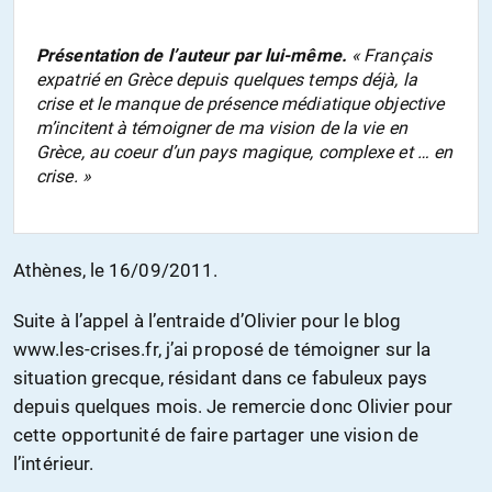
Présentation de l’auteur par lui-même.
« Français
expatrié en Grèce depuis quelques temps déjà, la
crise et le manque de présence médiatique objective
m’incitent à témoigner de ma vision de la vie en
Grèce, au coeur d’un pays magique, complexe et … en
crise. »
Athènes, le 16/09/2011.
Suite à l’appel à l’entraide d’Olivier pour le blog
www.les-crises.fr, j’ai proposé de témoigner sur la
situation grecque, résidant dans ce fabuleux pays
depuis quelques mois. Je remercie donc Olivier pour
cette opportunité de faire partager une vision de
l’intérieur.