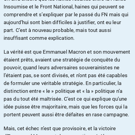
Insoumise et le Front National, haines qui peuvent se
comprendre et s’expliquer par le passé du FN mais qui
aujourd’hui sont bien difficiles à justifier, ont eu leur
part. C’est à nouveau probable, mais tout aussi
insuffisant comme explication.
La vérité est que Emmanuel Macron et son mouvement
étaient prêts, avaient une stratégie de conquête du
pouvoir, quand leurs adversaires souverainistes ne
l’étaient pas, se sont divisés, et n’ont pas été capables
de formuler une véritable stratégie. En particulier, la
distinction entre « le » politique et « la » politique n’a
pas du tout été maîtrisée. C’est ce qui explique qu’une
idée puisse être majoritaire, mais que les forces qui la
portent peuvent aussi être défaites en rase campagne.
Mais, cet échec n’est que provisoire, et la victoire