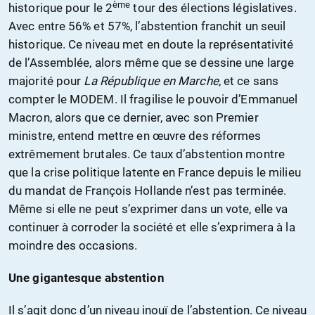
ème
historique pour le 2
tour des élections législatives.
Avec entre 56% et 57%, l’abstention franchit un seuil
historique. Ce niveau met en doute la représentativité
de l’Assemblée, alors même que se dessine une large
majorité pour
La République en Marche
, et ce sans
compter le MODEM. Il fragilise le pouvoir d’Emmanuel
Macron, alors que ce dernier, avec son Premier
ministre, entend mettre en œuvre des réformes
extrêmement brutales. Ce taux d’abstention montre
que la crise politique latente en France depuis le milieu
du mandat de François Hollande n’est pas terminée.
Même si elle ne peut s’exprimer dans un vote, elle va
continuer à corroder la société et elle s’exprimera à la
moindre des occasions.
Une gigantesque abstention
Il s’agit donc d’un niveau inouï de l’abstention. Ce niveau