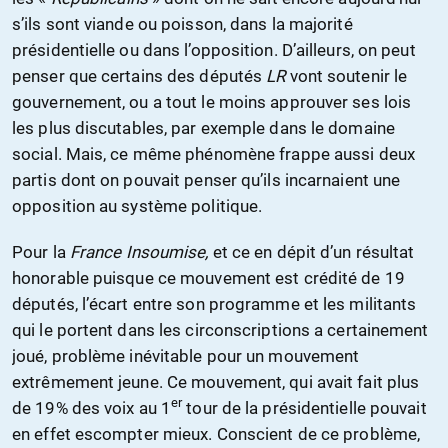
s’ils sont viande ou poisson, dans la majorité
présidentielle ou dans l’opposition. D’ailleurs, on peut
penser que certains des députés
LR
vont soutenir le
gouvernement, ou a tout le moins approuver ses lois
les plus discutables, par exemple dans le domaine
social. Mais, ce même phénomène frappe aussi deux
partis dont on pouvait penser qu’ils incarnaient une
opposition au système politique.
Pour la
France Insoumise,
et ce en dépit d’un résultat
honorable puisque ce mouvement est crédité de 19
députés, l’écart entre son programme et les militants
qui le portent dans les circonscriptions a certainement
joué, problème inévitable pour un mouvement
extrêmement jeune. Ce mouvement, qui avait fait plus
er
de 19% des voix au 1
tour de la présidentielle pouvait
en effet escompter mieux. Conscient de ce problème,