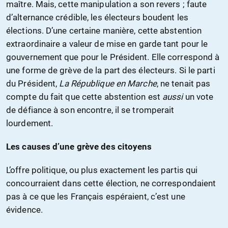
maître. Mais, cette manipulation a son revers ; faute
d’alternance crédible, les électeurs boudent les
élections. D’une certaine manière, cette abstention
extraordinaire a valeur de mise en garde tant pour le
gouvernement que pour le Président. Elle correspond à
une forme de grève de la part des électeurs. Si le parti
du Président,
La République en Marche
, ne tenait pas
compte du fait que cette abstention est
aussi
un vote
de défiance à son encontre, il se tromperait
lourdement.
Les causes d’une grève des citoyens
L’offre politique, ou plus exactement les partis qui
concourraient dans cette élection, ne correspondaient
pas à ce que les Français espéraient, c’est une
évidence.