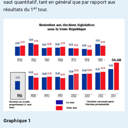
saut quantitatif, tant en général que par rapport aux
er
résultats du 1
tour.
Graphique 1