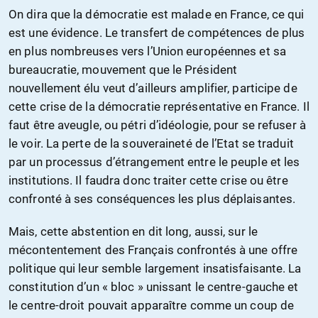
On dira que la démocratie est malade en France, ce qui
est une évidence. Le transfert de compétences de plus
en plus nombreuses vers l’Union européennes et sa
bureaucratie, mouvement que le Président
nouvellement élu veut d’ailleurs amplifier, participe de
cette crise de la démocratie représentative en France. Il
faut être aveugle, ou pétri d’idéologie, pour se refuser à
le voir. La perte de la souveraineté de l’Etat se traduit
par un processus d’étrangement entre le peuple et les
institutions. Il faudra donc traiter cette crise ou être
confronté à ses conséquences les plus déplaisantes.
Mais, cette abstention en dit long, aussi, sur le
mécontentement des Français confrontés à une offre
politique qui leur semble largement insatisfaisante. La
constitution d’un « bloc » unissant le centre-gauche et
le centre-droit pouvait apparaître comme un coup de