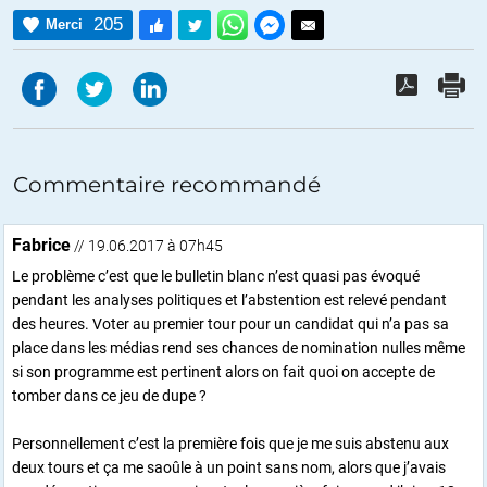
205
Merci
Commentaire recommandé
Fabrice
// 19.06.2017 à 07h45
Le problème c’est que le bulletin blanc n’est quasi pas évoqué
pendant les analyses politiques et l’abstention est relevé pendant
des heures. Voter au premier tour pour un candidat qui n’a pas sa
place dans les médias rend ses chances de nomination nulles même
si son programme est pertinent alors on fait quoi on accepte de
tomber dans ce jeu de dupe ?
Personnellement c’est la première fois que je me suis abstenu aux
deux tours et ça me saoûle à un point sans nom, alors que j’avais