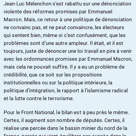
Jean-Luc Mélenchon s’est rabattu sur une dénonciation
violente des réformes promises par Emmanuel
Macron. Mais, ce retour à une politique de dénonciation
ne convainc pas, et ne peut convaincre, les électeurs
qui sentent bien, même si c’est confusément, que les
problèmes sont d’une autre ampleur. Il était, et il est
toujours, juste de dénoncer une loi travail en pire à venir
avec les ordonnances promises par Emmanuel Macron,
mais cela ne pouvait suffire. Il y a eu un problème de
crédibilité, que ce soit sur les propositions
institutionnelles ou sur la politique intérieure, la
politique d’intégration, le rapport à l’islamisme radical
et la lutte contre le terrorisme.
Pour le Front National, le bilan est à peu près le même.
Certes, il augment son nombre de députés. Certes, il
réalise une percée dans le bassin minier du nord de la
France, percée qui vient équilibrer ses succès dans le