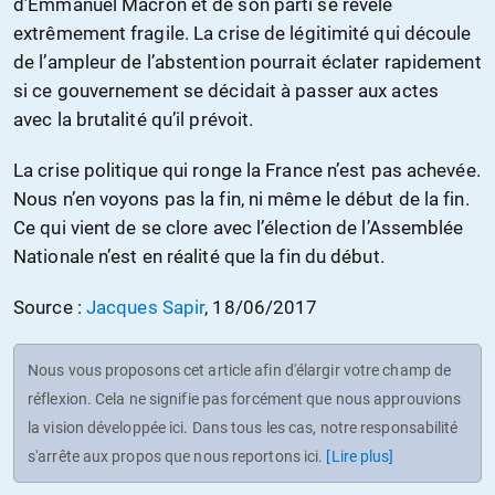
d’Emmanuel Macron et de son parti se révèle
extrêmement fragile. La crise de légitimité qui découle
de l’ampleur de l’abstention pourrait éclater rapidement
si ce gouvernement se décidait à passer aux actes
avec la brutalité qu’il prévoit.
La crise politique qui ronge la France n’est pas achevée.
Nous n’en voyons pas la fin, ni même le début de la fin.
Ce qui vient de se clore avec l’élection de l’Assemblée
Nationale n’est en réalité que la fin du début.
Source :
Jacques Sapir
, 18/06/2017
Nous vous proposons cet article afin d'élargir votre champ de
réflexion. Cela ne signifie pas forcément que nous approuvions
la vision développée ici. Dans tous les cas, notre responsabilité
s'arrête aux propos que nous reportons ici.
[Lire plus]