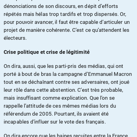
dénonciations de son discours, en dépit d’efforts
répétés mais hélas trop tardifs et trop dispersés. Or,
pour pouvoir avancer, il faut être capable d’articuler un
projet de manière cohérente. C’est ce qu’attendent les
électeurs.
Crise politique et crise de légitimité
On dira, aussi, que les parti-pris des médias, qui ont
porté à bout de bras la campagne d’Emmanuel Macron
tout en se déchaînant contre ses adversaires, ont joué
leur rôle dans cette abstention. C’est très probable,
mais insuffisant comme explication. Que l’on se
rappelle l’attitude de ces mêmes médias lors du
référendum de 2005. Pourtant, ils avaient été
incapables d’influer sur le vote des français.
On dira encore que les haines recuites entre la France