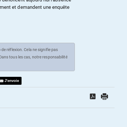
ement et demandent une enquête
de réflexion. Cela ne signifie pas
ans tous les cas, notre responsabilité
J'envoie