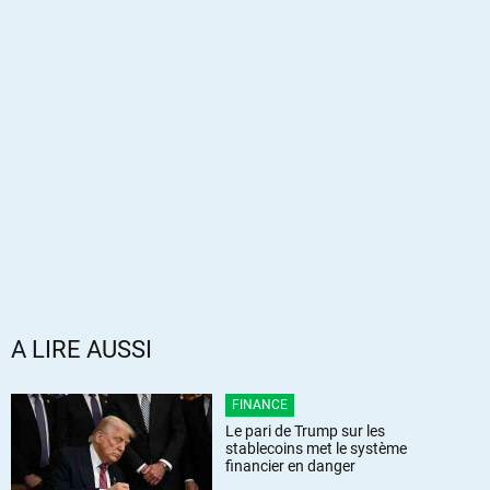
A LIRE AUSSI
FINANCE
Le pari de Trump sur les
stablecoins met le système
financier en danger