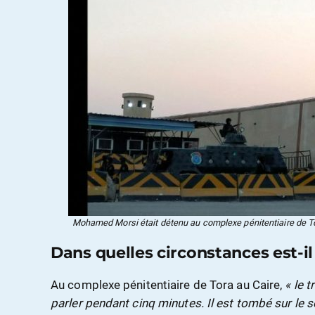
Mohamed Morsi était détenu au complexe pénitentiaire de To
Dans quelles circonstances est-i
Au complexe pénitentiaire de Tora au Caire,
« le t
parler pendant cinq minutes. Il est tombé sur le 