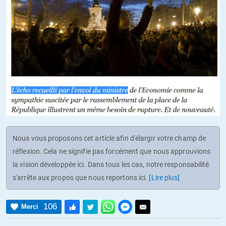
Nous vous proposons cet article afin d'élargir votre champ de
réflexion. Cela ne signifie pas forcément que nous approuvions
la vision développée ici. Dans tous les cas, notre responsabilité
s'arrête aux propos que nous reportons ici.
[Lire plus]
106
Merci