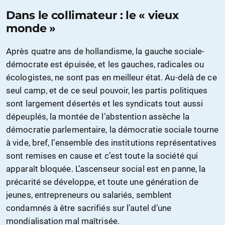
Dans le collimateur : le « vieux
monde »
Après quatre ans de hollandisme, la gauche sociale-
démocrate est épuisée, et les gauches, radicales ou
écologistes, ne sont pas en meilleur état. Au-delà de ce
seul camp, et de ce seul pouvoir, les partis politiques
sont largement désertés et les syndicats tout aussi
dépeuplés, la montée de l’abstention assèche la
démocratie parlementaire, la démocratie sociale tourne
à vide, bref, l’ensemble des institutions représentatives
sont remises en cause et c’est toute la société qui
apparaît bloquée. L’ascenseur social est en panne, la
précarité se développe, et toute une génération de
jeunes, entrepreneurs ou salariés, semblent
condamnés à être sacrifiés sur l’autel d’une
mondialisation mal maîtrisée.