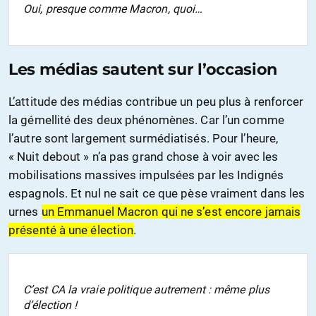
Oui, presque comme Macron, quoi…
Les médias sautent sur l’occasion
L’attitude des médias contribue un peu plus à renforcer
la gémellité des deux phénomènes. Car l’un comme
l’autre sont largement surmédiatisés. Pour l’heure,
« Nuit debout » n’a pas grand chose à voir avec les
mobilisations massives impulsées par les Indignés
espagnols. Et nul ne sait ce que pèse vraiment dans les
urnes
un Emmanuel Macron qui ne s’est encore jamais
présenté à une élection
.
C’est CA la vraie politique autrement : même plus
d’élection !