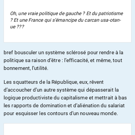
Oh, une vraie politique de gauche ? Et du patriotisme
? Et une France qui s’émancipe du carcan usa-otan-
ue ???
bref bousculer un système sclérosé pour rendre à la
politique sa raison d’être : l’efficacité, et même, tout
bonnement, l’utilité.
Les squatteurs de la République, eux, rêvent
d’accoucher d’un autre système qui dépasserait la
logique productiviste du capitalisme et mettrait à bas
les rapports de domination et d’aliénation du salariat
pour esquisser les contours d’un nouveau monde.