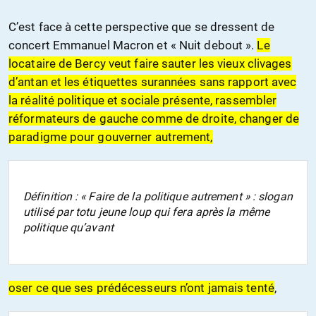
C’est face à cette perspective que se dressent de
concert Emmanuel Macron et « Nuit debout ».
Le
locataire de Bercy veut faire sauter les vieux clivages
d’antan et les étiquettes surannées sans rapport avec
la réalité politique et sociale présente, rassembler
réformateurs de gauche comme de droite, changer de
paradigme pour gouverner autrement,
Définition : « Faire de la politique autrement » : slogan
utilisé par totu jeune loup qui fera après la même
politique qu’avant
oser ce que ses prédécesseurs n’ont jamais tenté
,