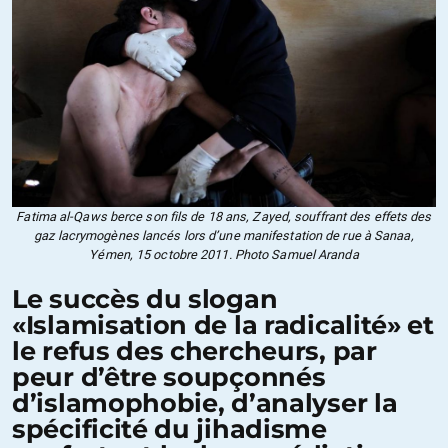
Fatima al-Qaws berce son fils de 18 ans, Zayed, souffrant des effets des
gaz lacrymogènes lancés lors d’une manifestation de rue à Sanaa,
Yémen, 15 octobre 2011. Photo Samuel Aranda
Le succès du slogan
«Islamisation de la radicalité» et
le refus des chercheurs, par
peur d’être soupçonnés
d’islamophobie, d’analyser la
spécificité du jihadisme