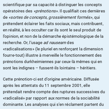
scientifique par sa capacité à distinguer les concepts
opératoires des
«prénotions»
. Il qualifiait ces dernières
de
«sortes de concepts, grossièrement formés»,
qui
prétendent éclairer les faits sociaux, mais contribuent,
en réalité, à les occulter car ils sont le seul produit de
l’opinion, et non de la démarche épistémologique de la
recherche. Or, l’usage
ad nauseam
des
«radicalisations» (le pluriel en renforçant la dimension
fourre-tout) illustre à merveille le fonctionnement des
prénotions durkheimiennes par ceux-là mêmes qui en
sont les indignes – fussent-ils lointains – héritiers.
Cette prénotion-ci est d’origine américaine. Diffusée
après les attentats du 11 septembre 2001, elle
prétendait rendre compte des ruptures successives du
«radicalisé» par rapport aux normes de la sociabilité
dominante. Les analyses qui s’en réclament partent du