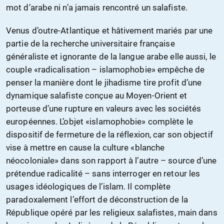
mot d’arabe ni n’a jamais rencontré un salafiste.
Venus d’outre-Atlantique et hâtivement mariés par une
partie de la recherche universitaire française
généraliste et ignorante de la langue arabe elle aussi, le
couple «radicalisation – islamophobie» empêche de
penser la manière dont le jihadisme tire profit d’une
dynamique salafiste conçue au Moyen-Orient et
porteuse d’une rupture en valeurs avec les sociétés
européennes. L’objet «islamophobie» complète le
dispositif de fermeture de la réflexion, car son objectif
vise à mettre en cause la culture «blanche
néocoloniale» dans son rapport à l’autre – source d’une
prétendue radicalité – sans interroger en retour les
usages idéologiques de l’islam. Il complète
paradoxalement l’effort de déconstruction de la
République opéré par les religieux salafistes, main dans