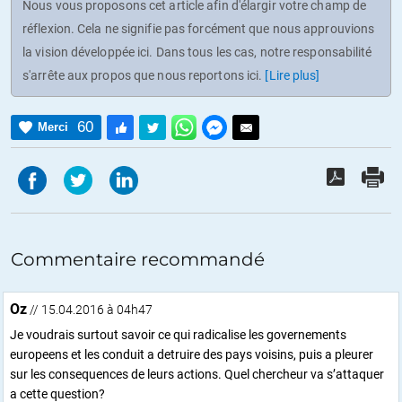
Nous vous proposons cet article afin d'élargir votre champ de
réflexion. Cela ne signifie pas forcément que nous approuvions
la vision développée ici. Dans tous les cas, notre responsabilité
s'arrête aux propos que nous reportons ici.
[Lire plus]
60
Merci
Commentaire recommandé
Oz
// 15.04.2016 à 04h47
Je voudrais surtout savoir ce qui radicalise les governements
europeens et les conduit a detruire des pays voisins, puis a pleurer
sur les consequences de leurs actions. Quel chercheur va s’attaquer
a cette question?