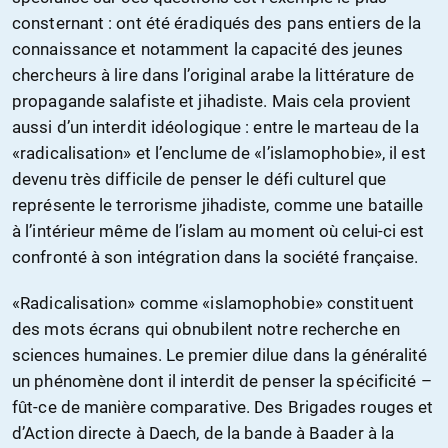
consternant : ont été éradiqués des pans entiers de la
connaissance et notamment la capacité des jeunes
chercheurs à lire dans l’original arabe la littérature de
propagande salafiste et jihadiste. Mais cela provient
aussi d’un interdit idéologique : entre le marteau de la
«radicalisation» et l’enclume de «l’islamophobie», il est
devenu très difficile de penser le défi culturel que
représente le terrorisme jihadiste, comme une bataille
à l’intérieur même de l’islam au moment où celui-ci est
confronté à son intégration dans la société française.
«Radicalisation» comme «islamophobie» constituent
des mots écrans qui obnubilent notre recherche en
sciences humaines. Le premier dilue dans la généralité
un phénomène dont il interdit de penser la spécificité –
fût-ce de manière comparative. Des Brigades rouges et
d’Action directe à Daech, de la bande à Baader à la