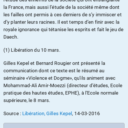
la France, mais aussi l’étude de la société même dont
les failles ont permis à ces derniers de s’y immiscer et
d’y planter leurs racines. Il est temps d’en finir avec la
royale ignorance qui tétanise les esprits et fait le jeu de
Daech.
(1) Libération du 10 mars.
Gilles Kepel et Bernard Rougier ont présenté la
communication dont ce texte est le résumé au
séminaire «Violence et Dogme», qu’ils animent avec
Mohammad-Ali Amir-Moezzi (directeur d’études, Ecole
pratique des hautes études, EPHE), à l’Ecole normale
supérieure, le 8 mars.
Source :
Libération, Gilles Kepel
, 14-03-2016