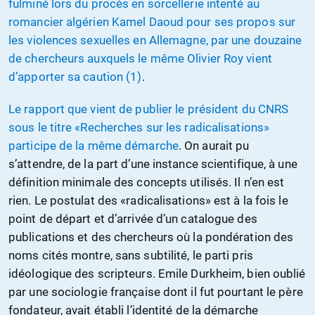
fulminé lors du procès en sorcellerie intenté au
romancier algérien Kamel Daoud pour ses propos sur
les violences sexuelles en Allemagne, par une douzaine
de chercheurs auxquels le même Olivier Roy vient
d’apporter sa caution (1)
.
Le rapport que vient de publier le président du CNRS
sous le titre «Recherches sur les radicalisations»
participe de la même démarche
. On aurait pu
s’attendre, de la part d’une instance scientifique, à une
définition minimale des concepts utilisés. Il n’en est
rien. Le postulat des «radicalisations» est à la fois le
point de départ et d’arrivée d’un catalogue des
publications et des chercheurs où la pondération des
noms cités montre, sans subtilité, le parti pris
idéologique des scripteurs. Emile Durkheim, bien oublié
par une sociologie française dont il fut pourtant le père
fondateur, avait établi l’identité de la démarche