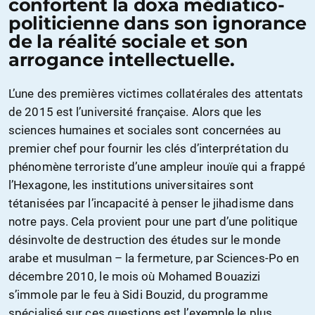
confortent la doxa médiatico-
politicienne dans son ignorance
de la réalité sociale et son
arrogance intellectuelle.
L’une des premières victimes collatérales des attentats
de 2015 est l’université française. Alors que les
sciences humaines et sociales sont concernées au
premier chef pour fournir les clés d’interprétation du
phénomène terroriste d’une ampleur inouïe qui a frappé
l’Hexagone, les institutions universitaires sont
tétanisées par l’incapacité à penser le jihadisme dans
notre pays. Cela provient pour une part d’une politique
désinvolte de destruction des études sur le monde
arabe et musulman – la fermeture, par Sciences-Po en
décembre 2010, le mois où Mohamed Bouazizi
s’immole par le feu à Sidi Bouzid, du programme
spécialisé sur ces questions est l’exemple le plus