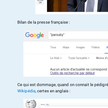
Bilan de la presse française :
Ce qui est dommage, quand on connait le pédigrée 
Wikipédia
, certes en anglais :