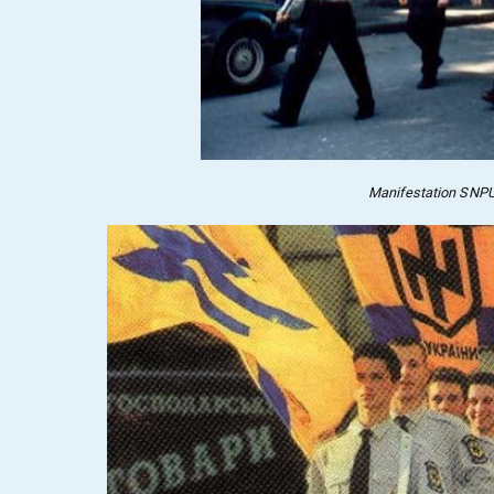
Manifestation SNP