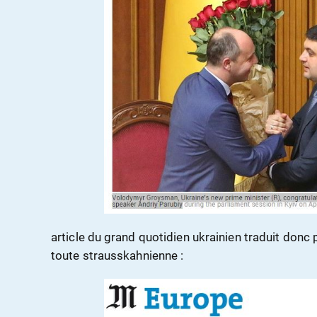
article du grand quotidien ukrainien traduit donc
toute strausskahnienne :