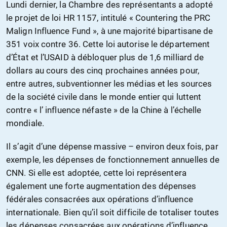
Lundi dernier, la Chambre des représentants a adopté
le projet de loi HR 1157, intitulé « Countering the PRC
Malign Influence Fund », à une majorité bipartisane de
351 voix contre 36. Cette loi autorise le département
d’État et l’USAID à débloquer plus de 1,6 milliard de
dollars au cours des cinq prochaines années pour,
entre autres, subventionner les médias et les sources
de la société civile dans le monde entier qui luttent
contre « l’ influence néfaste » de la Chine à l’échelle
mondiale.
Il s’agit d’une dépense massive – environ deux fois, par
exemple, les dépenses de fonctionnement annuelles de
CNN. Si elle est adoptée, cette loi représentera
également une forte augmentation des dépenses
fédérales consacrées aux opérations d’influence
internationale. Bien qu’il soit difficile de totaliser toutes
les dépenses consacrées aux opérations d’influence