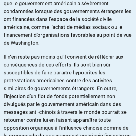
que le gouvernement américain a sévèrement
condamnées lorsque des gouvernements étrangers les
ont financées dans l’espace de la société civile
américaine, comme l’achat de médias sociaux ou le
financement d’organisations favorables au point de vue
de Washington.
Il n’en reste pas moins qu’il convient de réfléchir aux
conséquences de ces efforts. Ils sont bien sûr
susceptibles de faire paraître hypocrites les
protestations américaines contre des activités
similaires de gouvernements étrangers. En outre,
l’injection d’un flot de fonds potentiellement non
divulgués par le gouvernement américain dans des
messages anti-chinois à travers le monde pourrait se
retourner contre lui en faisant apparaître toute
opposition organique à l’influence chinoise comme de
la propagande du gouvernement américain financée en