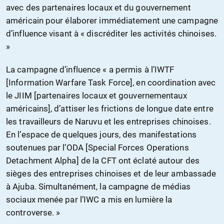
avec des partenaires locaux et du gouvernement
américain pour élaborer immédiatement une campagne
d’influence visant à « discréditer les activités chinoises.
»
La campagne d’influence « a permis à l’IWTF
[Information Warfare Task Force], en coordination avec
le JIIM [partenaires locaux et gouvernementaux
américains], d’attiser les frictions de longue date entre
les travailleurs de Naruvu et les entreprises chinoises.
En l’espace de quelques jours, des manifestations
soutenues par l’ODA [Special Forces Operations
Detachment Alpha] de la CFT ont éclaté autour des
sièges des entreprises chinoises et de leur ambassade
à Ajuba. Simultanément, la campagne de médias
sociaux menée par l’IWC a mis en lumière la
controverse. »