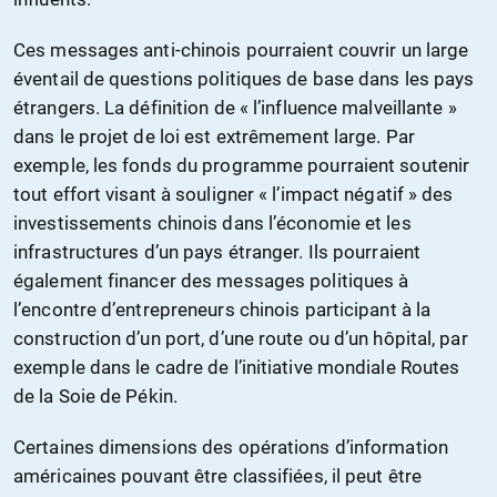
Ces messages anti-chinois pourraient couvrir un large
éventail de questions politiques de base dans les pays
étrangers. La définition de « l’influence malveillante »
dans le projet de loi est extrêmement large. Par
exemple, les fonds du programme pourraient soutenir
tout effort visant à souligner « l’impact négatif » des
investissements chinois dans l’économie et les
infrastructures d’un pays étranger. Ils pourraient
également financer des messages politiques à
l’encontre d’entrepreneurs chinois participant à la
construction d’un port, d’une route ou d’un hôpital, par
exemple dans le cadre de l’initiative mondiale Routes
de la Soie de Pékin.
Certaines dimensions des opérations d’information
américaines pouvant être classifiées, il peut être