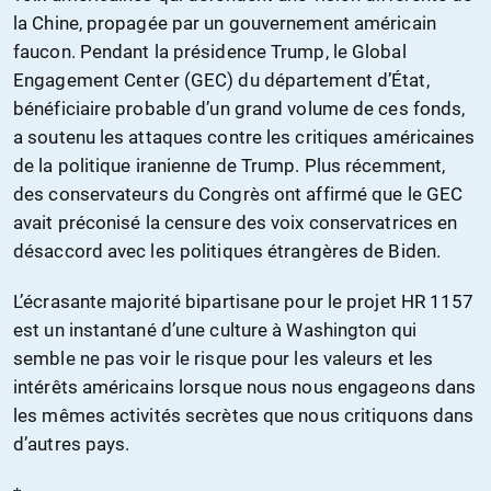
la Chine, propagée par un gouvernement américain
faucon. Pendant la présidence Trump, le Global
Engagement Center (GEC) du département d’État,
bénéficiaire probable d’un grand volume de ces fonds,
a soutenu les attaques contre les critiques américaines
de la politique iranienne de Trump. Plus récemment,
des conservateurs du Congrès ont affirmé que le GEC
avait préconisé la censure des voix conservatrices en
désaccord avec les politiques étrangères de Biden.
L’écrasante majorité bipartisane pour le projet HR 1157
est un instantané d’une culture à Washington qui
semble ne pas voir le risque pour les valeurs et les
intérêts américains lorsque nous nous engageons dans
les mêmes activités secrètes que nous critiquons dans
d’autres pays.