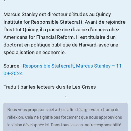
*
Marcus Stanley est directeur d’études au Quincy
Institute for Responsible Statecraft. Avant de rejoindre
l’Institut Quincy, il a passé une dizaine d’années chez
Americans for Financial Reform. Il est titulaire d’un
doctorat en politique publique de Harvard, avec une
spécialisation en économie.
Source :
Responsible Statecraft, Marcus Stanley – 11-
09-2024
Traduit par les lecteurs du site Les-Crises
Nous vous proposons cet article afin d'élargir votre champ de
réflexion. Cela ne signifie pas forcément que nous approuvions
la vision développée ici. Dans tous les cas, notre responsabilité