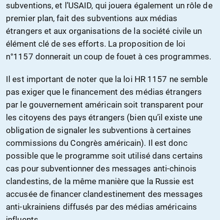
subventions, et l’USAID, qui jouera également un rôle de
premier plan, fait des subventions aux médias
étrangers et aux organisations de la société civile un
élément clé de ses efforts. La proposition de loi
n°1157 donnerait un coup de fouet à ces programmes.
Il est important de noter que la loi HR 1157 ne semble
pas exiger que le financement des médias étrangers
par le gouvernement américain soit transparent pour
les citoyens des pays étrangers (bien qu’il existe une
obligation de signaler les subventions à certaines
commissions du Congrès américain). Il est donc
possible que le programme soit utilisé dans certains
cas pour subventionner des messages anti-chinois
clandestins, de la même manière que la Russie est
accusée de financer clandestinement des messages
anti-ukrainiens diffusés par des médias américains
influents.