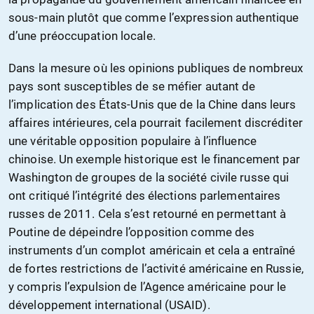
sous-main plutôt que comme l’expression authentique
d’une préoccupation locale.
Dans la mesure où les opinions publiques de nombreux
pays sont susceptibles de se méfier autant de
l’implication des États-Unis que de la Chine dans leurs
affaires intérieures, cela pourrait facilement discréditer
une véritable opposition populaire à l’influence
chinoise. Un exemple historique est le financement par
Washington de groupes de la société civile russe qui
ont critiqué l’intégrité des élections parlementaires
russes de 2011. Cela s’est retourné en permettant à
Poutine de dépeindre l’opposition comme des
instruments d’un complot américain et cela a entraîné
de fortes restrictions de l’activité américaine en Russie,
y compris l’expulsion de l’Agence américaine pour le
développement international (USAID).