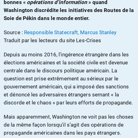
bonnes «
opérations d’information
» quand
Washington discrédite les initiatives des Routes de la
Soie de Pékin dans le monde entier.
Source :
Responsible Statecraft, Marcus Stanley
Traduit par les lecteurs du site Les-Crises
Depuis au moins 2016, l’ingérence étrangère dans les
élections américaines et la société civile est devenue
centrale dans le discours politique américain. La
question est prise extrêmement au sérieux par le
gouvernement américain, qui a imposé des sanctions
et dénoncé les adversaires étrangers semant « la
discorde et le chaos » par leurs efforts de propagande.
Mais apparemment, Washington ne voit pas les choses
de la même façon lorsqu’il s’agit des opérations de
propagande américaines dans les pays étrangers.