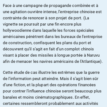
Face à une campagne de propagande combinée et à
une agitation ouvrière intense, l’entreprise chinoise est
contrainte de renoncer à son projet de port. (La
vignette se poursuit par une fin encore plus
hollywoodienne dans laquelle les forces spéciales
américaines pénètrent dans les bureaux de l’entreprise
de construction, confisquent les plans du port et
découvrent qu’il s’agit en fait d’un complot chinois
visant à placer des missiles à longue portée à Naruvu
afin de menacer les navires américains de l’Atlantique).
Cette étude de cas illustre les extrêmes que la guerre
de l’information peut atteindre. Mais il s’agit bien sûr
d’une fiction, et la plupart des opérations financées
pour contrer l’influence chinoise seront beaucoup plus
banales et moins cinématographiques. En effet,
certaines ressembleront probablement aux activités