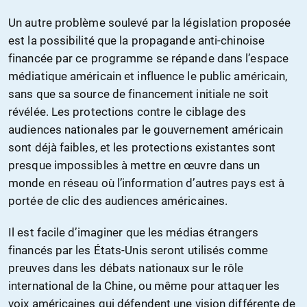
Un autre problème soulevé par la législation proposée
est la possibilité que la propagande anti-chinoise
financée par ce programme se répande dans l’espace
médiatique américain et influence le public américain,
sans que sa source de financement initiale ne soit
révélée. Les protections contre le ciblage des
audiences nationales par le gouvernement américain
sont déjà faibles, et les protections existantes sont
presque impossibles à mettre en œuvre dans un
monde en réseau où l’information d’autres pays est à
portée de clic des audiences américaines.
Il est facile d’imaginer que les médias étrangers
financés par les États-Unis seront utilisés comme
preuves dans les débats nationaux sur le rôle
international de la Chine, ou même pour attaquer les
voix américaines qui défendent une vision différente de