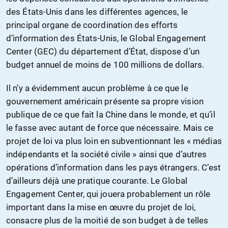
des États-Unis dans les différentes agences, le
principal organe de coordination des efforts
d’information des États-Unis, le Global Engagement
Center (GEC) du département d’État, dispose d’un
budget annuel de moins de 100 millions de dollars.
Il n’y a évidemment aucun problème à ce que le
gouvernement américain présente sa propre vision
publique de ce que fait la Chine dans le monde, et qu’il
le fasse avec autant de force que nécessaire. Mais ce
projet de loi va plus loin en subventionnant les « médias
indépendants et la société civile » ainsi que d’autres
opérations d’information dans les pays étrangers. C’est
d’ailleurs déjà une pratique courante. Le Global
Engagement Center, qui jouera probablement un rôle
important dans la mise en œuvre du projet de loi,
consacre plus de la moitié de son budget à de telles