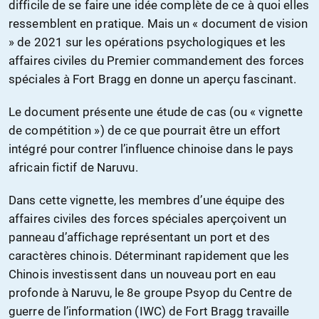
difficile de se faire une idée complète de ce à quoi elles
ressemblent en pratique. Mais un « document de vision
» de 2021 sur les opérations psychologiques et les
affaires civiles du Premier commandement des forces
spéciales à Fort Bragg en donne un aperçu fascinant.
Le document présente une étude de cas (ou « vignette
de compétition ») de ce que pourrait être un effort
intégré pour contrer l’influence chinoise dans le pays
africain fictif de Naruvu.
Dans cette vignette, les membres d’une équipe des
affaires civiles des forces spéciales aperçoivent un
panneau d’affichage représentant un port et des
caractères chinois. Déterminant rapidement que les
Chinois investissent dans un nouveau port en eau
profonde à Naruvu, le 8e groupe Psyop du Centre de
guerre de l’information (IWC) de Fort Bragg travaille