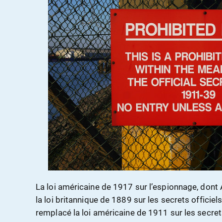
La loi américaine de 1917 sur l’espionnage, dont
la loi britannique de 1889 sur les secrets officiels
remplacé la loi américaine de 1911 sur les secrets