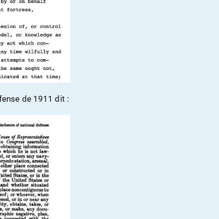
fense de 1911 dit :