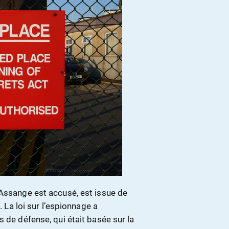
 Assange est accusé, est issue de
. La loi sur l’espionnage a
 de défense, qui était basée sur la