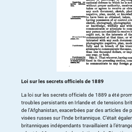
Loi sur les secrets officiels de 1889
La loi sur les secrets officiels de 1889 a été pr
troubles persistants en Irlande et de tensions bri
de l’Afghanistan, exacerbées par des articles de 
visées russes sur l’Inde britannique. C’était éga
britanniques indépendants travaillaient à l’étrange