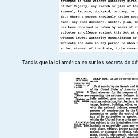
Tandis que la loi américaine sur les secrets de dé