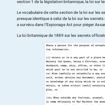
section 1 de la législation britannique, la loi sur 
Le vocabulaire de cette section de la loi sur les 
presque identique à celui de la loi sur les secrets
a survécu dans l’Espionage Act pour piéger Assa
La loi britannique de 1889 sur les secrets officiels