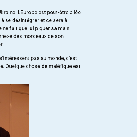
kraine. L’Europe est peut-être allée
 à se désintégrer et ce sera à
 ne fait que lui piquer sa main
e annexe des morceaux de son
r.
e s’intéressent pas au monde, c’est
ce. Quelque chose de maléfique est