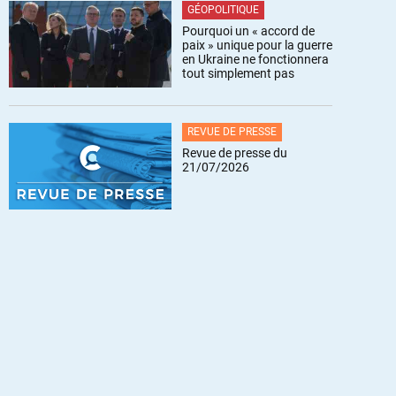
GÉOPOLITIQUE
Pourquoi un « accord de
paix » unique pour la guerre
en Ukraine ne fonctionnera
tout simplement pas
REVUE DE PRESSE
Revue de presse du
21/07/2026