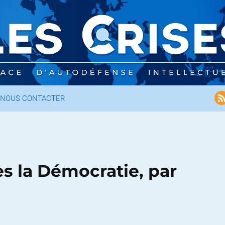
NOUS CONTACTER
ès la Démocratie, par