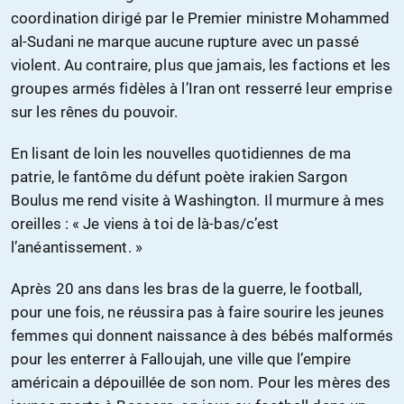
coordination dirigé par le Premier ministre Mohammed
al-Sudani ne marque aucune rupture avec un passé
violent. Au contraire, plus que jamais, les factions et les
groupes armés fidèles à l’Iran ont resserré leur emprise
sur les rênes du pouvoir.
En lisant de loin les nouvelles quotidiennes de ma
patrie, le fantôme du défunt poète irakien Sargon
Boulus me rend visite à Washington. Il murmure à mes
oreilles : « Je viens à toi de là-bas/c’est
l’anéantissement. »
Après 20 ans dans les bras de la guerre, le football,
pour une fois, ne réussira pas à faire sourire les jeunes
femmes qui donnent naissance à des bébés malformés
pour les enterrer à Falloujah, une ville que l’empire
américain a dépouillée de son nom. Pour les mères des