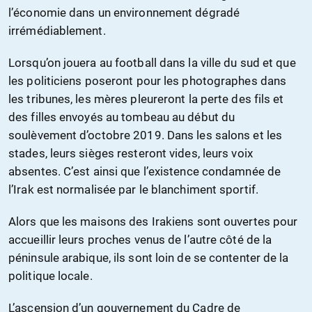
l’économie dans un environnement dégradé
irrémédiablement.
Lorsqu’on jouera au football dans la ville du sud et que
les politiciens poseront pour les photographes dans
les tribunes, les mères pleureront la perte des fils et
des filles envoyés au tombeau au début du
soulèvement d’octobre 2019. Dans les salons et les
stades, leurs sièges resteront vides, leurs voix
absentes. C’est ainsi que l’existence condamnée de
l’Irak est normalisée par le blanchiment sportif.
Alors que les maisons des Irakiens sont ouvertes pour
accueillir leurs proches venus de l’autre côté de la
péninsule arabique, ils sont loin de se contenter de la
politique locale.
L’ascension d’un gouvernement du Cadre de