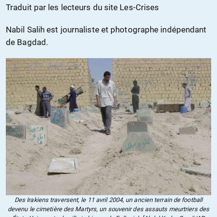
Traduit par les lecteurs du site Les-Crises
Nabil Salih est journaliste et photographe indépendant
de Bagdad.
Des Irakiens traversent, le 11 avril 2004, un ancien terrain de football
devenu le cimetière des Martyrs, un souvenir des assauts meurtriers des