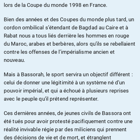
lors de la Coupe du monde 1998 en France.
Bien des années et des Coupes du monde plus tard, un
cordon ombilical s’étendant de Bagdad au Caire et à
Rabat nous a tous liés derrière les hommes en rouge
du Maroc, arabes et berbères, alors qu’ils se rebellaient
contre les offenses de l’impérialisme ancien et
nouveau.
Mais à Bassorah, le sport servira un objectif différent :
celui de donner une légitimité à un système né d’un
pouvoir impérial, et qui a échoué à plusieurs reprises
avec le peuple qu’il prétend représenter.
Ces dernières années, de jeunes civils de Bassora ont
été tués pour avoir protesté pacifiquement contre une
réalité invivable régie par des miliciens qui prennent
des décisions de vie et de mort, et étranglent