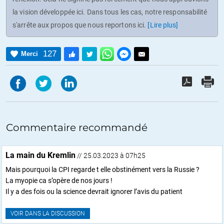
la vision développée ici. Dans tous les cas, notre responsabilité
s'arrête aux propos que nous reportons ici.
[Lire plus]
127
Merci
Commentaire recommandé
La main du Kremlin
// 25.03.2023 à 07h25
Mais pourquoi la CPI regarde t elle obstinément vers la Russie ?
La myopie ca s’opère de nos jours !
Il y a des fois ou la science devrait ignorer l’avis du patient
VOIR DANS LA DISCUSSION