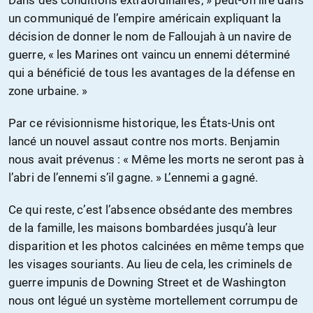
un communiqué de l’empire américain expliquant la
décision de donner le nom de Falloujah à un navire de
guerre, « les Marines ont vaincu un ennemi déterminé
qui a bénéficié de tous les avantages de la défense en
zone urbaine. »
Par ce révisionnisme historique, les États-Unis ont
lancé un nouvel assaut contre nos morts. Benjamin
nous avait prévenus : « Même les morts ne seront pas à
l’abri de l’ennemi s’il gagne. » L’ennemi a gagné.
Ce qui reste, c’est l’absence obsédante des membres
de la famille, les maisons bombardées jusqu’à leur
disparition et les photos calcinées en même temps que
les visages souriants. Au lieu de cela, les criminels de
guerre impunis de Downing Street et de Washington
nous ont légué un système mortellement corrumpu de