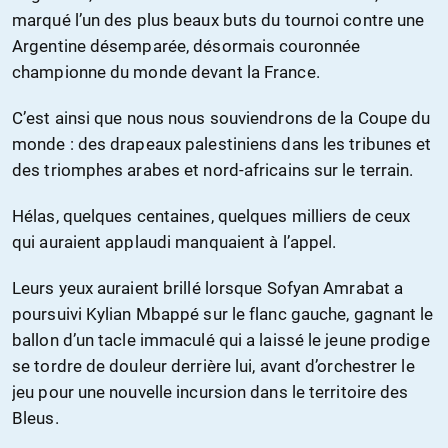
marqué l’un des plus beaux buts du tournoi contre une
Argentine désemparée, désormais couronnée
championne du monde devant la France.
C’est ainsi que nous nous souviendrons de la Coupe du
monde : des drapeaux palestiniens dans les tribunes et
des triomphes arabes et nord-africains sur le terrain.
Hélas, quelques centaines, quelques milliers de ceux
qui auraient applaudi manquaient à l’appel.
Leurs yeux auraient brillé lorsque Sofyan Amrabat a
poursuivi Kylian Mbappé sur le flanc gauche, gagnant le
ballon d’un tacle immaculé qui a laissé le jeune prodige
se tordre de douleur derrière lui, avant d’orchestrer le
jeu pour une nouvelle incursion dans le territoire des
Bleus.