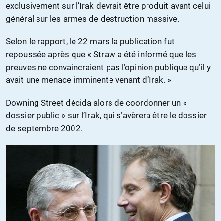
exclusivement sur l’Irak devrait être produit avant celui
général sur les armes de destruction massive.
Selon le rapport, le 22 mars la publication fut
repoussée après que « Straw a été informé que les
preuves ne convaincraient pas l’opinion publique qu’il y
avait une menace imminente venant d’Irak. »
Downing Street décida alors de coordonner un «
dossier public » sur l’Irak, qui s’avèrera être le dossier
de septembre 2002.