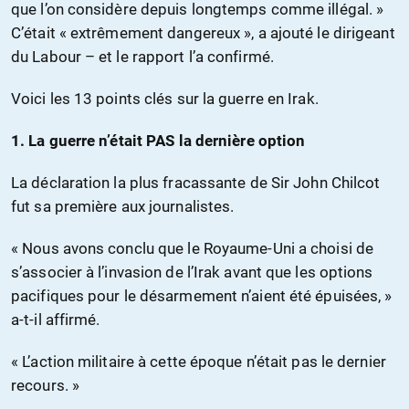
que l’on considère depuis longtemps comme illégal. »
C’était « extrêmement dangereux », a ajouté le dirigeant
du Labour – et le rapport l’a confirmé.
Voici les 13 points clés sur la guerre en Irak.
1. La guerre n’était PAS la dernière option
La déclaration la plus fracassante de Sir John Chilcot
fut sa première aux journalistes.
« Nous avons conclu que le Royaume-Uni a choisi de
s’associer à l’invasion de l’Irak avant que les options
pacifiques pour le désarmement n’aient été épuisées, »
a-t-il affirmé.
« L’action militaire à cette époque n’était pas le dernier
recours. »