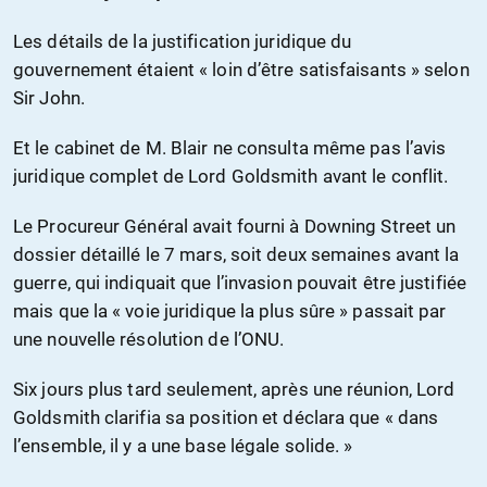
Les détails de la justification juridique du
gouvernement étaient « loin d’être satisfaisants » selon
Sir John.
Et le cabinet de M. Blair ne consulta même pas l’avis
juridique complet de Lord Goldsmith avant le conflit.
Le Procureur Général avait fourni à Downing Street un
dossier détaillé le 7 mars, soit deux semaines avant la
guerre, qui indiquait que l’invasion pouvait être justifiée
mais que la « voie juridique la plus sûre » passait par
une nouvelle résolution de l’ONU.
Six jours plus tard seulement, après une réunion, Lord
Goldsmith clarifia sa position et déclara que « dans
l’ensemble, il y a une base légale solide. »