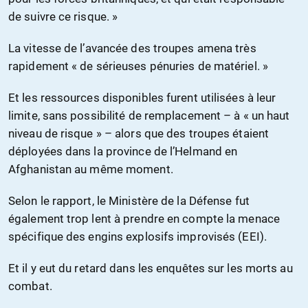
de suivre ce risque. »
La vitesse de l’avancée des troupes amena très
rapidement « de sérieuses pénuries de matériel. »
Et les ressources disponibles furent utilisées à leur
limite, sans possibilité de remplacement – à « un haut
niveau de risque » – alors que des troupes étaient
déployées dans la province de l’Helmand en
Afghanistan au même moment.
Selon le rapport, le Ministère de la Défense fut
également trop lent à prendre en compte la menace
spécifique des engins explosifs improvisés (EEI).
Et il y eut du retard dans les enquêtes sur les morts au
combat.