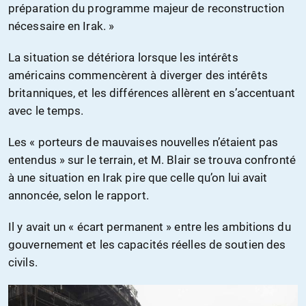
préparation du programme majeur de reconstruction
nécessaire en Irak. »
La situation se détériora lorsque les intérêts
américains commencèrent à diverger des intérêts
britanniques, et les différences allèrent en s’accentuant
avec le temps.
Les « porteurs de mauvaises nouvelles n’étaient pas
entendus » sur le terrain, et M. Blair se trouva confronté
à une situation en Irak pire que celle qu’on lui avait
annoncée, selon le rapport.
Il y avait un « écart permanent » entre les ambitions du
gouvernement et les capacités réelles de soutien des
civils.