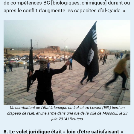
de compétences BC [biologiques, chimiques] durant ou
après le conflit n’augmente les capacités d’al-Qaïda. »
Un combattant de l’État Islamique en Irak et au Levant (EIIL) tient un
drapeau de l’EIIL et une arme dans une rue de la ville de Mossoul, le 23
juin 2014 | Reuters
8. Le volet juridique était « loin d’être satisfaisant »