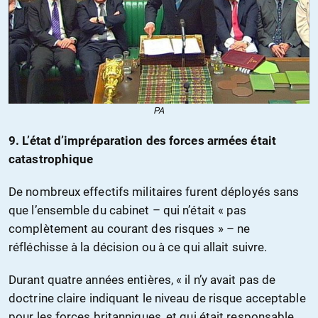
PA
9. L’état d’impréparation des forces armées était
catastrophique
De nombreux effectifs militaires furent déployés sans
que l’ensemble du cabinet – qui n’était « pas
complètement au courant des risques » – ne
réfléchisse à la décision ou à ce qui allait suivre.
Durant quatre années entières, « il n’y avait pas de
doctrine claire indiquant le niveau de risque acceptable
pour les forces britanniques, et qui était responsable