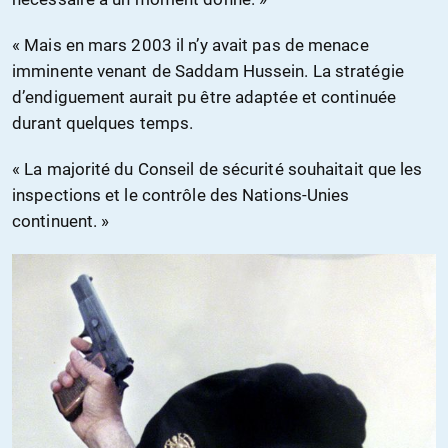
« Mais en mars 2003 il n’y avait pas de menace
imminente venant de Saddam Hussein. La stratégie
d’endiguement aurait pu être adaptée et continuée
durant quelques temps.
« La majorité du Conseil de sécurité souhaitait que les
inspections et le contrôle des Nations-Unies
continuent. »