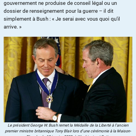
gouvernement ne produise de conseil légal ou un
dossier de renseignement pour la guerre – il dit
simplement à Bush : « Je serai avec vous quoi qu’il
arrive. »
Le président George W. Bush remet la Médaille de la Liberté à l’ancien
premier ministre britannique Tony Blair lors d’une cérémonie à la Maison-