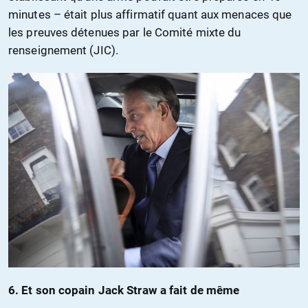
minutes – était plus affirmatif quant aux menaces que
les preuves détenues par le Comité mixte du
renseignement (JIC).
6. Et son copain Jack Straw a fait de même