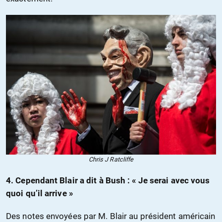
Chris J Ratcliffe
4. Cependant Blair a dit à Bush : « Je serai avec vous
quoi qu’il arrive »
Des notes envoyées par M. Blair au président américain