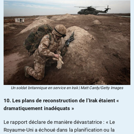
Un soldat britannique en service en Irak | Matt Cardy/Getty Images
10. Les plans de reconstruction de l’Irak étaient «
dramatiquement inadéquats »
Le rapport déclare de manière dévastatrice : « Le
Royaume-Uni a échoué dans la planification ou la