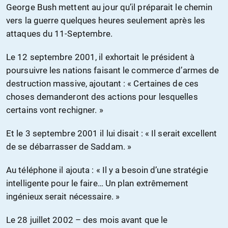
George Bush mettent au jour qu’il préparait le chemin
vers la guerre quelques heures seulement après les
attaques du 11-Septembre.
Le 12 septembre 2001, il exhortait le président à
poursuivre les nations faisant le commerce d’armes de
destruction massive, ajoutant : « Certaines de ces
choses demanderont des actions pour lesquelles
certains vont rechigner. »
Et le 3 septembre 2001 il lui disait : « Il serait excellent
de se débarrasser de Saddam. »
Au téléphone il ajouta : « Il y a besoin d’une stratégie
intelligente pour le faire… Un plan extrêmement
ingénieux serait nécessaire. »
Le 28 juillet 2002 – des mois avant que le