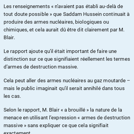
Les renseignements « n’avaient pas établi au-delà de
tout doute possible » que Saddam Hussein continuait à
produire des armes nucléaires, biologiques ou
chimiques, et cela aurait dû être dit clairement par M.
Blair.
Le rapport ajoute qu’il était important de faire une
distinction sur ce que signifiaient réellement les termes
d’armes de destruction massive.
Cela peut aller des armes nucléaires au gaz moutarde –
mais le public imaginait qu’il serait annihilé dans tous
les cas.
Selon le rapport, M. Blair « a brouillé » la nature de la
menace en utilisant l’expression « armes de destruction
massive » sans expliquer ce que cela signifiait
exactement.