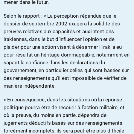
mener dans le futur.
Selon le rapport : « La perception répandue que le
dossier de septembre 2002 exagéra la solidité des
preuves relatives aux capacités et aux intentions
irakiennes, dans le but d’influencer l’opinion et de
plaider pour une action visant à désarmer l’Irak, a eu
pour résultat un héritage dommageable, notamment en
sapant la confiance dans les déclarations du
gouvernement, en particulier celles qui sont basées sur
des renseignements qu’il est impossible de vérifier de
manière indépendante.
« En conséquence, dans les situations où la réponse
politique pourra être de recourir à l’action militaire, et
où la preuve, du moins en partie, dépendra de
jugements déductifs basés sur des renseignements
forcément incomplets, ils sera peut-être plus difficile