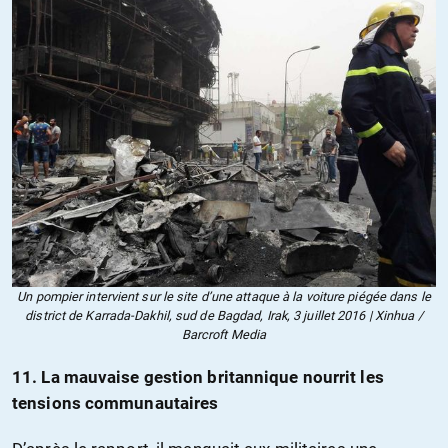
Un pompier intervient sur le site d’une attaque à la voiture piégée dans le
district de Karrada-Dakhil, sud de Bagdad, Irak, 3 juillet 2016 | Xinhua /
Barcroft Media
11. La mauvaise gestion britannique nourrit les
tensions communautaires