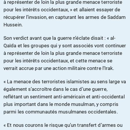
à représenter de loin la plus grande menace terroriste
pour les intérêts occidentaux, » et allaient essayer de
récupérer l’invasion, en capturant les armes de Saddam
Hussein.
Son verdict avant que la guerre n’éclate disait : « al-
Qaïda et les groupes qui y sont associés vont continuer
à représenter de loin la plus grande menace terroriste
pour les intérêts occidentaux, et cette menace se
verrait accrue par une action militaire contre l’Irak.
« La menace des terroristes islamistes au sens large va
également s’accroître dans le cas d’une guerre,
reflétant un sentiment anti-américain et anti-occidental
plus important dans le monde musulman, y compris
parmi les communautés musulmanes occidentales.
« Et nous courons le risque qu’un transfert d’armes ou