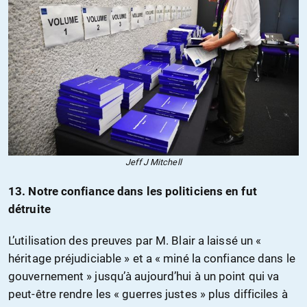
Jeff J Mitchell
13. Notre confiance dans les politiciens en fut
détruite
L’utilisation des preuves par M. Blair a laissé un «
héritage préjudiciable » et a « miné la confiance dans le
gouvernement » jusqu’à aujourd’hui à un point qui va
peut-être rendre les « guerres justes » plus difficiles à