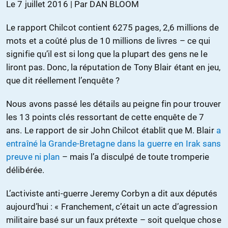
Le 7 juillet 2016 | Par DAN BLOOM
Le rapport Chilcot contient 6275 pages, 2,6 millions de
mots et a coûté plus de 10 millions de livres – ce qui
signifie qu’il est si long que la plupart des gens ne le
liront pas. Donc, la réputation de Tony Blair étant en jeu,
que dit réellement l’enquête ?
Nous avons passé les détails au peigne fin pour trouver
les 13 points clés ressortant de cette enquête de 7
ans. Le rapport de sir John Chilcot établit que M. Blair
a
entraîné la Grande-Bretagne dans la guerre en Irak sans
preuve ni plan
– mais l’a disculpé de toute tromperie
délibérée.
L’activiste anti-guerre Jeremy Corbyn a dit aux députés
aujourd’hui : « Franchement, c’était un acte d’agression
militaire basé sur un faux prétexte – soit quelque chose