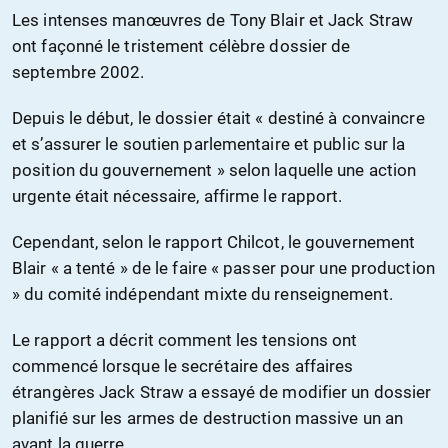
Les intenses manœuvres de Tony Blair et Jack Straw
ont façonné le tristement célèbre dossier de
septembre 2002.
Depuis le début, le dossier était « destiné à convaincre
et s’assurer le soutien parlementaire et public sur la
position du gouvernement » selon laquelle une action
urgente était nécessaire, affirme le rapport.
Cependant, selon le rapport Chilcot, le gouvernement
Blair « a tenté » de le faire « passer pour une production
» du comité indépendant mixte du renseignement.
Le rapport a décrit comment les tensions ont
commencé lorsque le secrétaire des affaires
étrangères Jack Straw a essayé de modifier un dossier
planifié sur les armes de destruction massive un an
avant la guerre.