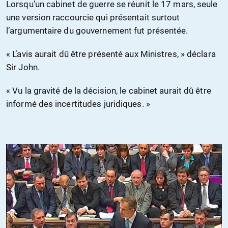
Lorsqu’un cabinet de guerre se réunit le 17 mars, seule
une version raccourcie qui présentait surtout
l’argumentaire du gouvernement fut présentée.
« L’avis aurait dû être présenté aux Ministres, » déclara
Sir John.
« Vu la gravité de la décision, le cabinet aurait dû être
informé des incertitudes juridiques. »