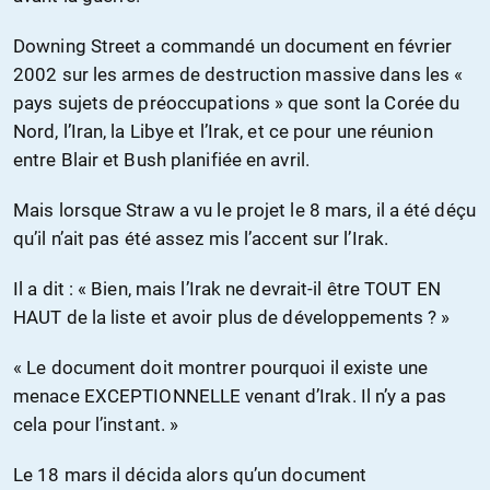
Downing Street a commandé un document en février
2002 sur les armes de destruction massive dans les «
pays sujets de préoccupations » que sont la Corée du
Nord, l’Iran, la Libye et l’Irak, et ce pour une réunion
entre Blair et Bush planifiée en avril.
Mais lorsque Straw a vu le projet le 8 mars, il a été déçu
qu’il n’ait pas été assez mis l’accent sur l’Irak.
Il a dit : « Bien, mais l’Irak ne devrait-il être TOUT EN
HAUT de la liste et avoir plus de développements ? »
« Le document doit montrer pourquoi il existe une
menace EXCEPTIONNELLE venant d’Irak. Il n’y a pas
cela pour l’instant. »
Le 18 mars il décida alors qu’un document