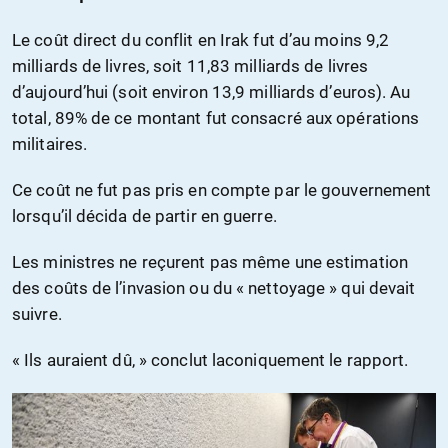
Le coût direct du conflit en Irak fut d’au moins 9,2
milliards de livres, soit 11,83 milliards de livres
d’aujourd’hui (soit environ 13,9 milliards d’euros). Au
total, 89% de ce montant fut consacré aux opérations
militaires.
Ce coût ne fut pas pris en compte par le gouvernement
lorsqu’il décida de partir en guerre.
Les ministres ne reçurent pas même une estimation
des coûts de l’invasion ou du « nettoyage » qui devait
suivre.
« Ils auraient dû, » conclut laconiquement le rapport.