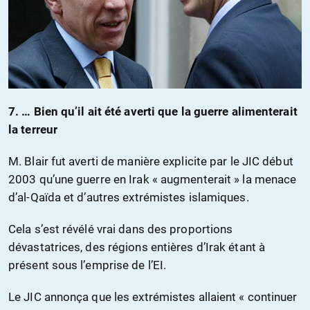
7. … Bien qu’il ait été averti que la guerre alimenterait
la terreur
M. Blair fut averti de manière explicite par le JIC début
2003 qu’une guerre en Irak « augmenterait » la menace
d’al-Qaïda et d’autres extrémistes islamiques.
Cela s’est révélé vrai dans des proportions
dévastatrices, des régions entières d’Irak étant à
présent sous l’emprise de l’EI.
Le JIC annonça que les extrémistes allaient « continuer