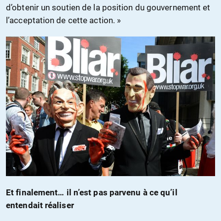
d’obtenir un soutien de la position du gouvernement et
l’acceptation de cette action. »
Et finalement… il n’est pas parvenu à ce qu’il
entendait réaliser