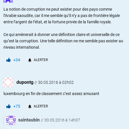
La notion de corruption ne peut exister pour des pays comme
l’Arabie saoudite, car il me semble qu’il n’y a pas de frontière légale
entre l’argent de l’état, et la fortune privée de la famille royale.
Ce qui amènerait à donner une définition claire et universelle de ce
qu’est la corruption. Une telle définition ne me semble pas exister au
niveau international.
+34
ALERTER
dupontg
//
30.05.2016 à 02h02
luxembourg en fin de classement c’est assez amusant
+75
ALERTER
saintaubin
//
30.05.2016 à 14h07