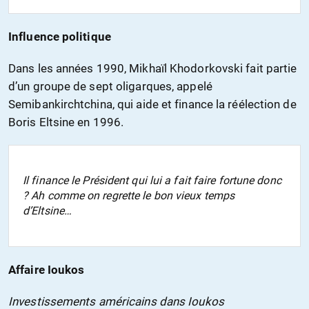
Influence politique
Dans les années 1990, Mikhaïl Khodorkovski fait partie
d’un groupe de sept oligarques, appelé
Semibankirchtchina, qui aide et finance la réélection de
Boris Eltsine en 1996.
Il finance le Président qui lui a fait faire fortune donc
? Ah comme on regrette le bon vieux temps
d’Eltsine…
Affaire Ioukos
Investissements américains dans Ioukos