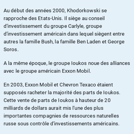
Au début des années 2000, Khodorkowski se
rapproche des Etats-Unis. Il siège au conseil
d’investissement du groupe Carlyle, groupe
d’investissement américain dans lequel siègent entre
autres la famille Bush, la famille Ben Laden et George
Soros.
A la même époque, le groupe Ioukos noue des alliances
avec le groupe américain Exxon Mobil.
En 2003, Exxon Mobil et Chevron Texaco étaient
supposés racheter la majorité des parts de Ioukos.
Cette vente de parts de Ioukos à hauteur de 20
milliards de dollars aurait mis l’une des plus
importantes compagnies de ressources naturelles
russe sous contrôle d’investissements américains.