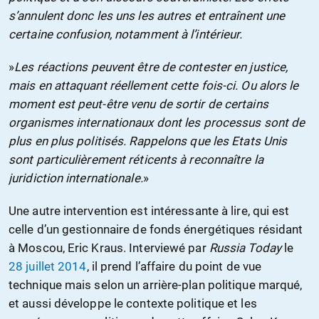
s’annulent donc les uns les autres et entraînent une
certaine confusion, notamment à l’intérieur.
»
Les réactions peuvent être de contester en justice,
mais en attaquant réellement cette fois-ci. Ou alors le
moment est peut-être venu de sortir de certains
organismes internationaux dont les processus sont de
plus en plus politisés. Rappelons que les Etats Unis
sont particulièrement réticents à reconnaître la
juridiction internationale.
»
Une autre intervention est intéressante à lire, qui est
celle d’un gestionnaire de fonds énergétiques résidant
à Moscou, Eric Kraus. Interviewé par
Russia Today
le
28 juillet 2014
, il prend l’affaire du point de vue
technique mais selon un arrière-plan politique marqué,
et aussi développe le contexte politique et les