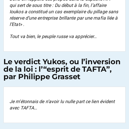
qui sert de sous titre :
Du début à la fin, l’affaire
Ioukos a constitué un cas exemplaire du pillage sans
réserve d’une entreprise brillante par une mafia liée à
l’Etat»
.
Tout va bien, le peuple russe va apprécier…
Le verdict Yukos, ou l’inversion
de la loi : l’“esprit de TAFTA”,
par Philippe Grasset
Je m’étonnais de n’avoir lu nulle part ce lien évident
avec TAFTA…