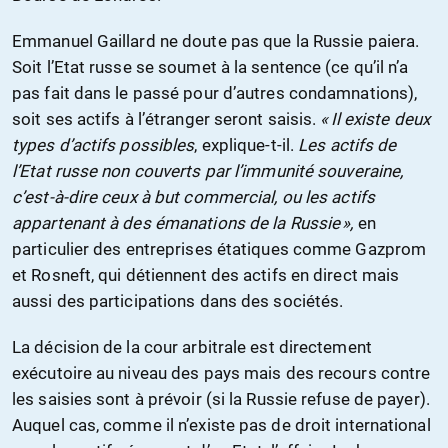
Emmanuel Gaillard ne doute pas que la Russie paiera.
Soit l’Etat russe se soumet à la sentence (ce qu’il n’a
pas fait dans le passé pour d’autres condamnations),
soit ses actifs à l’étranger seront saisis.
« Il existe deux
types d’actifs possibles
, explique-t-il.
Les actifs de
l’Etat russe non couverts par l’immunité souveraine,
c’est-à-dire ceux à but commercial, ou les actifs
appartenant à des émanations de la Russie »,
en
particulier des entreprises étatiques comme Gazprom
et Rosneft, qui détiennent des actifs en direct mais
aussi des participations dans des sociétés.
La décision de la cour arbitrale est directement
exécutoire au niveau des pays mais des recours contre
les saisies sont à prévoir (si la Russie refuse de payer).
Auquel cas, comme il n’existe pas de droit international