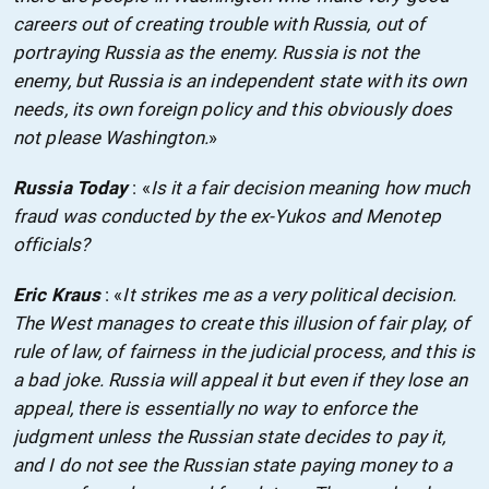
careers out of creating trouble with Russia, out of
portraying Russia as the enemy. Russia is not the
enemy, but Russia is an independent state with its own
needs, its own foreign policy and this obviously does
not please Washington.
»
Russia Today
: «
Is it a fair decision meaning how much
fraud was conducted by the ex-Yukos and Menotep
officials?
Eric Kraus
: «
It strikes me as a very political decision.
The West manages to create this illusion of fair play, of
rule of law, of fairness in the judicial process, and this is
a bad joke. Russia will appeal it but even if they lose an
appeal, there is essentially no way to enforce the
judgment unless the Russian state decides to pay it,
and I do not see the Russian state paying money to a