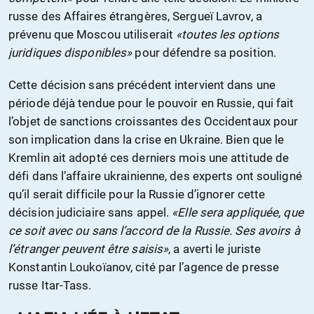
russe des Affaires étrangères, Sergueï Lavrov, a
prévenu que Moscou utiliserait
«toutes les options
juridiques disponibles»
pour défendre sa position.
Cette décision sans précédent intervient dans une
période déjà tendue pour le pouvoir en Russie, qui fait
l’objet de sanctions croissantes des Occidentaux pour
son implication dans la crise en Ukraine. Bien que le
Kremlin ait adopté ces derniers mois une attitude de
défi dans l’affaire ukrainienne, des experts ont souligné
qu’il serait difficile pour la Russie d’ignorer cette
décision judiciaire sans appel.
«Elle sera appliquée, que
ce soit avec ou sans l’accord de la Russie. Ses avoirs à
l’étranger peuvent être saisis»
, a averti le juriste
Konstantin Loukoïanov, cité par l’agence de presse
russe Itar-Tass.