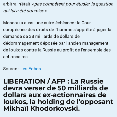
arbitral n’était
« pas compétent pour étudier la question
qui lui a été soumise »
.
Moscou a aussi une autre échéance : la Cour
européenne des droits de l’homme s’apprête à juger la
demande de 38 milliards de dollars de
dédommagement déposée par l’ancien management
de Ioukos contre la Russie au profit de l’ensemble des
actionnaires…
Source :
Les Echos
LIBERATION / AFP : La Russie
devra verser de 50 milliards de
dollars aux ex-actionnaires de
Ioukos, la holding de l’opposant
Mikhaïl Khodorkovski.