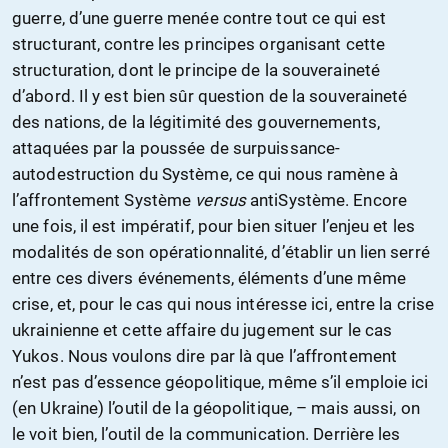
guerre, d’une guerre menée contre tout ce qui est
structurant, contre les principes organisant cette
structuration, dont le principe de la souveraineté
d’abord. Il y est bien sûr question de la souveraineté
des nations, de la légitimité des gouvernements,
attaquées par la poussée de surpuissance-
autodestruction du Système, ce qui nous ramène à
l’affrontement Système
versus
antiSystème. Encore
une fois, il est impératif, pour bien situer l’enjeu et les
modalités de son opérationnalité, d’établir un lien serré
entre ces divers événements, éléments d’une même
crise, et, pour le cas qui nous intéresse ici, entre la crise
ukrainienne et cette affaire du jugement sur le cas
Yukos. Nous voulons dire par là que l’affrontement
n’est pas d’essence géopolitique, même s’il emploie ici
(en Ukraine) l’outil de la géopolitique, – mais aussi, on
le voit bien, l’outil de la communication. Derrière les