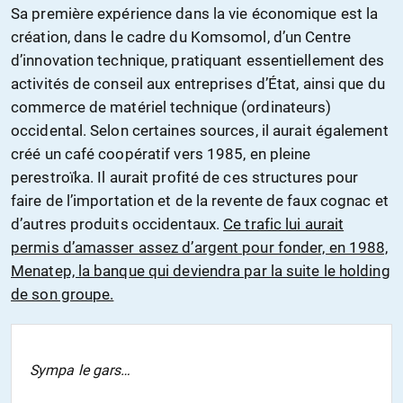
Sa première expérience dans la vie économique est la
création, dans le cadre du Komsomol, d’un Centre
d’innovation technique, pratiquant essentiellement des
activités de conseil aux entreprises d’État, ainsi que du
commerce de matériel technique (ordinateurs)
occidental. Selon certaines sources, il aurait également
créé un café coopératif vers 1985, en pleine
perestroïka. Il aurait profité de ces structures pour
faire de l’importation et de la revente de faux cognac et
d’autres produits occidentaux.
Ce trafic lui aurait
permis d’amasser assez d’argent pour fonder, en 1988,
Menatep, la banque qui deviendra par la suite le holding
de son groupe.
Sympa le gars…