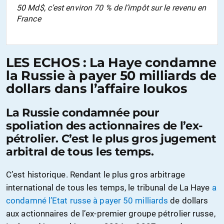
50 Md$, c’est environ 70 % de l’impôt sur le revenu en
France
LES ECHOS : La Haye condamne
la Russie à payer 50 milliards de
dollars dans l’affaire Ioukos
La Russie condamnée pour
spoliation des actionnaires de l’ex-
pétrolier. C’est le plus gros jugement
arbitral de tous les temps.
C’est historique. Rendant le plus gros arbitrage
international de tous les temps, le tribunal de La Haye
a
condamné l’Etat russe à payer 50 milliards
de dollars
aux actionnaires de l’ex-premier groupe pétrolier russe,