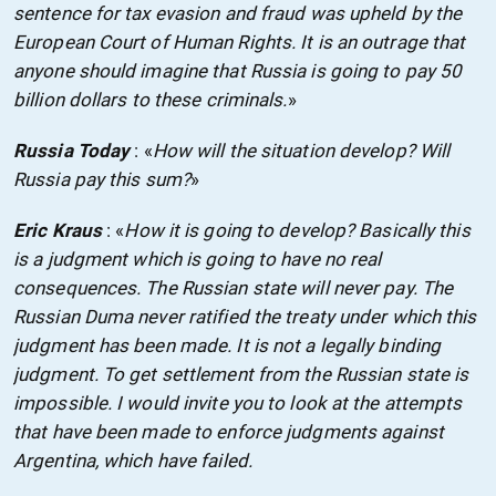
sentence for tax evasion and fraud was upheld by the
European Court of Human Rights. It is an outrage that
anyone should imagine that Russia is going to pay 50
billion dollars to these criminals.
»
Russia Today
: «
How will the situation develop? Will
Russia pay this sum?
»
Eric Kraus
: «
How it is going to develop? Basically this
is a judgment which is going to have no real
consequences. The Russian state will never pay. The
Russian Duma never ratified the treaty under which this
judgment has been made. It is not a legally binding
judgment. To get settlement from the Russian state is
impossible. I would invite you to look at the attempts
that have been made to enforce judgments against
Argentina, which have failed.