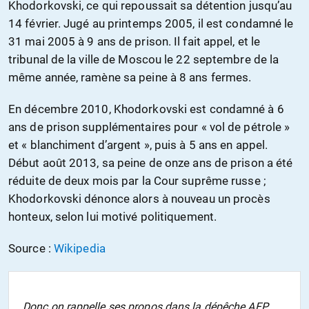
Khodorkovski, ce qui repoussait sa détention jusqu’au
14 février. Jugé au printemps 2005, il est condamné le
31 mai 2005 à 9 ans de prison. Il fait appel, et le
tribunal de la ville de Moscou le 22 septembre de la
même année, ramène sa peine à 8 ans fermes.
En décembre 2010, Khodorkovski est condamné à 6
ans de prison supplémentaires pour « vol de pétrole »
et « blanchiment d’argent », puis à 5 ans en appel.
Début août 2013, sa peine de onze ans de prison a été
réduite de deux mois par la Cour suprême russe ;
Khodorkovski dénonce alors à nouveau un procès
honteux, selon lui motivé politiquement.
Source :
Wikipedia
Donc on rappelle ses propos dans la dépêche AFP