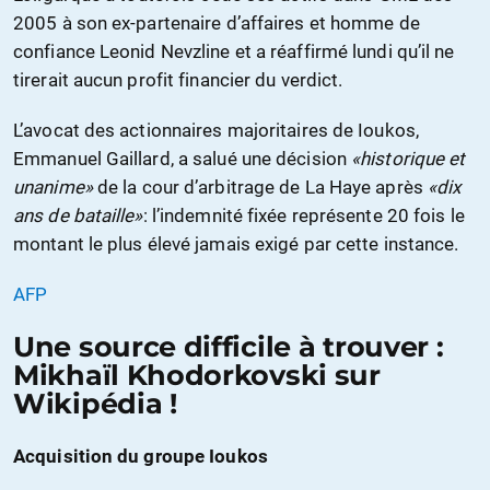
2005 à son ex-partenaire d’affaires et homme de
confiance Leonid Nevzline et a réaffirmé lundi qu’il ne
tirerait aucun profit financier du verdict.
L’avocat des actionnaires majoritaires de Ioukos,
Emmanuel Gaillard, a salué une décision
«historique et
unanime»
de la cour d’arbitrage de La Haye après
«dix
ans de bataille»
: l’indemnité fixée représente 20 fois le
montant le plus élevé jamais exigé par cette instance.
AFP
Une source difficile à trouver :
Mikhaïl Khodorkovski sur
Wikipédia !
Acquisition du groupe Ioukos