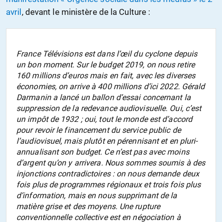
avril
, devant le ministère de la Culture :
France Télévisions est dans l’œil du cyclone depuis
un bon moment. Sur le budget 2019, on nous retire
160 millions d’euros mais en fait, avec les diverses
économies, on arrive à 400 millions d’ici 2022. Gérald
Darmanin a lancé un ballon d’essai concernant la
suppression de la redevance audiovisuelle. Oui, c’est
un impôt de 1932 ; oui, tout le monde est d’accord
pour revoir le financement du service public de
l’audiovisuel, mais plutôt en pérennisant et en pluri-
annualisant son budget. Ce n’est pas avec moins
d’argent qu’on y arrivera. Nous sommes soumis à des
injonctions contradictoires : on nous demande deux
fois plus de programmes régionaux et trois fois plus
d’information, mais en nous supprimant de la
matière grise et des moyens. Une rupture
conventionnelle collective est en négociation à