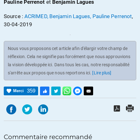
Pauline Perrenot
et
Benjamin Lagues
Source :
ACRIMED, Benjamin Lagues, Pauline Perrenot
,
30-04-2019
Nous vous proposons cet article afin d'élargir votre champ de
réflexion. Cela ne signifie pas forcément que nous approuvions
la vision développée ici. Dans tous les cas, notre responsabilité
s'arrête aux propos que nous reportons ici.
[Lire plus]
359
Merci
Commentaire recommandé