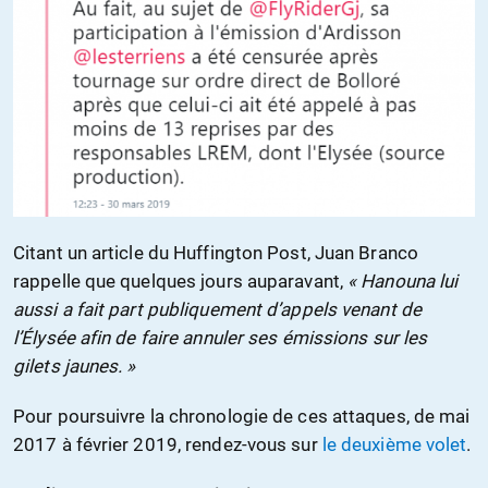
Citant un article du Huffington Post, Juan Branco
rappelle que quelques jours auparavant,
« Hanouna lui
aussi a fait part publiquement d’appels venant de
l’Élysée afin de faire annuler ses émissions sur les
gilets jaunes. »
Pour poursuivre la chronologie de ces attaques, de mai
2017 à février 2019, rendez-vous sur
le deuxième volet
.