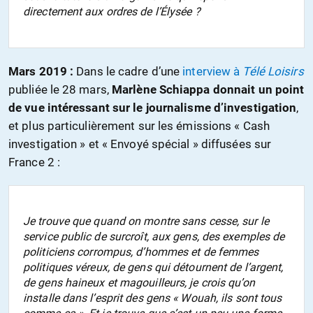
directement aux ordres de l’Élysée ?
Mars 2019 :
Dans le cadre d’une
interview à
Télé Loisirs
publiée le 28 mars,
Marlène Schiappa donnait un point
de vue intéressant sur le journalisme d’investigation
,
et plus particulièrement sur les émissions « Cash
investigation » et « Envoyé spécial » diffusées sur
France 2 :
Je trouve que quand on montre sans cesse, sur le
service public de surcroît, aux gens, des exemples de
politiciens corrompus, d’hommes et de femmes
politiques véreux, de gens qui détournent de l’argent,
de gens haineux et magouilleurs, je crois qu’on
installe dans l’esprit des gens « Wouah, ils sont tous