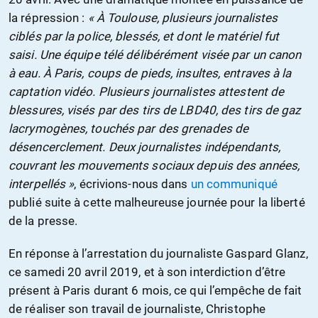
la répression :
« À Toulouse, plusieurs journalistes
ciblés par la police, blessés, et dont le matériel fut
saisi. Une équipe télé délibérément visée par un canon
à eau. À Paris, coups de pieds, insultes, entraves à la
captation vidéo. Plusieurs journalistes attestent de
blessures, visés par des tirs de LBD40, des tirs de gaz
lacrymogènes, touchés par des grenades de
désencerclement. Deux journalistes indépendants,
couvrant les mouvements sociaux depuis des années,
interpellés »
, écrivions-nous dans
un communiqué
publié suite à cette malheureuse journée pour la liberté
de la presse.
En réponse à l’arrestation du journaliste Gaspard Glanz,
ce samedi 20 avril 2019, et à son interdiction d’être
présent à Paris durant 6 mois, ce qui l’empêche de fait
de réaliser son travail de journaliste, Christophe