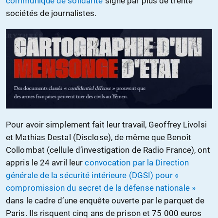
communiqué de solidarité
signé par plus de trente
sociétés de journalistes.
Pour avoir simplement fait leur travail, Geoffrey Livolsi
et Mathias Destal (Disclose), de même que Benoît
Collombat (cellule d’investigation de Radio France), ont
appris le 24 avril leur
convocation par la Direction
générale de la sécurité intérieure (DGSI) pour «
compromission du secret de la défense nationale »
dans le cadre d’une enquête ouverte par le parquet de
Paris. Ils risquent cinq ans de prison et 75 000 euros