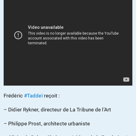
Frédéric
#Taddeï
reçoit :
– Didier Rykner, directeur de La Tribune de l’Art
– Philippe Prost, architecte urbaniste