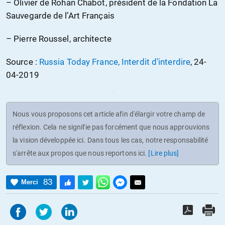
– Olivier de Rohan Chabot, président de la Fondation La
Sauvegarde de l’Art Français
– Pierre Roussel, architecte
Source :
Russia Today France, Interdit d’interdire
, 24-
04-2019
Nous vous proposons cet article afin d'élargir votre champ de
réflexion. Cela ne signifie pas forcément que nous approuvions
la vision développée ici. Dans tous les cas, notre responsabilité
s'arrête aux propos que nous reportons ici.
[Lire plus]
83
Merci