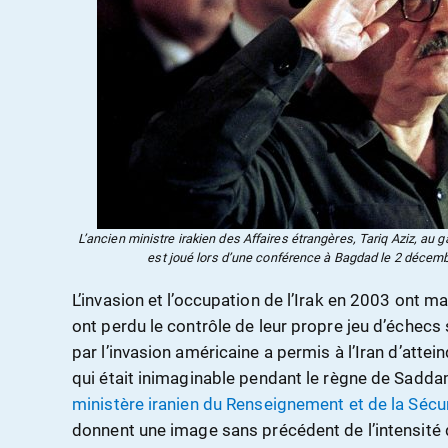
L’ancien ministre irakien des Affaires étrangères, Tariq Aziz, au 
est joué lors d’une conférence à Bagdad le 2 décem
L’invasion et l’occupation de l’Irak en 2003 ont 
ont perdu le contrôle de leur propre jeu d’échecs
par l’invasion américaine a permis à l’Iran d’attei
qui était inimaginable pendant le règne de Sadd
ministère iranien du Renseignement et de la Sécu
donnent une image sans précédent de l’intensité de