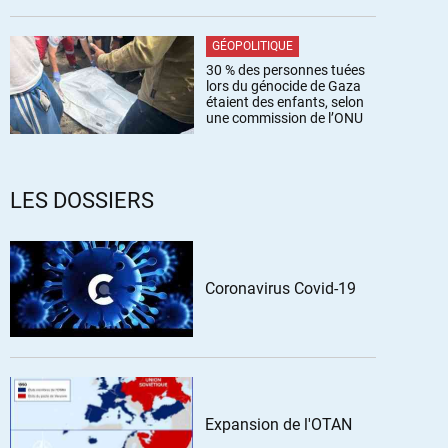
GÉOPOLITIQUE
30 % des personnes tuées
lors du génocide de Gaza
étaient des enfants, selon
une commission de l’ONU
LES DOSSIERS
Coronavirus Covid-19
Expansion de l'OTAN