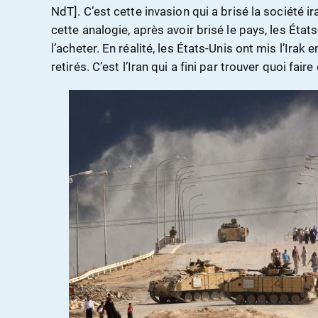
NdT]. C’est cette invasion qui a brisé la société 
cette analogie, après avoir brisé le pays, les Éta
l’acheter. En réalité, les États-Unis ont mis l’Irak
retirés. C’est l’Iran qui a fini par trouver quoi fai