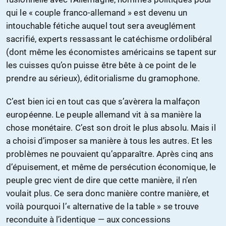
qui le « couple franco-allemand » est devenu un
intouchable fétiche auquel tout sera aveuglément
sacrifié, experts ressassant le catéchisme ordolibéral
(dont même les économistes américains se tapent sur
les cuisses qu’on puisse être bête à ce point de le
prendre au sérieux), éditorialisme du gramophone.
C’est bien ici en tout cas que s’avèrera la malfaçon
européenne. Le peuple allemand vit à sa manière la
chose monétaire. C’est son droit le plus absolu. Mais il
a choisi d’imposer sa manière à tous les autres. Et les
problèmes ne pouvaient qu’apparaître. Après cinq ans
d’épuisement, et même de persécution économique, le
peuple grec vient de dire que cette manière, il n’en
voulait plus. Ce sera donc manière contre manière, et
voilà pourquoi l’« alternative de la table » se trouve
reconduite à l’identique — aux concessions