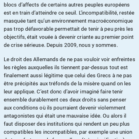
blocs d’affects de certains autres peuples européens
est en train d’atteindre ce seuil. L’incompatibilité, restée
masquée tant qu’un environnement macroéconomique
pas trop défavorable permettait de tenir à peu près les
objectifs, était vouée à devenir criante au premier point
de crise sérieuse. Depuis 2009, nous y sommes.
Le droit des Allemands de ne pas vouloir voir enfreintes
les règles auxquelles ils tiennent par-dessus tout est
finalement aussi légitime que celui des Grecs à ne pas
être précipités aux tréfonds de la misère quand on les
leur applique. C’est donc d’avoir imaginé faire tenir
ensemble durablement ces deux droits sans penser
aux conditions où ils pourraient devenir violemment
antagonistes qui était une mauvaise idée. Ou alors il
faut disposer des institutions qui rendent un peu plus
compatibles les incompatibles, par exemple une union