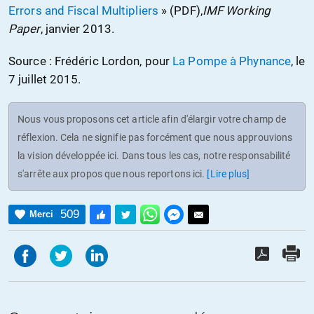
Errors and Fiscal Multipliers
» (PDF),
IMF Working
Paper
, janvier 2013.
Source : Frédéric Lordon, pour
La Pompe à Phynance
, le
7 juillet 2015.
Nous vous proposons cet article afin d'élargir votre champ de
réflexion. Cela ne signifie pas forcément que nous approuvions
la vision développée ici. Dans tous les cas, notre responsabilité
s'arrête aux propos que nous reportons ici.
[Lire plus]
509
Merci