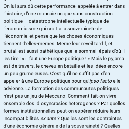
On lui aura dû cette performance, appelée à entrer dans
l’histoire, d’une monnaie unique sans construction
politique — catastrophe intellectuelle typique de
l’économicisme qui croit à la souveraineté de
l’économie, et pense que les choses économiques
tiennent d’elles-mêmes. Même leur réveil tardif, et
brutal, est aussi pathétique que le sommeil épais d’où il
les tire : « il faut une Europe politique ! » Mais le pyjama
est de travers, le cheveu en bataille et les idées encore
un peu grumeleuses. C’est qu’il ne suffit pas d’en
appeler à une Europe politique pour qu’
ipso facto
elle
advienne. La formation des communautés politiques
n’est pas un jeu de Meccano. Comment fait-on vivre
ensemble des idiosyncrasies hétérogènes ? Par quelles
formes institutionnelles peut-on espérer réduire leurs
incompatibilités
ex ante
? Quelles sont les contraintes
d’une économie générale de la souveraineté ? Quelles