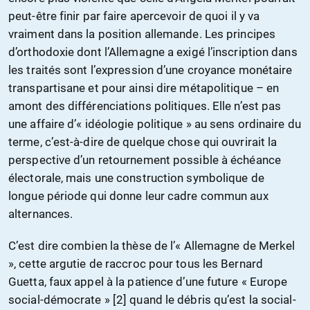
peut-être finir par faire apercevoir de quoi il y va
vraiment dans la position allemande. Les principes
d’orthodoxie dont l’Allemagne a exigé l’inscription dans
les traités sont l’expression d’une croyance monétaire
transpartisane et pour ainsi dire métapolitique – en
amont des différenciations politiques. Elle n’est pas
une affaire d’« idéologie politique » au sens ordinaire du
terme, c’est-à-dire de quelque chose qui ouvrirait la
perspective d’un retournement possible à échéance
électorale, mais une construction symbolique de
longue période qui donne leur cadre commun aux
alternances.
C’est dire combien la thèse de l’« Allemagne de Merkel
», cette argutie de raccroc pour tous les Bernard
Guetta, faux appel à la patience d’une future « Europe
social-démocrate » [2] quand le débris qu’est la social-