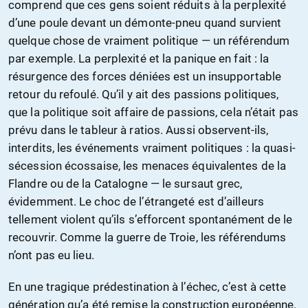
comprend que ces gens soient réduits à la perplexité
d’une poule devant un démonte-pneu quand survient
quelque chose de vraiment politique — un référendum
par exemple. La perplexité et la panique en fait : la
résurgence des forces déniées est un insupportable
retour du refoulé. Qu’il y ait des passions politiques,
que la politique soit affaire de passions, cela n’était pas
prévu dans le tableur à ratios. Aussi observent-ils,
interdits, les événements vraiment politiques : la quasi-
sécession écossaise, les menaces équivalentes de la
Flandre ou de la Catalogne — le sursaut grec,
évidemment. Le choc de l’étrangeté est d’ailleurs
tellement violent qu’ils s’efforcent spontanément de le
recouvrir. Comme la guerre de Troie, les référendums
n’ont pas eu lieu.
En une tragique prédestination à l’échec, c’est à cette
génération qu’a été remise la construction européenne.