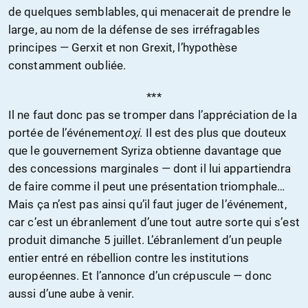
de quelques semblables, qui menacerait de prendre le
large, au nom de la défense de ses irréfragables
principes — Gerxit et non Grexit, l’hypothèse
constamment oubliée.
***
Il ne faut donc pas se tromper dans l’appréciation de la
portée de l’événement
oχi
. Il est des plus que douteux
que le gouvernement Syriza obtienne davantage que
des concessions marginales — dont il lui appartiendra
de faire comme il peut une présentation triomphale…
Mais ça n’est pas ainsi qu’il faut juger de l’événement,
car c’est un ébranlement d’une tout autre sorte qui s’est
produit dimanche 5 juillet. L’ébranlement d’un peuple
entier entré en rébellion contre les institutions
européennes. Et l’annonce d’un crépuscule — donc
aussi d’une aube à venir.