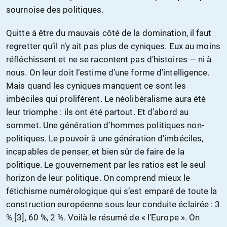
sournoise des politiques.
Quitte à être du mauvais côté de la domination, il faut
regretter qu’il n’y ait pas plus de cyniques. Eux au moins
réfléchissent et ne se racontent pas d’histoires — ni à
nous. On leur doit l’estime d’une forme d’intelligence.
Mais quand les cyniques manquent ce sont les
imbéciles qui prolifèrent. Le néolibéralisme aura été
leur triomphe : ils ont été partout. Et d’abord au
sommet. Une génération d’hommes politiques non-
politiques. Le pouvoir à une génération d’imbéciles,
incapables de penser, et bien sûr de faire de la
politique. Le gouvernement par les ratios est le seul
horizon de leur politique. On comprend mieux le
fétichisme numérologique qui s’est emparé de toute la
construction européenne sous leur conduite éclairée : 3
% [3], 60 %, 2 %. Voilà le résumé de « l’Europe ». On