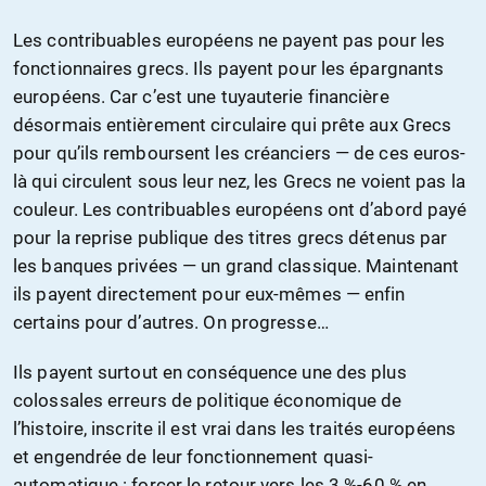
Les contribuables européens ne payent pas pour les
fonctionnaires grecs. Ils payent pour les épargnants
européens. Car c’est une tuyauterie financière
désormais entièrement circulaire qui prête aux Grecs
pour qu’ils remboursent les créanciers — de ces euros-
là qui circulent sous leur nez, les Grecs ne voient pas la
couleur. Les contribuables européens ont d’abord payé
pour la reprise publique des titres grecs détenus par
les banques privées — un grand classique. Maintenant
ils payent directement pour eux-mêmes — enfin
certains pour d’autres. On progresse…
Ils payent surtout en conséquence une des plus
colossales erreurs de politique économique de
l’histoire, inscrite il est vrai dans les traités européens
et engendrée de leur fonctionnement quasi-
automatique : forcer le retour vers les 3 %-60 % en