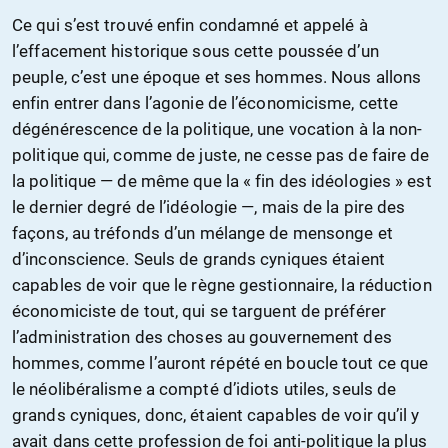
Ce qui s’est trouvé enfin condamné et appelé à
l’effacement historique sous cette poussée d’un
peuple, c’est une époque et ses hommes. Nous allons
enfin entrer dans l’agonie de l’économicisme, cette
dégénérescence de la politique, une vocation à la non-
politique qui, comme de juste, ne cesse pas de faire de
la politique — de même que la « fin des idéologies » est
le dernier degré de l’idéologie —, mais de la pire des
façons, au tréfonds d’un mélange de mensonge et
d’inconscience. Seuls de grands cyniques étaient
capables de voir que le règne gestionnaire, la réduction
économiciste de tout, qui se targuent de préférer
l’administration des choses au gouvernement des
hommes, comme l’auront répété en boucle tout ce que
le néolibéralisme a compté d’idiots utiles, seuls de
grands cyniques, donc, étaient capables de voir qu’il y
avait dans cette profession de foi anti-politique la plus