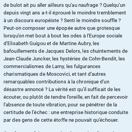
de bulot ait pu aller ailleurs qu’au naufrage ? Quelqu’un
depuis vingt ans a-t-il éprouvé le moindre tremblement
à un discours européiste ? Senti le moindre souffle ?
Peut-on composer une épopée autre que grotesque
lorsqu’on met bout à bout les odes à l’Europe sociale
d’Elisabeth Guigou et de Martine Aubry, les
bafouillements de Jacques Delors, les chuintements de
Jean-Claude Juncker, les hystéries de Cohn-Bendit, les
commercialismes de Lamy, les fulgurances
charismatiques de Moscovici, et tant d’autres
remarquables contributions à la chronique d’un
désastre annoncé ? La vérité est qu’il suffisait de les
écouter, ou plutôt de tendre l’oreille, en fait de percevoir
l’absence de toute vibration, pour se pénétrer de la
certitude de l’échec : une entreprise historique conduite
par des gens de cette étoffe ne pouvait qu’échouer.