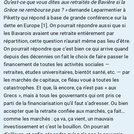
Qu’est-ce que vous dites aux retraités de Bavière si la
Grèce ne rembourse pas ? »
demande Leparmentier à
Piketty qui répond à base de grande conférence sur la
dette en Europe [1]. On pourrait répondre aussi que si
les Bavarois avaient une retraite entièrement par
répartition, cette question n’aurait même pas lieu d’être.
On pourrait répondre que c’est bien ce qui arrive quand
depuis des décennies on fait le choix de faire passer le
financement de toutes les activités sociales —
retraites, études universitaires, bientôt santé, etc. — par
les marchés de capitaux, ce fléau voué à toutes les
catastrophes. Et que, là encore, ça n’est pas « aux
Grecs », mais à tous les gouvernants qui ont pris ce
parti de la financiarisation qu’il faut s’adresser. Ou bien
accepter que la retraite confiée aux marchés, ça fait…
comme les marchés : ça va, ça vient, un mauvais
investissement et c’est le bouillon. On pourrait