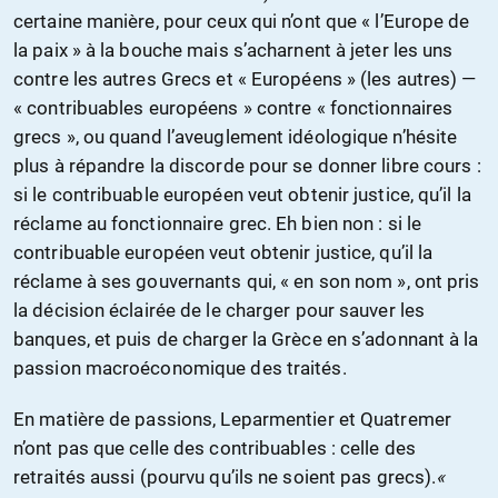
certaine manière, pour ceux qui n’ont que « l’Europe de
la paix » à la bouche mais s’acharnent à jeter les uns
contre les autres Grecs et « Européens » (les autres) —
« contribuables européens » contre « fonctionnaires
grecs », ou quand l’aveuglement idéologique n’hésite
plus à répandre la discorde pour se donner libre cours :
si le contribuable européen veut obtenir justice, qu’il la
réclame au fonctionnaire grec. Eh bien non : si le
contribuable européen veut obtenir justice, qu’il la
réclame à ses gouvernants qui, « en son nom », ont pris
la décision éclairée de le charger pour sauver les
banques, et puis de charger la Grèce en s’adonnant à la
passion macroéconomique des traités.
En matière de passions, Leparmentier et Quatremer
n’ont pas que celle des contribuables : celle des
retraités aussi (pourvu qu’ils ne soient pas grecs).
«