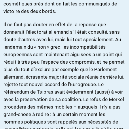
cosmétiques près dont on fait les communiqués de
victoire des deux bords.
Il ne faut pas douter en effet de la réponse que
donnerait l’électorat allemand s’il était consulté, sans
doute d’autres avec lui, mais lui tout spécialement. Au
lendemain du « non » grec, les incompatibilités
européennes sont maintenant aiguisées à un point qui
réduit à très peu l’espace des compromis, et ne permet
plus du tout d’exclure par exemple que le Parlement
allemand, écrasante majorité sociale réunie derrière lui,
rejette tout nouvel accord de l’Eurogroupe. Le
référendum de Tsipras avait évidemment (aussi) à voir
avec la préservation de sa coalition. Le refus de Merkel
procédera des mêmes mobiles – auxquels il n’y a pas
grand-chose à redire : à un certain moment les
hommes politiques sont rappelés aux nécessités de