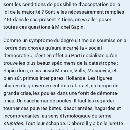
sont les conditions de possibilité d’acceptation de la
loi de la majorité ? Sont-elles nécessairement remplies
? Et dans le cas présent ? Tiens, on va aller poser
toutes ces questions à Michel Sapin.
Comme un symptôme du degré ultime de soumission à
l’ordre des choses qu’aura incarné la « social-
démocratie », c’est en effet au Parti socialiste qu’on
trouve les plus beaux spécimens de la catastrophe :
Sapin donc, mais aussi Macron, Valls, Moscovici, et
bien sûr, primus inter pares, Hollande. Les figures
ahuries du gouvernement des ratios et, en temps de
grande crise, les poules dans une forêt de démonte-
pneu. Un cauchemar de poules. Il faut les regarder
tourner ces pauvres bêtes, désorientées, hagardes et
incomprenantes, au sens étymologique du terme
stupides
. Tout leur échappe. D’abord il y a belle lurette