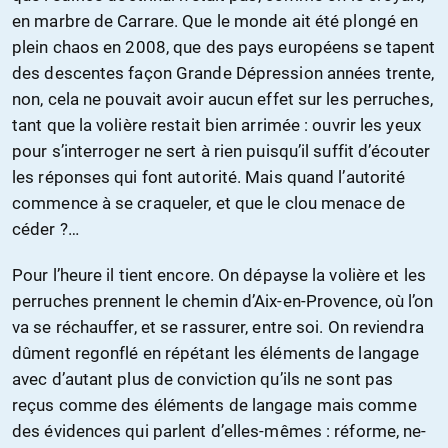
en marbre de Carrare. Que le monde ait été plongé en
plein chaos en 2008, que des pays européens se tapent
des descentes façon Grande Dépression années trente,
non, cela ne pouvait avoir aucun effet sur les perruches,
tant que la volière restait bien arrimée : ouvrir les yeux
pour s’interroger ne sert à rien puisqu’il suffit d’écouter
les réponses qui font autorité. Mais quand l’autorité
commence à se craqueler, et que le clou menace de
céder ?…
Pour l’heure il tient encore. On dépayse la volière et les
perruches prennent le chemin d’Aix-en-Provence, où l’on
va se réchauffer, et se rassurer, entre soi. On reviendra
dûment regonflé en répétant les éléments de langage
avec d’autant plus de conviction qu’ils ne sont pas
reçus comme des éléments de langage mais comme
des évidences qui parlent d’elles-mêmes : réforme, ne-