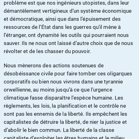
problème est que nos ingénieurs utopistes, dans leur
démantèlement vertigineux d’un système économique
et démocratique, ainsi que dans l’épuisement des
ressources de l’État dans les guerres qu’il mène à
l’étranger, ont dynamité les outils qui pourraient nous
sauver. Ils ne nous ont laissé d’autre choix que de nous
révolter et de les chasser du pouvoir.
Nous mènerons des actions soutenues de
désobéissance civile pour faire tomber ces oligarques
corporatifs ou bien nous vivrons dans une tyrannie
orwellienne, au moins jusqu’à ce que l’urgence
climatique fasse disparaître l’espèce humaine. Les
règlements, les lois, la planification et le contrôle ne
sont pas les ennemis de la liberté. Ils empêchent les
capitalistes de détruire la liberté, de nier la justice et
d’abolir le bien commun. La liberté de la classe
capitaliste d’exploiter les êtres humains et le milieu