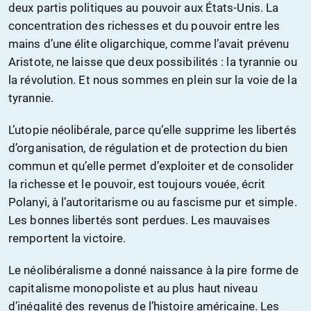
deux partis politiques au pouvoir aux États-Unis. La
concentration des richesses et du pouvoir entre les
mains d’une élite oligarchique, comme l’avait prévenu
Aristote, ne laisse que deux possibilités : la tyrannie ou
la révolution. Et nous sommes en plein sur la voie de la
tyrannie.
L’utopie néolibérale, parce qu’elle supprime les libertés
d’organisation, de régulation et de protection du bien
commun et qu’elle permet d’exploiter et de consolider
la richesse et le pouvoir, est toujours vouée, écrit
Polanyi, à l’autoritarisme ou au fascisme pur et simple.
Les bonnes libertés sont perdues. Les mauvaises
remportent la victoire.
Le néolibéralisme a donné naissance à la pire forme de
capitalisme monopoliste et au plus haut niveau
d’inégalité des revenus de l’histoire américaine. Les