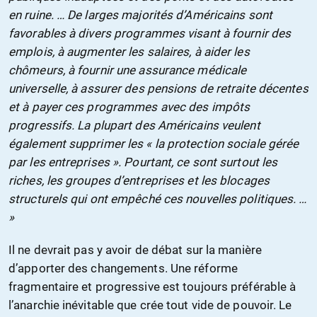
en ruine. … De larges majorités d’Américains sont
favorables à divers programmes visant à fournir des
emplois, à augmenter les salaires, à aider les
chômeurs, à fournir une assurance médicale
universelle, à assurer des pensions de retraite décentes
et à payer ces programmes avec des impôts
progressifs. La plupart des Américains veulent
également supprimer les « la protection sociale gérée
par les entreprises ». Pourtant, ce sont surtout les
riches, les groupes d’entreprises et les blocages
structurels qui ont empêché ces nouvelles politiques. …
»
Il ne devrait pas y avoir de débat sur la manière
d’apporter des changements. Une réforme
fragmentaire et progressive est toujours préférable à
l’anarchie inévitable que crée tout vide de pouvoir. Le