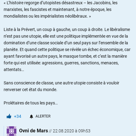
« L’histoire regorge d’utopistes désastreux – les Jacobins, les
marxistes, les fascistes et maintenant, à notre époque, les
mondialistes ou les impérialistes néolibéraux. »
Liste à la Prévert, un coup à gauche, un coup à droite. Le libéralisme
n’est pas une utopie, elle est une politique implémentée en vue de la
domination d’une classe sociale d’un seul pays sur l’ensemble de la
planète. Et quand cette politique se révèle un échec économique, car
ayant favorisé un autre pays, le masque tombe, et c’est la manière
forte qui est utilisée: agressions, guerres, sanctions, menaces,
attentats…
Sans conscience de classe, une autre utopie consiste à vouloir
renverser cet état du monde.
Prolétaires de tous les pays…
+34
ALERTER
Ovni de Mars
//
22.08.2020 à 09h53