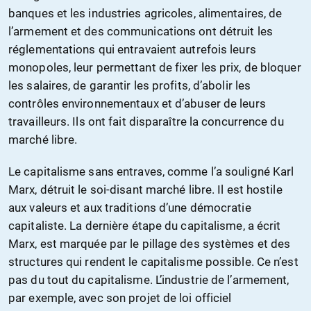
banques et les industries agricoles, alimentaires, de
l’armement et des communications ont détruit les
réglementations qui entravaient autrefois leurs
monopoles, leur permettant de fixer les prix, de bloquer
les salaires, de garantir les profits, d’abolir les
contrôles environnementaux et d’abuser de leurs
travailleurs. Ils ont fait disparaître la concurrence du
marché libre.
Le capitalisme sans entraves, comme l’a souligné Karl
Marx, détruit le soi-disant marché libre. Il est hostile
aux valeurs et aux traditions d’une démocratie
capitaliste. La dernière étape du capitalisme, a écrit
Marx, est marquée par le pillage des systèmes et des
structures qui rendent le capitalisme possible. Ce n’est
pas du tout du capitalisme. L’industrie de l’armement,
par exemple, avec son projet de loi officiel