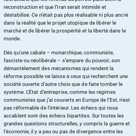
reconstruction et que l’Iran serait intimidé et
déstabilisé. Ce n’était pas plus réalisable ni plus ancré
dans la réalité que le projet utopique de libérer le
marché et de libérer la prospérité et la liberté dans le
monde.
Dès qu’une cabale – monarchique, communiste,
fasciste ou néolibérale – s’empare du pouvoir, son
démantèlement des mécanismes qui rendent la
réforme possible ne laisse à ceux qui recherchent une
société ouverte d’autre choix que de faire tomber le
système. L’État d’entreprise, comme les régimes
communistes que j’ai couverts en Europe de l’Est, n’est
pas réformable de l’intérieur. Les échecs qui nous
accablent sont des échecs bipartites. Sur toutes les
grandes questions structurelles, y compris la guerre et
l’économie, il y a peu ou pas de divergence entre les