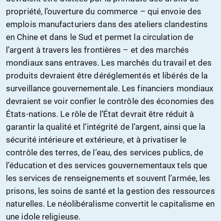
propriété, l’ouverture du commerce – qui envoie des
emplois manufacturiers dans des ateliers clandestins
en Chine et dans le Sud et permet la circulation de
l’argent à travers les frontières – et des marchés
mondiaux sans entraves. Les marchés du travail et des
produits devraient être déréglementés et libérés de la
surveillance gouvernementale. Les financiers mondiaux
devraient se voir confier le contrôle des économies des
États-nations. Le rôle de l’État devrait être réduit à
garantir la qualité et l’intégrité de l’argent, ainsi que la
sécurité intérieure et extérieure, et à privatiser le
contrôle des terres, de l’eau, des services publics, de
l’éducation et des services gouvernementaux tels que
les services de renseignements et souvent l’armée, les
prisons, les soins de santé et la gestion des ressources
naturelles. Le néolibéralisme convertit le capitalisme en
une idole religieuse.