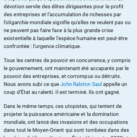
dévotion servile des élites dirigeantes pour le profit
des entreprises et l’accumulation de richesses par
l’oligarchie mondiale signifie qu’elles ne veulent pas ou
ne peuvent pas faire face à la plus grande crise
existentielle à laquelle l’espèce humaine est peut-être
confrontée : l’urgence climatique.
Tous les centres de pouvoir en concurrence, y compris
le gouvernement, ont maintenant été accaparés par le
pouvoir des entreprises, et corrompus ou détruits.
Nous avons subi ce que
John Ralston Saul
appelle un
coup d’État au ralenti. Il est terminé. Ils ont gagné.
Dans le même temps, ces utopistes, qui tentent de
projeter la puissance américaine et la domination
mondiale, ont lancé des invasions et des occupations
dans tout le Moyen-Orient qui sont tombées dans des