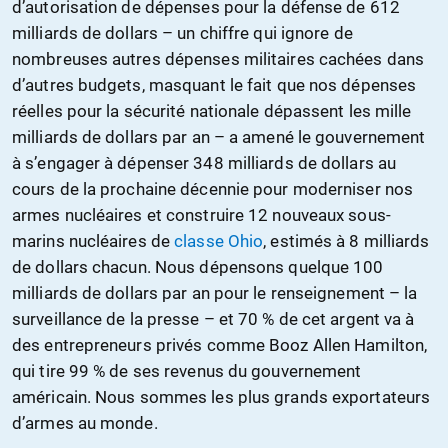
d’autorisation de dépenses pour la défense de 612
milliards de dollars – un chiffre qui ignore de
nombreuses autres dépenses militaires cachées dans
d’autres budgets, masquant le fait que nos dépenses
réelles pour la sécurité nationale dépassent les mille
milliards de dollars par an – a amené le gouvernement
à s’engager à dépenser 348 milliards de dollars au
cours de la prochaine décennie pour moderniser nos
armes nucléaires et construire 12 nouveaux sous-
marins nucléaires de
classe Ohio
, estimés à 8 milliards
de dollars chacun. Nous dépensons quelque 100
milliards de dollars par an pour le renseignement – la
surveillance de la presse – et 70 % de cet argent va à
des entrepreneurs privés comme Booz Allen Hamilton,
qui tire 99 % de ses revenus du gouvernement
américain. Nous sommes les plus grands exportateurs
d’armes au monde.