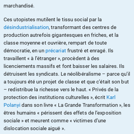
marchandisé.
Ces utopistes mutilent le tissu social par la
désindustrialisation
, transformant des centres de
production autrefois gigantesques en friches, et la
classe moyenne et ouvrière, rempart de toute
démocratie, en un
précariat
frustré et enragé. Ils
travaillent « à l’étranger », procèdent à des
licenciements massifs et font baisser les salaires. Ils
détruisent les syndicats. Le néolibéralisme – parce qu’il
a toujours été un projet de classe et que c’était son but
– redistribue la richesse vers le haut. « Privés de la
protection des institutions culturelles », écrit
Karl
Polanyi
dans son livre « La Grande Transformation », les
êtres humains « périssent des effets de l’exposition
sociale » et meurent comme « victimes d’une
dislocation sociale aiguë ».