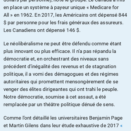
en place un système à payeur unique « Medicare for
All » en 1962. En 2017, les Américains ont dépensé 844
$ par personne pour les frais généraux des assureurs.
Les Canadiens ont dépensé 146 $.
Le néolibéralisme ne peut être défendu comme étant
plus innovant ou plus efficace. Il n’a pas répandu la
démocratie et, en orchestrant des niveaux sans
précédent d’inégalité des revenus et de stagnation
politique, il a vomi des démagogues et des régimes
autoritaires qui promettent mensongèrement de se
venger des élites dirigeantes qui ont trahi le peuple.
Notre démocratie, soumise à cet assaut, a été
remplacée par un théâtre politique dénué de sens.
Comme l’ont détaillé les universitaires Benjamin Page
et Martin Gilens dans leur étude exhaustive de 2017
«