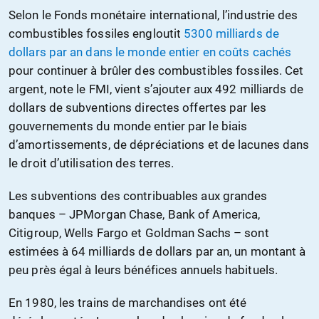
Selon le Fonds monétaire international, l’industrie des
combustibles fossiles engloutit
5300 milliards de
dollars par an dans le monde entier en coûts cachés
pour continuer à brûler des combustibles fossiles. Cet
argent, note le FMI, vient s’ajouter aux 492 milliards de
dollars de subventions directes offertes par les
gouvernements du monde entier par le biais
d’amortissements, de dépréciations et de lacunes dans
le droit d’utilisation des terres.
Les subventions des contribuables aux grandes
banques – JPMorgan Chase, Bank of America,
Citigroup, Wells Fargo et Goldman Sachs – sont
estimées à 64 milliards de dollars par an, un montant à
peu près égal à leurs bénéfices annuels habituels.
En 1980, les trains de marchandises ont été