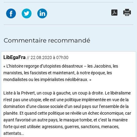
Commentaire recommandé
LibEgaFra
// 22.08.2020 à 07h30
« L’histoire regorge d’utopistes désastreux – les Jacobins, les
marxistes, les fascistes et maintenant, à notre époque, les
mondialistes ou les impérialistes néolibéraux. »
Liste à la Prévert, un coup à gauche, un coup à droite. Le libéralisme
n’est pas une utopie, elle est une politique implémentée en vue de la
domination d’une classe sociale d’un seul pays sur l’ensemble de la
planète. Et quand cette politique se révèle un échec économique, car
ayant favorisé un autre pays, le masque tombe, et c’est la manière
forte qui est utilisée: agressions, guerres, sanctions, menaces,
attentats…