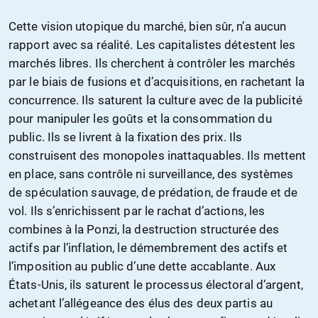
Cette vision utopique du marché, bien sûr, n’a aucun
rapport avec sa réalité. Les capitalistes détestent les
marchés libres. Ils cherchent à contrôler les marchés
par le biais de fusions et d’acquisitions, en rachetant la
concurrence. Ils saturent la culture avec de la publicité
pour manipuler les goûts et la consommation du
public. Ils se livrent à la fixation des prix. Ils
construisent des monopoles inattaquables. Ils mettent
en place, sans contrôle ni surveillance, des systèmes
de spéculation sauvage, de prédation, de fraude et de
vol. Ils s’enrichissent par le rachat d’actions, les
combines à la Ponzi, la destruction structurée des
actifs par l’inflation, le démembrement des actifs et
l’imposition au public d’une dette accablante. Aux
États-Unis, ils saturent le processus électoral d’argent,
achetant l’allégeance des élus des deux partis au