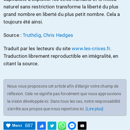
naturel sans restriction transforme la liberté du plus
grand nombre en liberté du plus petit nombre. Cela a
toujours été ainsi.
Source :
Truthdig, Chris Hedges
Traduit par les lecteurs du site
www.les-crises.fr
.
Traduction librement reproductible en intégralité, en
citant la source.
Nous vous proposons cet article afin d'élargir votre champ de
réflexion. Cela ne signifie pas forcément que nous approuvions
la vision développée ici. Dans tous les cas, notre responsabilité
s'arrête aux propos que nous reportons ici.
[Lire plus]
687
Merci