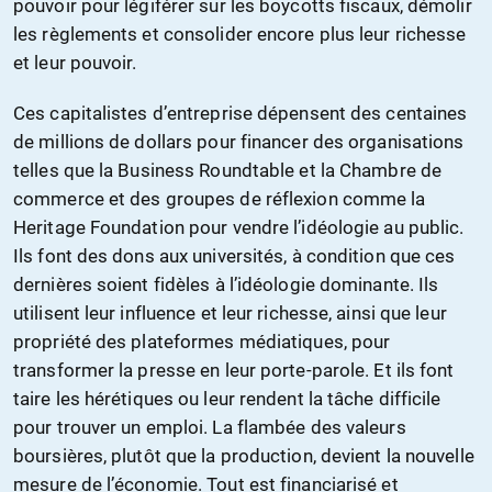
pouvoir pour légiférer sur les boycotts fiscaux, démolir
les règlements et consolider encore plus leur richesse
et leur pouvoir.
Ces capitalistes d’entreprise dépensent des centaines
de millions de dollars pour financer des organisations
telles que la Business Roundtable et la Chambre de
commerce et des groupes de réflexion comme la
Heritage Foundation pour vendre l’idéologie au public.
Ils font des dons aux universités, à condition que ces
dernières soient fidèles à l’idéologie dominante. Ils
utilisent leur influence et leur richesse, ainsi que leur
propriété des plateformes médiatiques, pour
transformer la presse en leur porte-parole. Et ils font
taire les hérétiques ou leur rendent la tâche difficile
pour trouver un emploi. La flambée des valeurs
boursières, plutôt que la production, devient la nouvelle
mesure de l’économie. Tout est financiarisé et