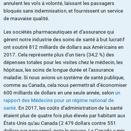
annulent les vols à volonté, laissant les passagers
bloqués sans indemnisation, et fournissent un service
de mauvaise qualité.
Les sociétés pharmaceutiques et d’assurance qui
gèrent notre industrie des soins de santé à but lucratif
ont soutiré 812 milliards de dollars aux Américains en
2017. Cela représente plus d’un tiers (34,2 %) des
dépenses totales pour les visites chez le médecin, les
hôpitaux, les soins de longue durée et l’assurance
maladie. Si nous avions un système de santé publique,
comme au Canada, cela nous permettrait d’économiser
600 milliards de dollars en une seule année, selon
un
rapport des Médecins pour un régime national de
santé
. En 2017, les coûts d’administration de la santé
étaient plus de quatre fois plus élevés par habitant aux
États-Unis qu’au Canada (2 479 dollars contre 551
dollars par personne), note le groupe. Le Canada a mis