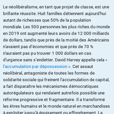
Le néolibéralisme, en tant que projet de classe, est une
brillante réussite. Huit familles détiennent aujourd’hui
autant de richesses que 50% de la population
mondiale. Les 500 personnes les plus riches du monde
en 2019 ont augmenté leurs avoirs de 12 000 milliards
de dollars, tandis que près de la moitié des Américains
n’avaient pas d’économies et que près de 70 %
n’auraient pas pu trouver 1 000 dollars en cas
d’urgence sans s’endetter. David Harvey appelle cela
«
l’accumulation par dépossession »
. Cet assaut
néolibéral, antagoniste de toutes les formes de
solidarité sociale qui freinent l’accumulation de capital,
a fait disparaître les mécanismes démocratiques
autorégulateurs qui rendaient autrefois possible une
réforme progressive et fragmentaire. Il a transformé
les êtres humains et le monde naturel en marchandises
à exploiter jusqu’à épuisement ou effondrement. La