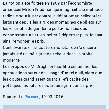
La notion a été forgée en 1969 par l’économiste
américain Milton Friedman qui imaginait une méthode
radicale pour lutter contre la déflation: un hélicoptère
larguant depuis les airs des montagnes de billets sur
les villes afin de gonfler le porte-monnaie des
consommateurs et les inciter à dépenser plus, faisant
ainsi remonter les prix.
Controversé, « l’hélicoptère monétaire » n’a encore
jamais été utilisé à grande échelle dans l’histoire
moderne.
Les propos de M. Draghi ont suffit à enflammer les
spéculations autour de l’usage d’un tel outil, alors que
les doutes grandissent quant à l’efficacité des
politiques monétaires pour faire grimper les prix.
Source :
Le Parisien
, 19-03-2016