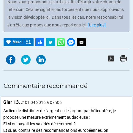
Nous vous proposons cet article afin d'élargir votre champ de
réflexion. Cela ne signifie pas forcément que nous approuvions
la vision développée ici. Dans tous les cas, notre responsabilité
s'arrête aux propos que nous reportons ici.
[Lire plus]
51
Merci
Commentaire recommandé
Gier 13.
// 01.04.2016 à 07h06
Au lieu de distribuer de l’argent en le largant par hélicoptère, je
propose une mesure extrêmement audacieuse :
Et si on payait les salariés décemment ?
Et si, au contraire des recommandations européennes, on