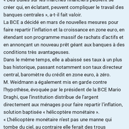
créer qui, en éclatant, peuvent compliquer le travail des
banques centrales », a-t-il fait valoir.
La BCE a décidé en mars de nouvelles mesures pour
faire repartir l’inflation et la croissance en zone euro, en
étendant son programme massif de rachats d’actifs et
en annonçant un nouveau prêt géant aux banques à des
conditions très avantageuses.
Dans le même temps, elle a abaissé ses taux à un plus
bas historique, passant notamment son taux directeur
central, baromètre du crédit en zone euro, à zéro.
M. Weidmann a également mis en garde contre
l’hypothèse, évoquée par le président de la BCE Mario
Draghi, que l’institution distribue de l’argent
directement aux ménages pour faire repartir l’inflation,
solution baptisée « hélicoptère monétaire ».
« L’hélicoptère monétaire n’est pas une manne qui
tombe du ciel, au contraire elle ferait des trous