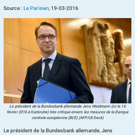
Source :
Le Parisien
, 19-03-2016
Le président de la Bundesbank allemande Jens Weidmann (ici le 16
février 2016 à Karlsruhe) très critique envers les mesures de la Banque
centrale européenne (BCE) (AFP/Uli Deck)
Le président de la Bundesbank allemande, Jens