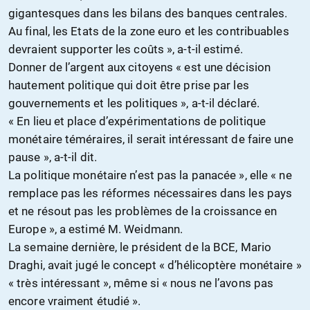
gigantesques dans les bilans des banques centrales.
Au final, les Etats de la zone euro et les contribuables
devraient supporter les coûts », a-t-il estimé.
Donner de l’argent aux citoyens « est une décision
hautement politique qui doit être prise par les
gouvernements et les politiques », a-t-il déclaré.
« En lieu et place d’expérimentations de politique
monétaire téméraires, il serait intéressant de faire une
pause », a-t-il dit.
La politique monétaire n’est pas la panacée », elle « ne
remplace pas les réformes nécessaires dans les pays
et ne résout pas les problèmes de la croissance en
Europe », a estimé M. Weidmann.
La semaine dernière, le président de la BCE, Mario
Draghi, avait jugé le concept « d’hélicoptère monétaire »
« très intéressant », même si « nous ne l’avons pas
encore vraiment étudié ».