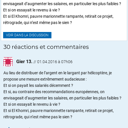
envisageait d’augmenter les salaires, en particulier les plus faibles ?
Et si on essayait le revenu à vie ?
Et si El Khomri, pauvre marionnette rampante, retirait ce projet,
rétrograde, qui n’est même pas le sien ?
VOIR DANS LA DISCUSSION
30 réactions et commentaires
Gier 13.
//
01.04.2016 à 07h06
Au lieu de distribuer de l’argent en le largant par hélicoptère, je
propose une mesure extrêmement audacieuse :
Et si on payait les salariés décemment ?
Et si, au contraire des recommandations européennes, on
envisageait d’augmenter les salaires, en particulier les plus faibles ?
Et si on essayait le revenu à vie ?
Et si El Khomri, pauvre marionnette rampante, retirait ce projet,
rétrograde, qui n’est même pas le sien ?