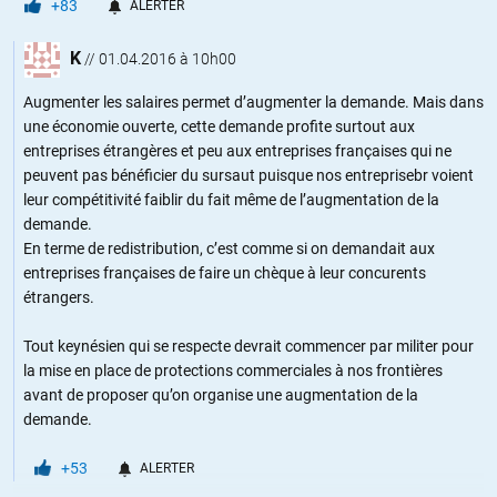
+83
ALERTER
K
//
01.04.2016 à 10h00
Augmenter les salaires permet d’augmenter la demande. Mais dans
une économie ouverte, cette demande profite surtout aux
entreprises étrangères et peu aux entreprises françaises qui ne
peuvent pas bénéficier du sursaut puisque nos entreprisebr voient
leur compétitivité faiblir du fait même de l’augmentation de la
demande.
En terme de redistribution, c’est comme si on demandait aux
entreprises françaises de faire un chèque à leur concurents
étrangers.
Tout keynésien qui se respecte devrait commencer par militer pour
la mise en place de protections commerciales à nos frontières
avant de proposer qu’on organise une augmentation de la
demande.
+53
ALERTER