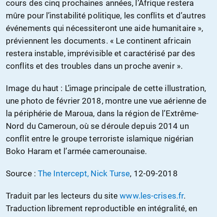
cours des cinq prochaines années, l’Afrique restera
mûre pour l’instabilité politique, les conflits et d’autres
événements qui nécessiteront une aide humanitaire »,
préviennent les documents. « Le continent africain
restera instable, imprévisible et caractérisé par des
conflits et des troubles dans un proche avenir ».
Image du haut : L’image principale de cette illustration,
une photo de février 2018, montre une vue aérienne de
la périphérie de Maroua, dans la région de l’Extrême-
Nord du Cameroun, où se déroule depuis 2014 un
conflit entre le groupe terroriste islamique nigérian
Boko Haram et l’armée camerounaise.
Source :
The Intercept, Nick Turse
, 12-09-2018
Traduit par les lecteurs du site
www.les-crises.fr
.
Traduction librement reproductible en intégralité, en