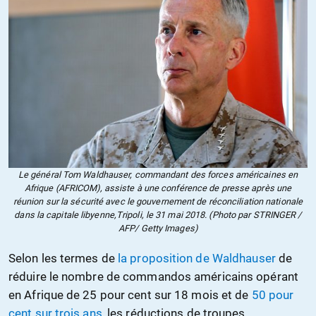
Le général Tom Waldhauser, commandant des forces américaines en
Afrique (AFRICOM), assiste à une conférence de presse après une
réunion sur la sécurité avec le gouvernement de réconciliation nationale
dans la capitale libyenne,Tripoli, le 31 mai 2018. (Photo par STRINGER /
AFP/ Getty Images)
Selon les termes de
la proposition de Waldhauser
de
réduire le nombre de commandos américains opérant
en Afrique de 25 pour cent sur 18 mois et de
50 pour
cent sur trois ans
, les réductions de troupes