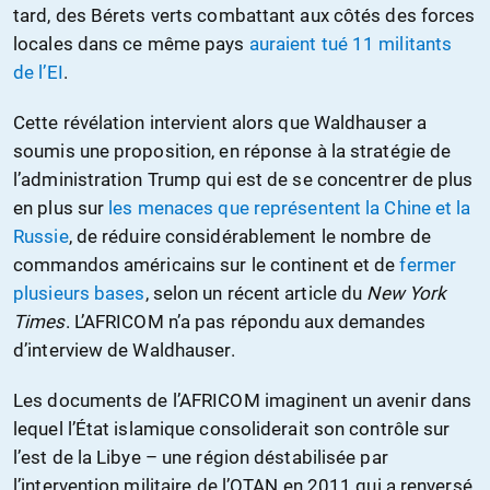
tard, des Bérets verts combattant aux côtés des forces
locales dans ce même pays
auraient tué 11 militants
de l’EI
.
Cette révélation intervient alors que Waldhauser a
soumis une proposition, en réponse à la stratégie de
l’administration Trump qui est de se concentrer de plus
en plus sur
les menaces que représentent la Chine et la
Russie
, de réduire considérablement le nombre de
commandos américains sur le continent et de
fermer
plusieurs bases
, selon un récent article du
New York
Times
. L’AFRICOM n’a pas répondu aux demandes
d’interview de Waldhauser.
Les documents de l’AFRICOM imaginent un avenir dans
lequel l’État islamique consoliderait son contrôle sur
l’est de la Libye – une région déstabilisée par
l’intervention militaire de l’OTAN en 2011 qui a renversé