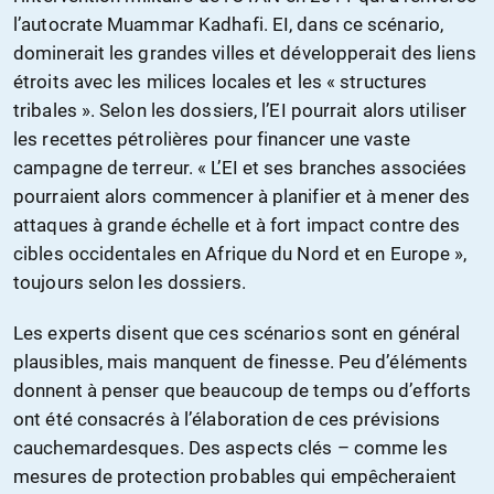
l’autocrate Muammar Kadhafi. EI, dans ce scénario,
dominerait les grandes villes et développerait des liens
étroits avec les milices locales et les « structures
tribales ». Selon les dossiers, l’EI pourrait alors utiliser
les recettes pétrolières pour financer une vaste
campagne de terreur. « L’EI et ses branches associées
pourraient alors commencer à planifier et à mener des
attaques à grande échelle et à fort impact contre des
cibles occidentales en Afrique du Nord et en Europe »,
toujours selon les dossiers.
Les experts disent que ces scénarios sont en général
plausibles, mais manquent de finesse. Peu d’éléments
donnent à penser que beaucoup de temps ou d’efforts
ont été consacrés à l’élaboration de ces prévisions
cauchemardesques. Des aspects clés – comme les
mesures de protection probables qui empêcheraient