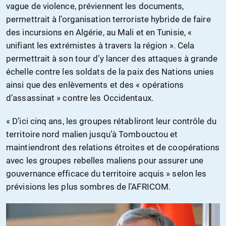
vague de violence, préviennent les documents,
permettrait à l’organisation terroriste hybride de faire
des incursions en Algérie, au Mali et en Tunisie, «
unifiant les extrémistes à travers la région ». Cela
permettrait à son tour d’y lancer des attaques à grande
échelle contre les soldats de la paix des Nations unies
ainsi que des enlèvements et des « opérations
d’assassinat » contre les Occidentaux.
« D’ici cinq ans, les groupes rétabliront leur contrôle du
territoire nord malien jusqu’à Tombouctou et
maintiendront des relations étroites et de coopérations
avec les groupes rebelles maliens pour assurer une
gouvernance efficace du territoire acquis » selon les
prévisions les plus sombres de l’AFRICOM.