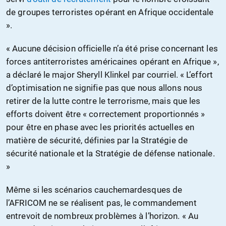
de groupes terroristes opérant en Afrique occidentale
».
« Aucune décision officielle n’a été prise concernant les
forces antiterroristes américaines opérant en Afrique »,
a déclaré le major Sheryll Klinkel par courriel. « L’effort
d’optimisation ne signifie pas que nous allons nous
retirer de la lutte contre le terrorisme, mais que les
efforts doivent être « correctement proportionnés »
pour être en phase avec les priorités actuelles en
matière de sécurité, définies par la Stratégie de
sécurité nationale et la Stratégie de défense nationale.
»
Même si les scénarios cauchemardesques de
l’AFRICOM ne se réalisent pas, le commandement
entrevoit de nombreux problèmes à l’horizon. « Au