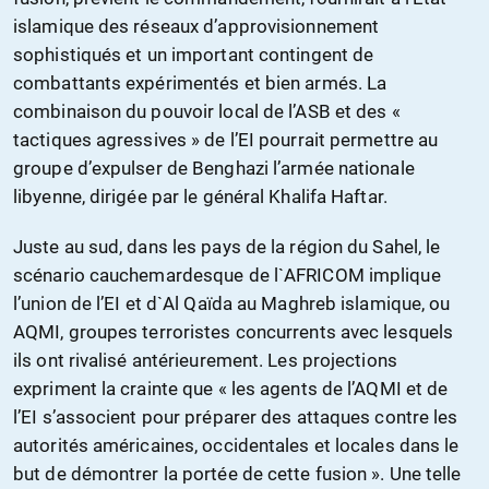
islamique des réseaux d’approvisionnement
sophistiqués et un important contingent de
combattants expérimentés et bien armés. La
combinaison du pouvoir local de l’ASB et des «
tactiques agressives » de l’EI pourrait permettre au
groupe d’expulser de Benghazi l’armée nationale
libyenne, dirigée par le général Khalifa Haftar.
Juste au sud, dans les pays de la région du Sahel, le
scénario cauchemardesque de l`AFRICOM implique
l’union de l’EI et d`Al Qaïda au Maghreb islamique, ou
AQMI, groupes terroristes concurrents avec lesquels
ils ont rivalisé antérieurement. Les projections
expriment la crainte que « les agents de l’AQMI et de
l’EI s’associent pour préparer des attaques contre les
autorités américaines, occidentales et locales dans le
but de démontrer la portée de cette fusion ». Une telle