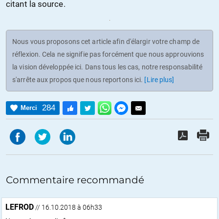
citant la source.
Nous vous proposons cet article afin d'élargir votre champ de
réflexion. Cela ne signifie pas forcément que nous approuvions
la vision développée ici. Dans tous les cas, notre responsabilité
s'arrête aux propos que nous reportons ici.
[Lire plus]
284
Merci
Commentaire recommandé
LEFROD
// 16.10.2018 à 06h33