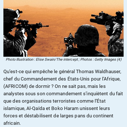
Photo Illustration : Elise Swain/The intercept ; Photos : Getty Images (4)
Qu’est-ce qui empêche le général Thomas Waldhauser,
chef du Commandement des États-Unis pour l’Afrique,
(AFRICOM) de dormir ? On ne sait pas, mais les
analystes sous son commandement s’inquiètent du fait
que des organisations terroristes comme l’État
islamique, Al-Qaïda et Boko Haram unissent leurs
forces et déstabilisent de larges pans du continent
africain.