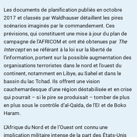
Les documents de planification publiés en octobre
2017 et classés par Waldhauser détaillent les pires
scénarios imaginés par le commandement. Ces
prévisions, qui constituent une mise à jour du plan de
campagne de l’AFRICOM et ont été obtenues par
The
Intercept
en se référant à la loi sur la liberté de
l’information, portent sur la possible augmentation des
organisations terroristes dans le nord et l’ouest du
continent, notamment en Libye, au Sahel et dans le
bassin du lac Tchad. Ils offrent une vision
cauchemardesque d’une région déstabilisée et en crise
qui pourrait – si le pire se produisait – tomber de plus
en plus sous le contrôle d’al-Qaïda, de l’EI et de Boko
Haram.
L’Afrique du Nord et de l’Ouest ont connu une
implication militaire intense de la part des États-Unis