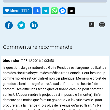
1114
Merci
Commentaire recommandé
blue rider
// 28.12.2016 à 00h58
la question, du gaz naturel du Golfe Persique est largement débattue
hors des circuits aboyeurs des médias traditionnels. Pour beaucoup
comme moi elle est centrale et non périphérique. Même si le projet de
gazoduc islamique signé entre Assad et Rouhani se heurte à de
nombreuses difficultés techniques et financières (on peut compter
sur les USA pour rendre le projet quasi impossible à monter), il n’en
demeure pas moins que faire un gazoduc via la Syrie avec le Qatar
procurerait à la France 4 fois plus de revenus qu’avec l’Iran. 1/ Par