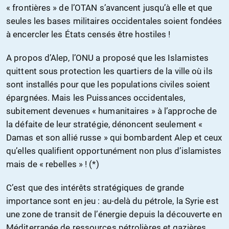
« frontières » de l’OTAN s’avancent jusqu’à elle et que
seules les bases militaires occidentales soient fondées
à encercler les États censés être hostiles !
A propos d’Alep, l’ONU a proposé que les Islamistes
quittent sous protection les quartiers de la ville où ils
sont installés pour que les populations civiles soient
épargnées. Mais les Puissances occidentales,
subitement devenues « humanitaires » à l’approche de
la défaite de leur stratégie, dénoncent seulement «
Damas et son allié russe » qui bombardent Alep et ceux
qu’elles qualifient opportunément non plus d’islamistes
mais de « rebelles » ! (*)
C’est que des intérêts stratégiques de grande
importance sont en jeu : au-delà du pétrole, la Syrie est
une zone de transit de l’énergie depuis la découverte en
Méditerranée de ressources pétrolières et gazières.