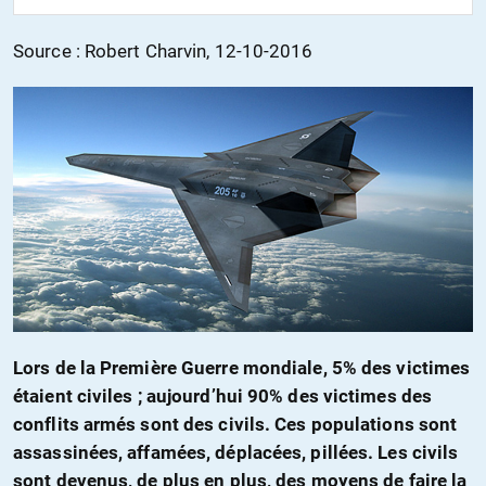
Source : Robert Charvin, 12-10-2016
Lors de la Première Guerre mondiale, 5% des victimes
étaient civiles ; aujourd’hui 90% des victimes des
conflits armés sont des civils. Ces populations sont
assassinées, affamées, déplacées, pillées. Les civils
sont devenus, de plus en plus, des moyens de faire la