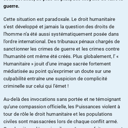
guerre.
Cette situation est paradoxale. Le droit humanitaire
s’est développé et jamais la question des droits de
l’homme n’a été aussi systématiquement posée dans
l’ordre international. Des tribunaux pénaux chargés de
sanctionner les crimes de guerre et les crimes contre
l’humanité ont même été créés. Plus globalement, l’ «
Humanitaire » jouit d’une image sacrée fortement
médiatisée au point qu’exprimer un doute sur une
culpabilité entraîne une suspicion de complicité
criminelle sur celui qui l’émet !
Au-delà des invocations sans portée et ne témoignant
qu’une compassion officielle, les Puissances violent à
tour de rôle le droit humanitaire et les populations
civiles sont massacrées lors de chaque conflit armé.