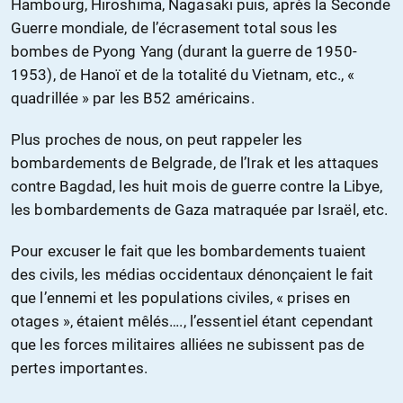
Hambourg, Hiroshima, Nagasaki puis, après la Seconde
Guerre mondiale, de l’écrasement total sous les
bombes de Pyong Yang (durant la guerre de 1950-
1953), de Hanoï et de la totalité du Vietnam, etc., «
quadrillée » par les B52 américains.
Plus proches de nous, on peut rappeler les
bombardements de Belgrade, de l’Irak et les attaques
contre Bagdad, les huit mois de guerre contre la Libye,
les bombardements de Gaza matraquée par Israël, etc.
Pour excuser le fait que les bombardements tuaient
des civils, les médias occidentaux dénonçaient le fait
que l’ennemi et les populations civiles, « prises en
otages », étaient mêlés…., l’essentiel étant cependant
que les forces militaires alliées ne subissent pas de
pertes importantes.