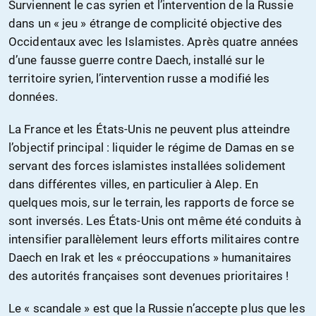
Surviennent le cas syrien et l’intervention de la Russie
dans un « jeu » étrange de complicité objective des
Occidentaux avec les Islamistes. Après quatre années
d’une fausse guerre contre Daech, installé sur le
territoire syrien, l’intervention russe a modifié les
données.
La France et les États-Unis ne peuvent plus atteindre
l’objectif principal : liquider le régime de Damas en se
servant des forces islamistes installées solidement
dans différentes villes, en particulier à Alep. En
quelques mois, sur le terrain, les rapports de force se
sont inversés. Les États-Unis ont même été conduits à
intensifier parallèlement leurs efforts militaires contre
Daech en Irak et les « préoccupations » humanitaires
des autorités françaises sont devenues prioritaires !
Le « scandale » est que la Russie n’accepte plus que les