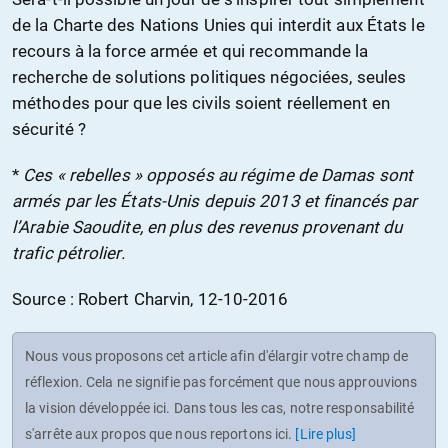
de la Charte des Nations Unies qui interdit aux États le
recours à la force armée et qui recommande la
recherche de solutions politiques négociées, seules
méthodes pour que les civils soient réellement en
sécurité ?
*
Ces « rebelles » opposés au régime de Damas sont
armés par les États-Unis depuis 2013 et financés par
l’Arabie Saoudite, en plus des revenus provenant du
trafic pétrolier.
Source : Robert Charvin, 12-10-2016
Nous vous proposons cet article afin d'élargir votre champ de
réflexion. Cela ne signifie pas forcément que nous approuvions
la vision développée ici. Dans tous les cas, notre responsabilité
s'arrête aux propos que nous reportons ici.
[Lire plus]