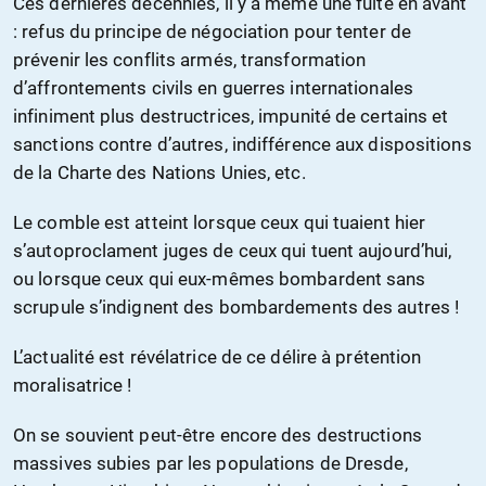
Ces dernières décennies, il y a même une fuite en avant
: refus du principe de négociation pour tenter de
prévenir les conflits armés, transformation
d’affrontements civils en guerres internationales
infiniment plus destructrices, impunité de certains et
sanctions contre d’autres, indifférence aux dispositions
de la Charte des Nations Unies, etc.
Le comble est atteint lorsque ceux qui tuaient hier
s’autoproclament juges de ceux qui tuent aujourd’hui,
ou lorsque ceux qui eux-mêmes bombardent sans
scrupule s’indignent des bombardements des autres !
L’actualité est révélatrice de ce délire à prétention
moralisatrice !
On se souvient peut-être encore des destructions
massives subies par les populations de Dresde,