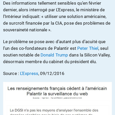
Des informations tellement sensibles qu’en février
dernier, alors interrogé par L’Express, le ministère de
l’Intérieur indiquait: « utiliser une solution américaine,
de surcroît financée par la CIA, pose des problèmes de
souveraineté nationale ».
Le problème se pose avec d’autant plus d’acuité que
l’un des co-fondateurs de Palantir est
Peter Thiel
, seul
soutien notable de
Donald Trump
dans la Silicon Valley,
désormais membre du cabinet du président élu.
Source :
L’Express
, 09/12/2016