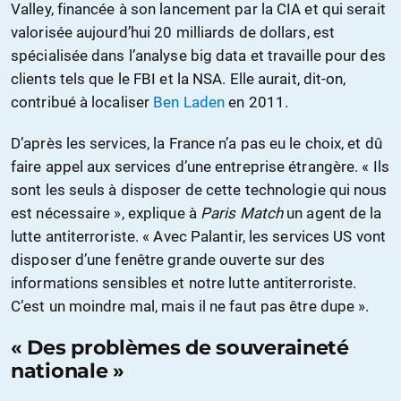
Valley, financée à son lancement par la CIA et qui serait
valorisée aujourd’hui 20 milliards de dollars, est
spécialisée dans l’analyse big data et travaille pour des
clients tels que le FBI et la NSA. Elle aurait, dit-on,
contribué à localiser
Ben Laden
en 2011.
D’après les services, la France n’a pas eu le choix, et dû
faire appel aux services d’une entreprise étrangère. « Ils
sont les seuls à disposer de cette technologie qui nous
est nécessaire », explique à
Paris Match
un agent de la
lutte antiterroriste. « Avec Palantir, les services US vont
disposer d’une fenêtre grande ouverte sur des
informations sensibles et notre lutte antiterroriste.
C’est un moindre mal, mais il ne faut pas être dupe ».
« Des problèmes de souveraineté
nationale »