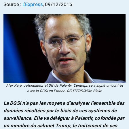
Source :
L’Express
, 09/12/2016
Alex Karp, cofondateur et DG de Palantir. L’entreprise a signé un contrat
avec la DGSI en France. REUTERS/Mike Blake
La DGSI n’a pas les moyens d’analyser l’ensemble des
données récoltées par le biais de ses systèmes de
surveillance. Elle va déléguer à Palantir, cofondée par
un membre du cabinet Trump, le traitement de ces