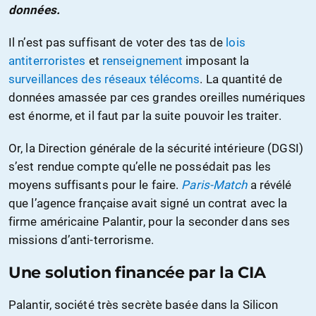
données.
Il n’est pas suffisant de voter des tas de
lois
antiterroristes
et
renseignement
imposant la
surveillances des réseaux télécoms
. La quantité de
données amassée par ces grandes oreilles numériques
est énorme, et il faut par la suite pouvoir les traiter.
Or, la Direction générale de la sécurité intérieure (DGSI)
s’est rendue compte qu’elle ne possédait pas les
moyens suffisants pour le faire.
Paris-Match
a révélé
que l’agence française avait signé un contrat avec la
firme américaine Palantir, pour la seconder dans ses
missions d’anti-terrorisme.
Une solution financée par la CIA
Palantir, société très secrète basée dans la Silicon