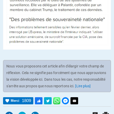
Nous vous proposons cet article afin d'élargir votre champ de
réflexion. Cela ne signifie pas forcément que nous approuvions
la vision développée ici. Dans tous les cas, notre responsabilité
s'arrête aux propos que nous reportons ici.
[Lire plus]
1809
Merci