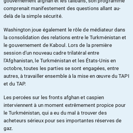
gouvernement afghan et les talibans, son programme
comprenait manifestement des questions allant au-
delà de la simple sécurité.
Washington joue également le rôle de médiateur dans
la consolidation des relations entre le Turkménistan et
le gouvernement de Kaboul. Lors de la première
session d’un nouveau cadre trilatéral entre
l’Afghanistan, le Turkménistan et les États-Unis en
octobre, toutes les parties se sont engagées, entre
autres, à travailler ensemble à la mise en œuvre du TAPI
et du TAP.
Les percées sur les fronts afghan et caspien
interviennent à un moment extrêmement propice pour
le Turkménistan, qui a eu du mal à trouver des
acheteurs sérieux pour ses importantes réserves de
gaz.