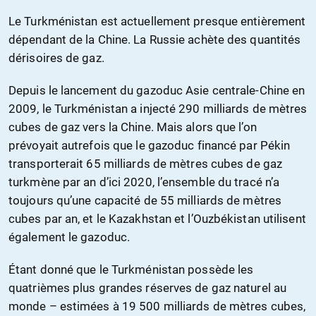
Le Turkménistan est actuellement presque entièrement
dépendant de la Chine. La Russie achète des quantités
dérisoires de gaz.
Depuis le lancement du gazoduc Asie centrale-Chine en
2009, le Turkménistan a injecté 290 milliards de mètres
cubes de gaz vers la Chine. Mais alors que l’on
prévoyait autrefois que le gazoduc financé par Pékin
transporterait 65 milliards de mètres cubes de gaz
turkmène par an d’ici 2020, l’ensemble du tracé n’a
toujours qu’une capacité de 55 milliards de mètres
cubes par an, et le Kazakhstan et l’Ouzbékistan utilisent
également le gazoduc.
Étant donné que le Turkménistan possède les
quatrièmes plus grandes réserves de gaz naturel au
monde – estimées à 19 500 milliards de mètres cubes,