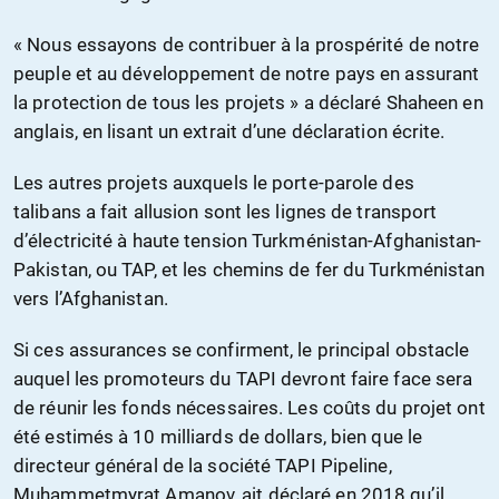
« Nous essayons de contribuer à la prospérité de notre
peuple et au développement de notre pays en assurant
la protection de tous les projets » a déclaré Shaheen en
anglais, en lisant un extrait d’une déclaration écrite.
Les autres projets auxquels le porte-parole des
talibans a fait allusion sont les lignes de transport
d’électricité à haute tension Turkménistan-Afghanistan-
Pakistan, ou TAP, et les chemins de fer du Turkménistan
vers l’Afghanistan.
Si ces assurances se confirment, le principal obstacle
auquel les promoteurs du TAPI devront faire face sera
de réunir les fonds nécessaires. Les coûts du projet ont
été estimés à 10 milliards de dollars, bien que le
directeur général de la société TAPI Pipeline,
Muhammetmyrat Amanov, ait déclaré en 2018 qu’il