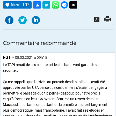
197
Merci
Commentaire recommandé
RGT
// 08.03.2021 à 09h15
Le TAPI renaît de ses cendres et les talibans vont garantir sa
sécurité…
Ça me rappelle que l’arrivée au pouvoir desdits talibans avait été
approuvée par les USA parce que ces derniers s’étaient engagés à
permettre le passage dudit pipeline (gazoduc pour être précis).
et qu’à l’occasion les USA avaient écarté d’un revers de main
Massoud, pourtant combattant de la première heure et largement
plus démocratique (mais francophone, il avait fait ses études en