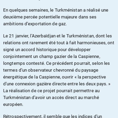
En quelques semaines, le Turkménistan a réalisé une
deuxième percée potentielle majeure dans ses
ambitions d’exportation de gaz.
Le 21 janvier, l’Azerbaïdjan et le Turkménistan, dont les
relations ont rarement été tout à fait harmonieuses, ont
signé un accord historique pour développer
conjointement un champ gazier de la Caspienne,
longtemps contesté. Ce précédent pourrait, selon les
termes d’un observateur chevronné du paysage
énergétique de la Caspienne, ouvrir « la perspective
d’une connexion gazière directe entre les deux pays. »
La réalisation de ce projet pourrait permettre au
Turkménistan d’avoir un accès direct au marché
européen.
Rétrospectivement, il semble que les indices d’un