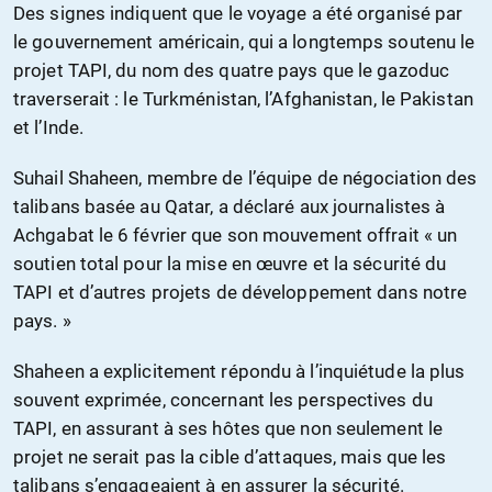
Des signes indiquent que le voyage a été organisé par
le gouvernement américain, qui a longtemps soutenu le
projet TAPI, du nom des quatre pays que le gazoduc
traverserait : le Turkménistan, l’Afghanistan, le Pakistan
et l’Inde.
Suhail Shaheen, membre de l’équipe de négociation des
talibans basée au Qatar, a déclaré aux journalistes à
Achgabat le 6 février que son mouvement offrait « un
soutien total pour la mise en œuvre et la sécurité du
TAPI et d’autres projets de développement dans notre
pays. »
Shaheen a explicitement répondu à l’inquiétude la plus
souvent exprimée, concernant les perspectives du
TAPI, en assurant à ses hôtes que non seulement le
projet ne serait pas la cible d’attaques, mais que les
talibans s’engageaient à en assurer la sécurité.