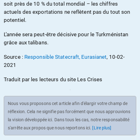
soit près de 10 % du total mondial – les chiffres
actuels des exportations ne reflètent pas du tout son
potentiel.
L’année sera peut-être décisive pour le Turkménistan
grâce aux talibans.
Source :
Responsible Statecraft, Eurasianet
, 10-02-
2021
Traduit par les lecteurs du site Les Crises
Nous vous proposons cet article afin d'élargir votre champ de
réflexion. Cela ne signifie pas forcément que nous approuvions
la vision développée ici. Dans tous les cas, notre responsabilité
s'arrête aux propos que nous reportons ici.
[Lire plus]