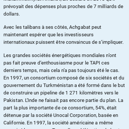
prévoyait des dépenses plus proches de 7 milliards de
dollars.
Avec les talibans à ses côtés, Achgabat peut
maintenant espérer que les investisseurs
internationaux puissent être convaincus de s’impliquer.
Les grandes sociétés énergétiques mondiales n’ont
pas fait preuve d’enthousiasme pour le TAPI ces
derniers temps, mais cela n’a pas toujours été le cas.
En 1997, un consortium composé de six sociétés et du
gouvernement du Turkménistan a été formé dans le but
de construire un pipeline de 1 271 kilomètres vers le
Pakistan. L’Inde ne faisait pas encore partie du plan. La
part la plus importante de ce consortium, 54%, était
détenue par la société Unocal Corporation, basée en
Californie. En 1997, la société américaine a même