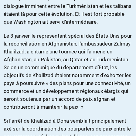
dialogue imminent entre le Turkménistan et les talibans
étaient là pour cette évolution. Et il est fort probable
que Washington ait servi d’intermédiaire.
Le 3 janvier, le représentant spécial des États-Unis pour
la réconciliation en Afghanistan, l’ambassadeur Zalmay
Khalilzad, a entamé une tournée qui l’a mené en
Afghanistan, au Pakistan, au Qatar et au Turkménistan.
Selon un communiqué du département d’État, les
objectifs de Khalilzad étaient notamment d’exhorter les
pays à poursuivre « des plans pour une connectivité, un
commerce et un développement régionaux élargis qui
seront soutenus par un accord de paix afghan et
contribueront à maintenir la paix. »
Si l’arrêt de Khalilzad à Doha semblait principalement
axé sur la coordination des pourparlers de paix entre le