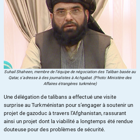
Suhail Shaheen, membre de l’équipe de négociation des Taliban basée au
Qatar, s’adresse à des journalistes à Achgabat. (Photo: Ministère des
Affaires étrangères turkmène)
Une délégation de talibans a effectué une visite
surprise au Turkménistan pour s’engager à soutenir un
projet de gazoduc à travers l’Afghanistan, rassurant
ainsi un projet dont la viabilité a longtemps été rendue
douteuse pour des problèmes de sécurité.