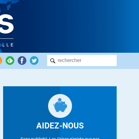
AIDEZ-NOUS