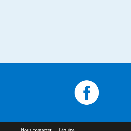
Nous contacter
L'équipe