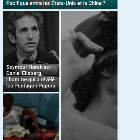
Pacifique entre les États-Unis et la Chine ?
Seymour Hersh sur
Daniel Ellsberg,
l’homme qui a révélé
les Pentagon Papers