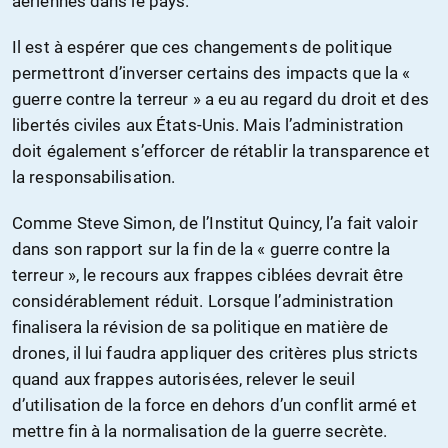
aériennes dans le pays.
Il est à espérer que ces changements de politique
permettront d’inverser certains des impacts que la «
guerre contre la terreur » a eu au regard du droit et des
libertés civiles aux États-Unis. Mais l’administration
doit également s’efforcer de rétablir la transparence et
la responsabilisation.
Comme Steve Simon, de l’Institut Quincy, l’a fait valoir
dans son rapport sur la fin de la « guerre contre la
terreur », le recours aux frappes ciblées devrait être
considérablement réduit. Lorsque l’administration
finalisera la révision de sa politique en matière de
drones, il lui faudra appliquer des critères plus stricts
quand aux frappes autorisées, relever le seuil
d’utilisation de la force en dehors d’un conflit armé et
mettre fin à la normalisation de la guerre secrète.