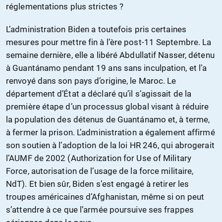
réglementations plus strictes ?
L’administration Biden a toutefois pris certaines
mesures pour mettre fin à l’ère post-11 Septembre. La
semaine dernière, elle a libéré Abdullatif Nasser, détenu
à Guantánamo pendant 19 ans sans inculpation, et l’a
renvoyé dans son pays d’origine, le Maroc. Le
département d’État a déclaré qu’il s’agissait de la
première étape d’un processus global visant à réduire
la population des détenus de Guantánamo et, à terme,
à fermer la prison. L’administration a également affirmé
son soutien à l’adoption de la loi HR 246, qui abrogerait
l’AUMF de 2002 (Authorization for Use of Military
Force, autorisation de l’usage de la force militaire,
NdT). Et bien sûr, Biden s’est engagé à retirer les
troupes américaines d’Afghanistan, même si on peut
s’attendre à ce que l’armée poursuive ses frappes