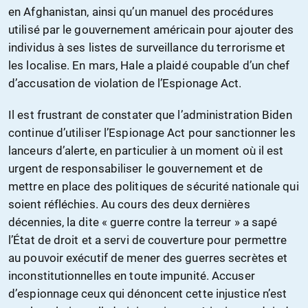
en Afghanistan, ainsi qu’un manuel des procédures
utilisé par le gouvernement américain pour ajouter des
individus à ses listes de surveillance du terrorisme et
les localise. En mars, Hale a plaidé coupable d’un chef
d’accusation de violation de l’Espionage Act.
Il est frustrant de constater que l’administration Biden
continue d’utiliser l’Espionage Act pour sanctionner les
lanceurs d’alerte, en particulier à un moment où il est
urgent de responsabiliser le gouvernement et de
mettre en place des politiques de sécurité nationale qui
soient réfléchies. Au cours des deux dernières
décennies, la dite « guerre contre la terreur » a sapé
l’État de droit et a servi de couverture pour permettre
au pouvoir exécutif de mener des guerres secrètes et
inconstitutionnelles en toute impunité. Accuser
d’espionnage ceux qui dénoncent cette injustice n’est