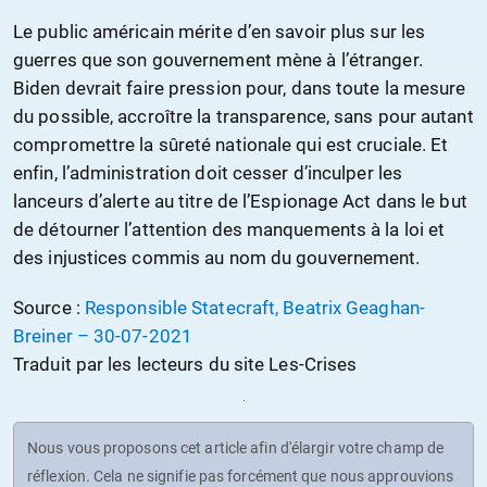
Le public américain mérite d’en savoir plus sur les
guerres que son gouvernement mène à l’étranger.
Biden devrait faire pression pour, dans toute la mesure
du possible, accroître la transparence, sans pour autant
compromettre la sûreté nationale qui est cruciale. Et
enfin, l’administration doit cesser d’inculper les
lanceurs d’alerte au titre de l’Espionage Act dans le but
de détourner l’attention des manquements à la loi et
des injustices commis au nom du gouvernement.
Source :
Responsible Statecraft, Beatrix Geaghan-
Breiner – 30-07-2021
Traduit par les lecteurs du site Les-Crises
Nous vous proposons cet article afin d'élargir votre champ de
réflexion. Cela ne signifie pas forcément que nous approuvions