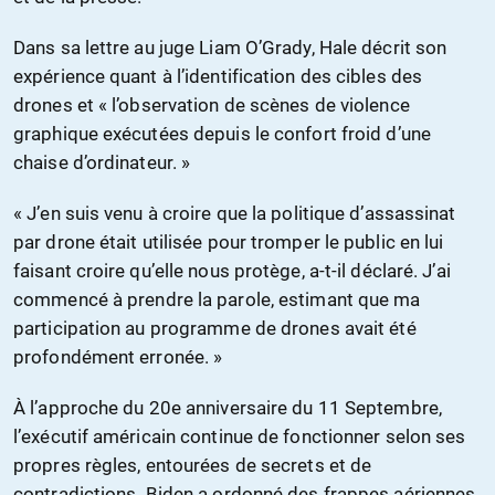
Dans sa lettre au juge Liam O’Grady, Hale décrit son
expérience quant à l’identification des cibles des
drones et « l’observation de scènes de violence
graphique exécutées depuis le confort froid d’une
chaise d’ordinateur. »
« J’en suis venu à croire que la politique d’assassinat
par drone était utilisée pour tromper le public en lui
faisant croire qu’elle nous protège, a-t-il déclaré. J’ai
commencé à prendre la parole, estimant que ma
participation au programme de drones avait été
profondément erronée. »
À l’approche du 20e anniversaire du 11 Septembre,
l’exécutif américain continue de fonctionner selon ses
propres règles, entourées de secrets et de
contradictions. Biden a ordonné des frappes aériennes