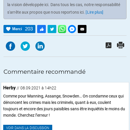
la vision développée ici. Dans tous les cas, notre responsabilité
s'arrête aux propos que nous reportons ici.
[Lire plus]
203
Merci
Commentaire recommandé
Herby
// 08.09.2021 à 14h22
Comme pour Manning, Assange, Snowden… On condamne ceux qui
dénoncent les crimes mais les criminels, quant à eux, coulent
toujours et encore des jours paisibles sans être inquiétés le moins du
monde. Cherchez l’erreur !
VOIR DANS LA DISCUSSION