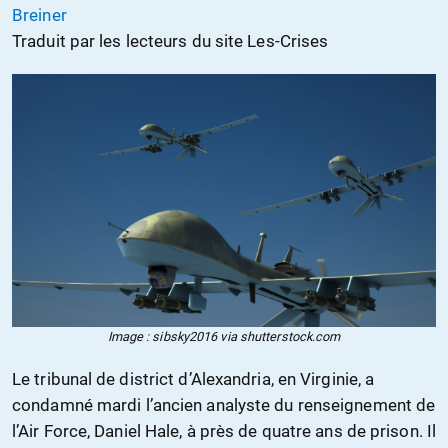
Breiner
Traduit par les lecteurs du site Les-Crises
Image : sibsky2016 via shutterstock.com
Le tribunal de district d’Alexandria, en Virginie, a
condamné mardi l’ancien analyste du renseignement de
l’Air Force, Daniel Hale, à près de quatre ans de prison. Il