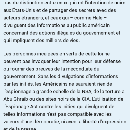
pas de distinction entre ceux qui ont l’intention de nuire
aux États-Unis et de partager des secrets avec des
acteurs étrangers, et ceux qui – comme Hale –
divulguent des informations au public américain
concernant des actions illégales du gouvernement et
qui impliquent des milliers de vies.
Les personnes inculpées en vertu de cette loi ne
peuvent pas invoquer leur intention pour leur défense
ou fournir des preuves de la méconduite du
gouvernement. Sans les divulgations d’informations
par les initiés, les Américains ne sauraient rien de
l’espionnage à grande échelle de la NSA, de la torture à
Abu Ghraib ou des sites noirs de la CIA. L’utilisation de
l’Espionage Act contre les initiés qui divulguent de
telles informations n’est pas compatible avec les
valeurs d’une démocratie, ni avec la liberté d’expression
et de la presse.