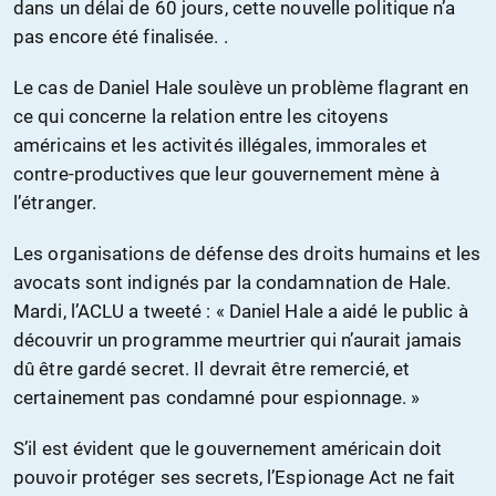
dans un délai de 60 jours, cette nouvelle politique n’a
pas encore été finalisée. .
Le cas de Daniel Hale soulève un problème flagrant en
ce qui concerne la relation entre les citoyens
américains et les activités illégales, immorales et
contre-productives que leur gouvernement mène à
l’étranger.
Les organisations de défense des droits humains et les
avocats sont indignés par la condamnation de Hale.
Mardi, l’ACLU a tweeté : « Daniel Hale a aidé le public à
découvrir un programme meurtrier qui n’aurait jamais
dû être gardé secret. Il devrait être remercié, et
certainement pas condamné pour espionnage. »
S’il est évident que le gouvernement américain doit
pouvoir protéger ses secrets, l’Espionage Act ne fait