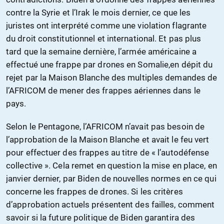
contre la Syrie et l’Irak le mois dernier, ce que les
juristes ont interprété comme une violation flagrante
du droit constitutionnel et international. Et pas plus
tard que la semaine dernière, l’armée américaine a
effectué une frappe par drones en Somalie,en dépit du
rejet par la Maison Blanche des multiples demandes de
l’AFRICOM de mener des frappes aériennes dans le
pays.
Selon le Pentagone, l’AFRICOM n’avait pas besoin de
l’approbation de la Maison Blanche et avait le feu vert
pour effectuer des frappes au titre de « l’autodéfense
collective ». Cela remet en question la mise en place, en
janvier dernier, par Biden de nouvelles normes en ce qui
concerne les frappes de drones. Si les critères
d’approbation actuels présentent des failles, comment
savoir si la future politique de Biden garantira des