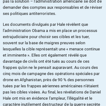
pas la solution – l’administration américaine se doit de
demander des comptes aux responsables et de réviser
ses politiques antiterroristes.
Les documents divulgués par Hale révèlent que
l’administration Obama a mis en place un processus
extrajudiciaire pour choisir ses cibles et les tuer,
souvent sur la base de maigres preuves selon
lesquelles la cible représentait une « menace continue
et imminente ». Elles ont également révélé que
davantage de civils ont été tués au cours de ces
frappes qu’on ne le pensait auparavant. Au cours des
cinq mois de campagne des opérations spéciales par
drone en Afghanistan, près de 90 % des personnes
tuées par les frappes aériennes américaines n’étaient
pas les cibles visées. Au final, les révélations de Daniel
Hale ont mis en évidence l’ampleur, l’illégalité et le
caractère inutilement destructeur de la guerre secrète