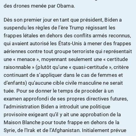
des drones menée par Obama.
Dès son premier jour en tant que président, Biden a
suspendu les règles de l’ère Trump régissant les
frappes létales en dehors des conflits armés reconnus,
qui avaient autorisé les États-Unis à mener des frappes
aériennes contre tout groupe terroriste qui représentait
une « menace », moyennant seulement une « certitude
raisonnable » (plutôt qu’une « quasi-certitude », critère
continuant de s’appliquer dans le cas de femmes et
d’enfants) qu’aucune cible civile masculine ne serait
tuée. Pour se donner le temps de procéder à un
examen approfondi de ses propres directives futures,
l’administration Biden a introduit une politique
provisoire exigeant qu’il y ait une approbation de la
Maison Blanche pour toute frappe en dehors de la
Syrie, de l’Irak et de l’Afghanistan. Initialement prévue