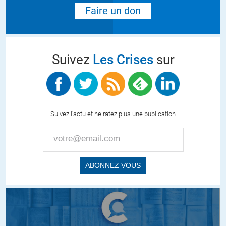
Faire un don
Suivez
Les Crises
sur
Suivez l'actu et ne ratez plus une publication