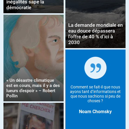
inégalités sape la
démocratie
La demande mondiale en
eau douce dépassera
l’offre de 40 % d’ici à
2030
« Un désastre climatique
est en cours, mais il y a des
Comment se fait-il que nous
lueurs d’espoir » – Robert
ayons tant d’informations et
Pollin
que nous sachions si peu de
choses ?
Noam Chomsky