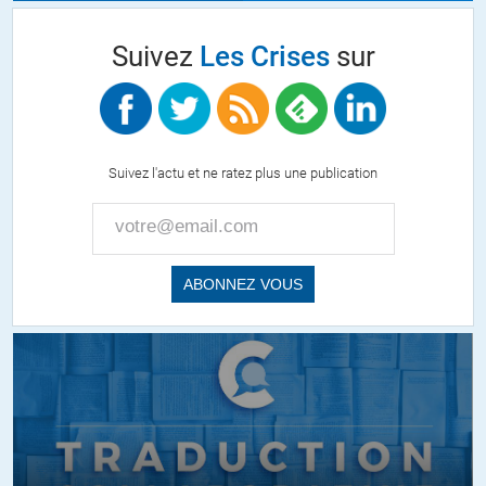
Suivez
Les Crises
sur
Suivez l'actu et ne ratez plus une publication