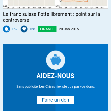
Le franc suisse flotte librement : point sur la
controverse
159
156
FINANCE
20.Jan.2015
AIDEZ-NOUS
Sans publicité, Les-Crises n'existe que par vos dons.
Faire un don