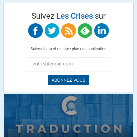
Suivez
Les Crises
sur
Suivez l'actu et ne ratez plus une publication