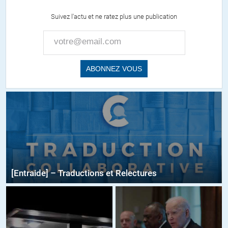
Suivez l'actu et ne ratez plus une publication
[Entraide] – Traductions et Relectures