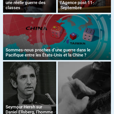
une réelle guerre des
l’Agence post 11-
classes
Septembre
Sommes-nous proches d’une guerre dans le
Pacifique entre les États-Unis et la Chine ?
Seymour Hersh sur
Daniel Ellsberg, l’homme