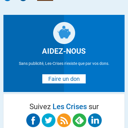
AIDEZ-NOUS
Sans publicité, Les-Crises n'existe que par vos dons.
Faire un don
Suivez
Les Crises
sur