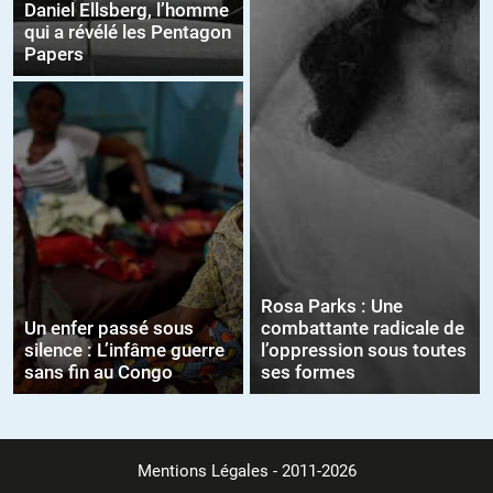
Daniel Ellsberg, l’homme
qui a révélé les Pentagon
Papers
Rosa Parks : Une
Un enfer passé sous
combattante radicale de
silence : L’infâme guerre
l’oppression sous toutes
sans fin au Congo
ses formes
Mentions Légales
- 2011-2026