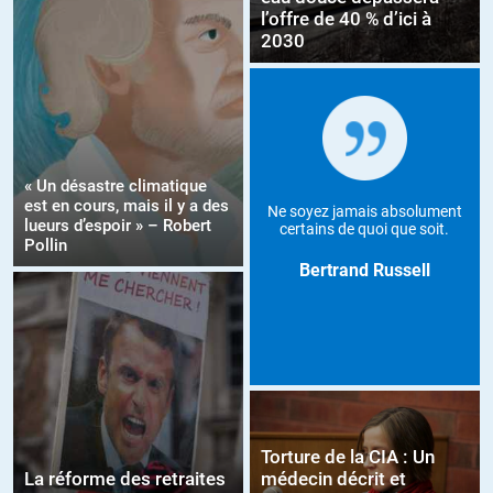
l’offre de 40 % d’ici à
2030
« Un désastre climatique
est en cours, mais il y a des
Ne soyez jamais absolument
lueurs d’espoir » – Robert
certains de quoi que soit.
Pollin
Bertrand Russell
Torture de la CIA : Un
La réforme des retraites
médecin décrit et