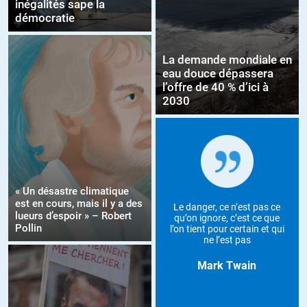
inégalités sape la
démocratie
La demande mondiale en
eau douce dépassera
l’offre de 40 % d’ici à
2030
« Un désastre climatique
est en cours, mais il y a des
Le danger, ce n’est pas ce
lueurs d’espoir » – Robert
qu’on ignore, c’est ce que
Pollin
l’on tient pour certain et qui
ne l’est pas
Mark Twain