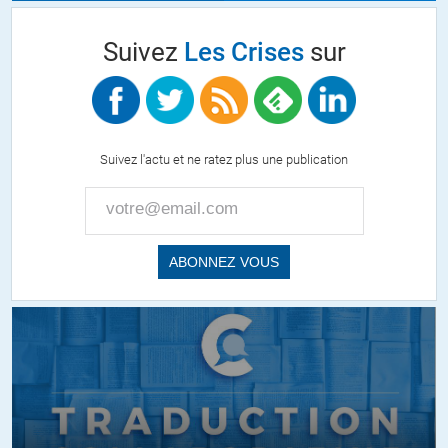
Suivez
Les Crises
sur
Suivez l'actu et ne ratez plus une publication