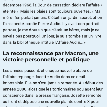
décembre 1966, la Cour de cassation déclare l’affaire «
éteinte ». Mais les plaies sont toujours ouvertes. « Ma
mère n’en parlait jamais. C’était son jardin secret, et on
l’a respecté, confie Pierre Audin. Il y avait son portrait
partout, je me doutais que c’était un héros, mais je ne
savais pas pourquoi. Un jour, je suis tombé sur un livre
dans la bibliothèque, intitulé l’Affaire Audin… »
La reconnaissance par Macron, une
victoire personnelle et politique
Les années passent, et chaque nouvelle étape de
l’affaire replonge Josette Audin dans ce deuil
impossible. Elle ne s’est jamais remariée. Au début des
années 2000, alors que les tortionnaires soulagent leur
conscience dans la presse française, Josette remonte
au front et dépose une nouvelle plainte contre X pour