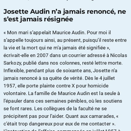
Josette Audin n’a jamais renoncé, ne
s’est jamais résignée
« Mon mari s’appelait Maurice Audin. Pour moi il
s’appelle toujours ainsi, au présent, puisqu’il reste entre
la vie et la mort qui ne m’a jamais été signifiée »,
écrivait-elle en 2007 dans un courrier adressé à Nicolas
Sarkozy, publié dans nos colonnes, resté lettre morte.
Inflexible, pendant plus de soixante ans, Josette n’a
jamais renoncé à sa quête de vérité. Dès le 4 juillet
1957, elle porte plainte contre X pour homicide
volontaire. La famille de Maurice Audin est la seule à
l’épauler dans ces semaines pénibles, où les soutiens
se font rares. Les collègues de la faculté ne se
précipitent pas pour l’aider. Quant aux camarades, «
c’était trop dangereux pour eux de me contacter ».