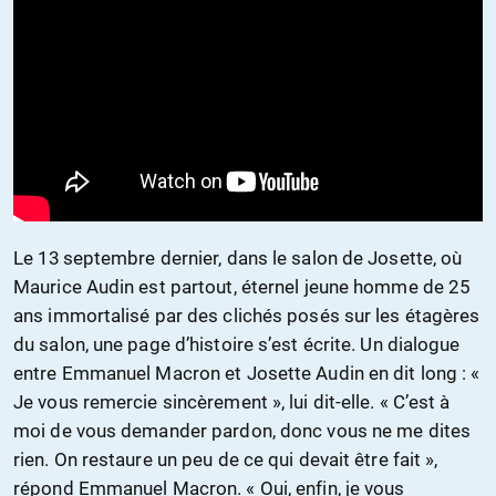
Le 13 septembre dernier, dans le salon de Josette, où
Maurice Audin est partout, éternel jeune homme de 25
ans immortalisé par des clichés posés sur les étagères
du salon, une page d’histoire s’est écrite. Un dialogue
entre Emmanuel Macron et Josette Audin en dit long : «
Je vous remercie sincèrement », lui dit-elle. « C’est à
moi de vous demander pardon, donc vous ne me dites
rien. On restaure un peu de ce qui devait être fait »,
répond Emmanuel Macron. « Oui, enfin, je vous