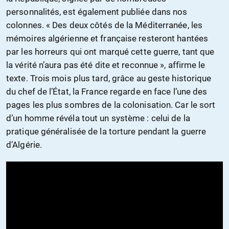
personnalités, est également publiée dans nos
colonnes. « Des deux côtés de la Méditerranée, les
mémoires algérienne et française resteront hantées
par les horreurs qui ont marqué cette guerre, tant que
la vérité n’aura pas été dite et reconnue », affirme le
texte. Trois mois plus tard, grâce au geste historique
du chef de l’État, la France regarde en face l’une des
pages les plus sombres de la colonisation. Car le sort
d’un homme révéla tout un système : celui de la
pratique généralisée de la torture pendant la guerre
d’Algérie.