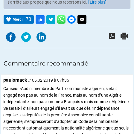
s'arrête aux propos que nous reportons ici.
[Lire plus]
73
Merci
Commentaire recommandé
paulomack
// 05.02.2019 à 07h35
Causeur -Audin, membre du Parti communiste algérien, s’était
engagé non pas au nom de la France, mais au nom d’une Algérie
indépendante, non pas comme « Français » mais comme « Algérien »
Se serait-il d’ailleurs engagé s’il avait su que dès l’indépendance
acquise, les députés de la première Assemblée constituante
algérienne, s’empresseront d’adopter un Code de la nationalité
n’accordant automatiquement la nationalité algérienne qu’aux seuls